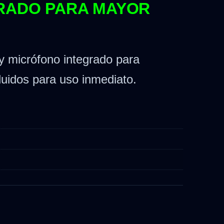
GRADO PARA MAYOR
y micrófono integrado para
luidos para uso inmediato.