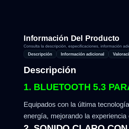
Información Del Producto
Consulta la descripción, especificaciones, información adi
Descripción
Información adicional
Valoraci
Descripción
1. BLUETOOTH 5.3 PA
Equipados con la última tecnologí
energía, mejorando la experiencia 
2. SONIDO CLARO CON