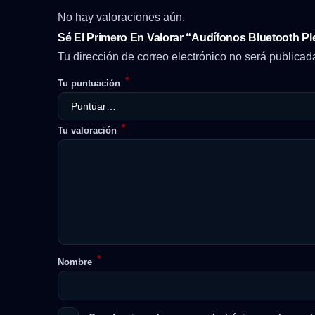
No hay valoraciones aún.
Sé El Primero En Valorar “Audífonos Bluetooth 
Tu dirección de correo electrónico no será publicad
*
Tu puntuación
*
Tu valoración
*
Nombre