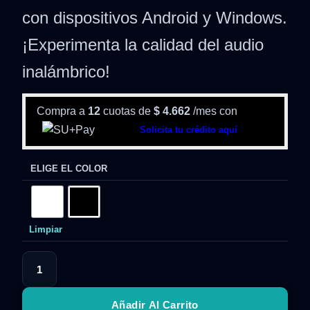
con dispositivos Android y Windows.
¡Experimenta la calidad del audio
inalámbrico!
Compra a
12
cuotas de
$
4.662
/mes con
Solicita tu crédito aquí
ELIGE EL COLOR
Limpiar
Añadir Al Carrito