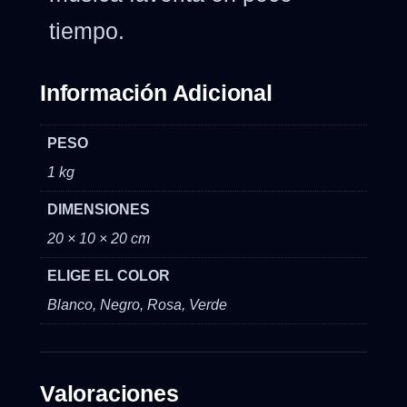
tiempo.
Información Adicional
PESO
1 kg
DIMENSIONES
20 × 10 × 20 cm
ELIGE EL COLOR
Blanco, Negro, Rosa, Verde
Valoraciones