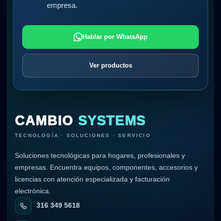
empresa.
Hablar por WhatsApp
Ver productos
CAMBIO
SYSTEMS
TECNOLOGÍA · SOLUCIONES · SERVICIO
Soluciones tecnológicas para hogares, profesionales y
empresas. Encuentra equipos, componentes, accesorios y
licencias con atención especializada y facturación
electrónica.
316 349 5618