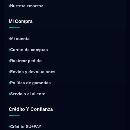
Nuestra empresa
Mi Compra
Mi cuenta
Carrito de compras
Rastrear pedido
Envíos y devoluciones
Política de garantías
Servicio al cliente
Crédito Y Confianza
Crédito SU+PAY