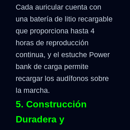
Cada auricular cuenta con
una batería de litio recargable
que proporciona hasta 4
horas de reproducción
continua, y el estuche Power
bank de carga permite
recargar los audífonos sobre
la marcha.
5. Construcción
Duradera y