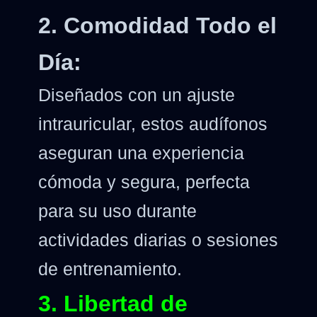
2. Comodidad Todo el
Día:
Diseñados con un ajuste
intrauricular, estos audífonos
aseguran una experiencia
cómoda y segura, perfecta
para su uso durante
actividades diarias o sesiones
de entrenamiento.
3. Libertad de