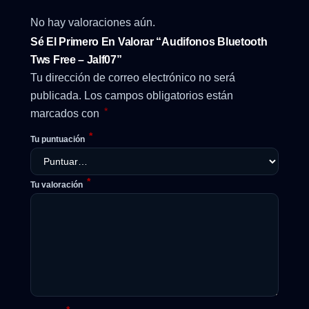
No hay valoraciones aún.
Sé El Primero En Valorar “Audifonos Bluetooth
Tws Free – Jalf07”
Tu dirección de correo electrónico no será
publicada.
Los campos obligatorios están
*
marcados con
*
Tu puntuación
*
Tu valoración