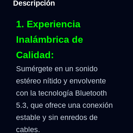
Descripción
1. Experiencia
Inalámbrica de
Calidad:
Sumérgete en un sonido
estéreo nítido y envolvente
con la tecnología Bluetooth
5.3, que ofrece una conexión
estable y sin enredos de
cables.