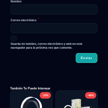
*
Nombre
*
Correo electrónico
Guarda mi nombre, correo electrónico y web en este
navegador para la próxima vez que comente.
También Te Puede Interesar
-10%
-46%