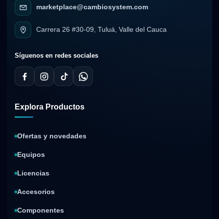
marketplace@cambiosystem.com
Carrera 26 #30-09, Tuluá, Valle del Cauca
Síguenos en redes sociales
Explora Productos
Ofertas y novedades
Equipos
Licencias
Accesorios
Componentes