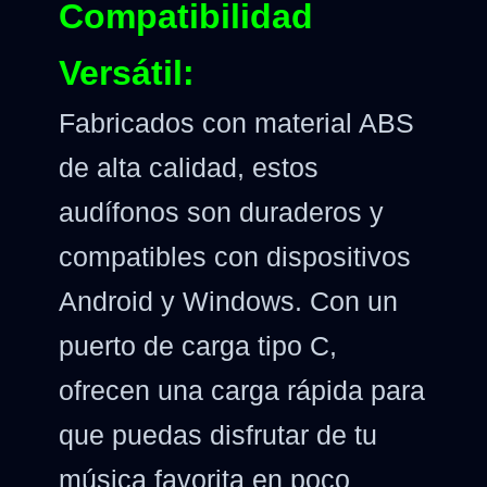
Compatibilidad
Versátil:
Fabricados con material ABS
de alta calidad, estos
audífonos son duraderos y
compatibles con dispositivos
Android y Windows. Con un
puerto de carga tipo C,
ofrecen una carga rápida para
que puedas disfrutar de tu
música favorita en poco