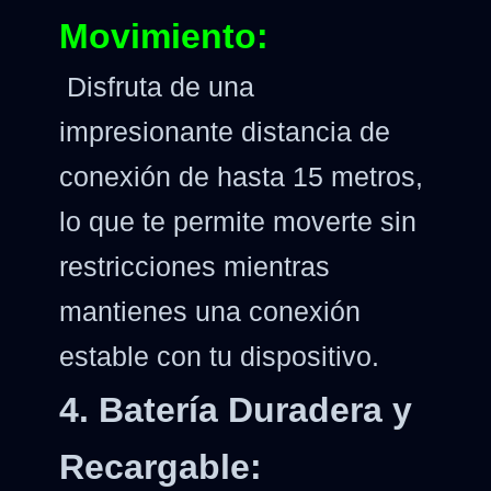
Movimiento:
Disfruta de una
impresionante distancia de
conexión de hasta 15 metros,
lo que te permite moverte sin
restricciones mientras
mantienes una conexión
estable con tu dispositivo.
4. Batería Duradera y
Recargable: