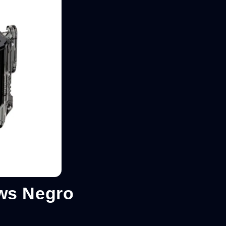
ws Negro