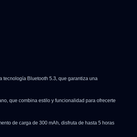
ma tecnología Bluetooth 5.3, que garantiza una
o, que combina estilo y funcionalidad para ofrecerte
ento de carga de 300 mAh, disfruta de hasta 5 horas