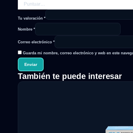
Tu valoración
*
Nombre
*
Correo electrónico
*
Guarda mi nombre, correo electrónico y web en este naveg
También te puede interesar