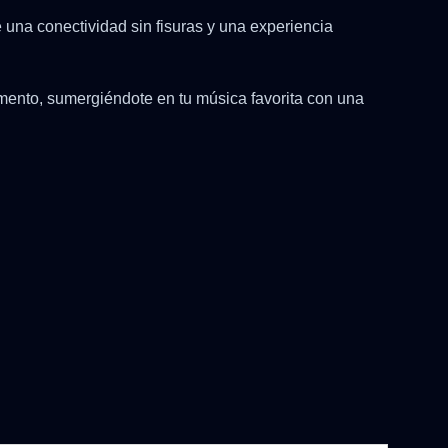
una conectividad sin fisuras y una experiencia
omento, sumergiéndote en tu música favorita con una