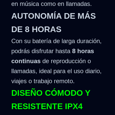
en música como en llamadas.
AUTONOMÍA DE MÁS
DE 8 HORAS
Con su batería de larga duración,
podrás disfrutar hasta
8 horas
continuas
de reproducción o
llamadas, ideal para el uso diario,
viajes o trabajo remoto.
DISEÑO CÓMODO Y
RESISTENTE IPX4