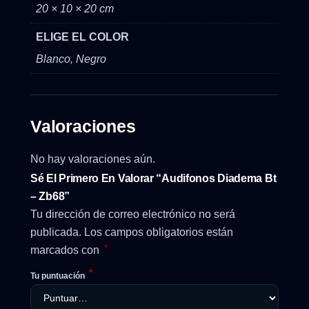
20 × 10 × 20 cm
ELIGE EL COLOR
Blanco, Negro
Valoraciones
No hay valoraciones aún.
Sé El Primero En Valorar “Audifonos Diadema Bt
– Zb68”
Tu dirección de correo electrónico no será
publicada.
Los campos obligatorios están
*
marcados con
*
Tu puntuación