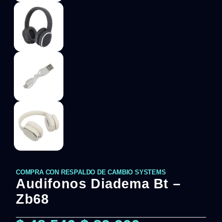
COMPRA CON RESPALDO DE CAMBIO SYSTEMS
Audifonos Diadema Bt –
Zb68