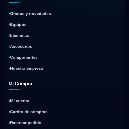
Ofertas y novedades
Equipos
Licencias
Accesorios
Componentes
Nuestra empresa
Mi Compra
Mi cuenta
Carrito de compras
Rastrear pedido