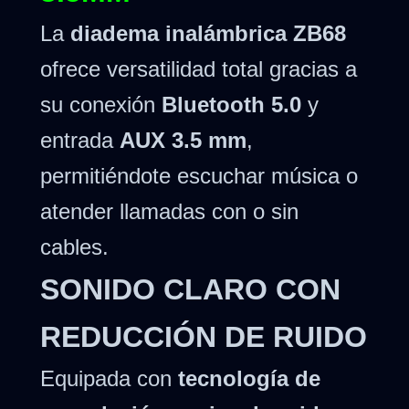
La
diadema inalámbrica ZB68
ofrece versatilidad total gracias a
su conexión
Bluetooth 5.0
y
entrada
AUX 3.5 mm
,
permitiéndote escuchar música o
atender llamadas con o sin
cables.
SONIDO CLARO CON
REDUCCIÓN DE RUIDO
Equipada con
tecnología de