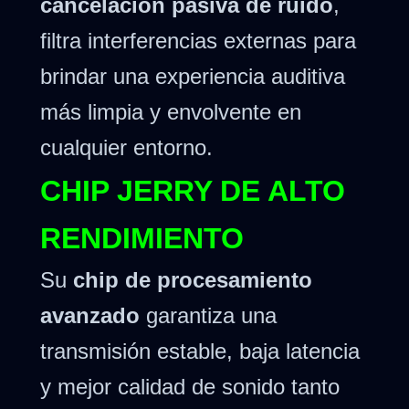
cancelación pasiva de ruido
,
filtra interferencias externas para
brindar una experiencia auditiva
más limpia y envolvente en
cualquier entorno.
CHIP JERRY DE ALTO
RENDIMIENTO
Su
chip de procesamiento
avanzado
garantiza una
transmisión estable, baja latencia
y mejor calidad de sonido tanto