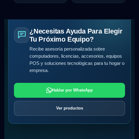
¿Necesitas Ayuda Para Elegir
Tu Próximo Equipo?
Recibe asesoría personalizada sobre
computadores, licencias, accesorios, equipos
POS y soluciones tecnológicas para tu hogar o
empresa.
Hablar por WhatsApp
Ver productos