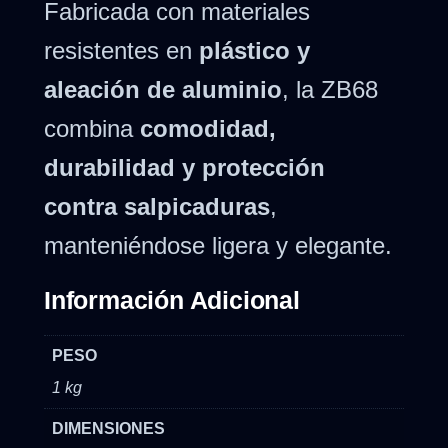
Fabricada con materiales
resistentes en
plástico y
aleación de aluminio
, la ZB68
combina
comodidad,
durabilidad y protección
contra salpicaduras
,
manteniéndose ligera y elegante.
Información Adicional
PESO
1 kg
DIMENSIONES