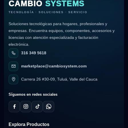
CAMBIO
SYSTEMS
TECNOLOGÍA · SOLUCIONES · SERVICIO
Soluciones tecnológicas para hogares, profesionales y
empresas. Encuentra equipos, componentes, accesorios y
licencias con atención especializada y facturación
electrónica.
316 349 5618
marketplace@cambiosystem.com
Carrera 26 #30-09, Tuluá, Valle del Cauca
Síguenos en redes sociales
Explora Productos