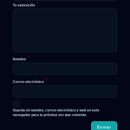
*
Tu valoración
*
Nombre
*
Correo electrónico
Guarda mi nombre, correo electrónico y web en este
navegador para la próxima vez que comente.