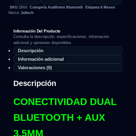
SKU
ZB68
Categoría
Audifonos Bluetooth
Etiqueta
6 Meses
Marca:
Jaltech
Información Del Producto
Consulta la descripción, especificaciones, información
adicional y opiniones disponibles.
Descripción
Información adicional
Valoraciones (0)
Descripción
CONECTIVIDAD DUAL
BLUETOOTH + AUX
3.5MM