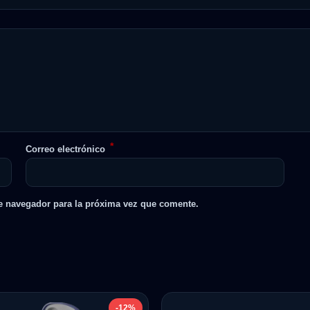
*
Correo electrónico
e navegador para la próxima vez que comente.
-12%