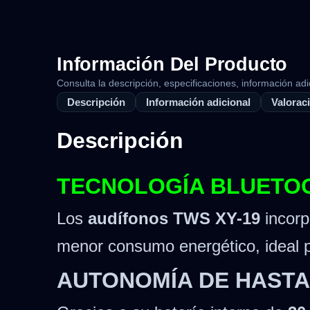
Información Del Producto
Consulta la descripción, especificaciones, información adi
Descripción
Información adicional
Valoraci
Descripción
TECNOLOGÍA BLUETOO
Los
audífonos TWS XY-19
incorp
menor consumo energético, ideal pa
AUTONOMÍA DE HASTA