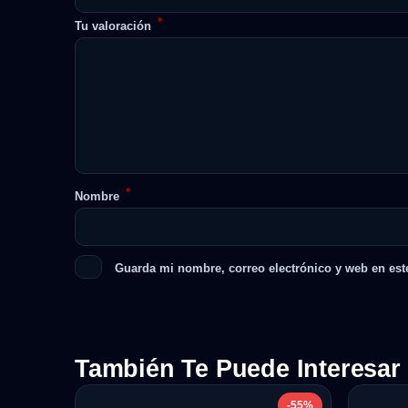
*
Tu valoración
*
Nombre
Guarda mi nombre, correo electrónico y web en est
También Te Puede Interesar
-55%