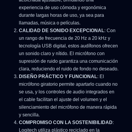
experiencia de uso cómoda y ergonómica
durante largas horas de uso, ya sea para
llamadas, música o películas.
CALIDAD DE SONIDO EXCEPCIONAL
: Con
un rango de frecuencia de 20 Hz a 20 kHz y
tecnología USB digital, estos audífonos ofrecen
un sonido claro y nítido. El micrófono con
supresión de ruido garantiza una comunicación
clara, reduciendo el ruido de fondo no deseado.
DISEÑO PRÁCTICO Y FUNCIONAL
: El
micrófono giratorio permite apartarlo cuando no
se usa, y los controles de audio integrados en
el cable facilitan el ajuste del volumen y el
silenciamiento del micrófono de manera rápida
y sencilla.
COMPROMISO CON LA SOSTENIBILIDAD
:
Logitech utiliza plástico reciclado en la