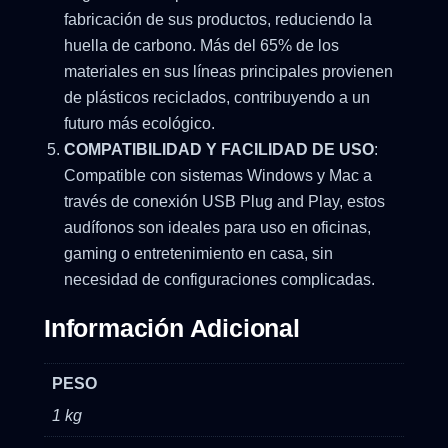
fabricación de sus productos, reduciendo la
huella de carbono. Más del 65% de los
materiales en sus líneas principales provienen
de plásticos reciclados, contribuyendo a un
futuro más ecológico.
COMPATIBILIDAD Y FACILIDAD DE USO
:
Compatible con sistemas Windows y Mac a
través de conexión USB Plug and Play, estos
audífonos son ideales para uso en oficinas,
gaming o entretenimiento en casa, sin
necesidad de configuraciones complicadas.
Información Adicional
PESO
1 kg