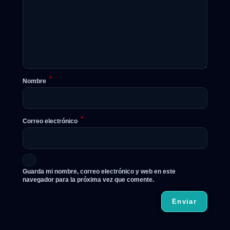
*
Nombre
*
Correo electrónico
Guarda mi nombre, correo electrónico y web en este
navegador para la próxima vez que comente.