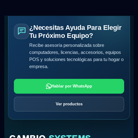
¿Necesitas Ayuda Para Elegir
Tu Próximo Equipo?
Recibe asesoría personalizada sobre
computadores, licencias, accesorios, equipos
POS y soluciones tecnológicas para tu hogar o
empresa.
Hablar por WhatsApp
Ver productos