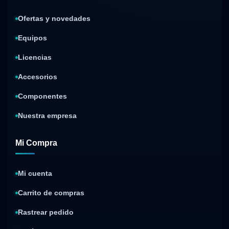
Ofertas y novedades
Equipos
Licencias
Accesorios
Componentes
Nuestra empresa
Mi Compra
Mi cuenta
Carrito de compras
Rastrear pedido