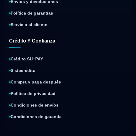
Envíos y devoluciones
Política de garantías
Servicio al cliente
Crédito Y Confianza
Crédito SU+PAY
Sistecrédito
Compra y paga después
Política de privacidad
Condiciones de envíos
Condiciones de garantía