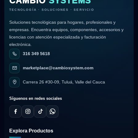
CAMBIO
SYSTEMS
TECNOLOGÍA · SOLUCIONES · SERVICIO
Soluciones tecnológicas para hogares, profesionales y
empresas. Encuentra equipos, componentes, accesorios y
licencias con atención especializada y facturación
electrónica.
316 349 5618
marketplace@cambiosystem.com
Carrera 26 #30-09, Tuluá, Valle del Cauca
Síguenos en redes sociales
Explora Productos