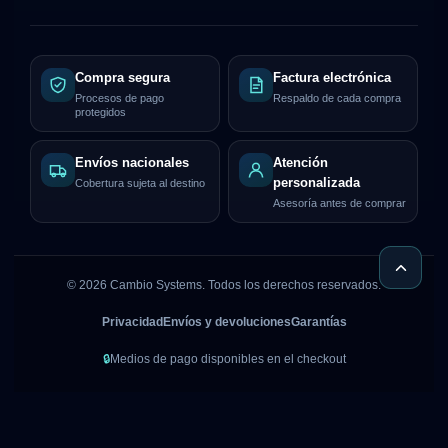
Compra segura
Factura electrónica
Procesos de pago
Respaldo de cada compra
protegidos
Envíos nacionales
Atención
personalizada
Cobertura sujeta al destino
Asesoría antes de comprar
©
2026
Cambio Systems. Todos los derechos reservados.
Privacidad
Envíos y devoluciones
Garantías
🔒
Medios de pago disponibles en el checkout