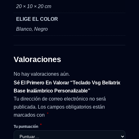
20 × 10 × 20 cm
ELIGE EL COLOR
Blanco, Negro
Valoraciones
No hay valoraciones aún.
Sé El Primero En Valorar “Teclado Vsg Bellatrix
Base Inalámbrico Personalizable”
Tu dirección de correo electrónico no será
publicada.
Los campos obligatorios están
*
marcados con
*
Tu puntuación