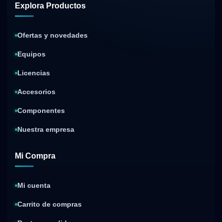
Explora Productos
Ofertas y novedades
Equipos
Licencias
Accesorios
Componentes
Nuestra empresa
Mi Compra
Mi cuenta
Carrito de compras