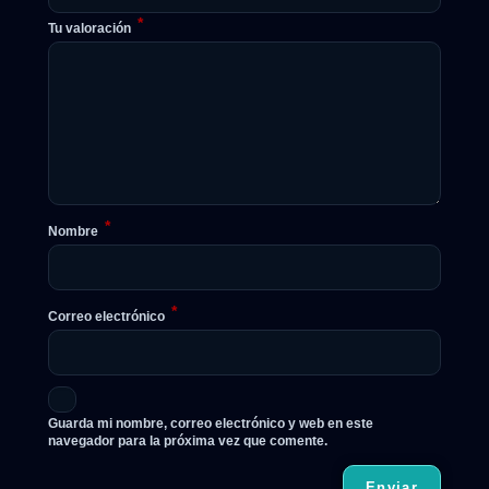
*
Tu valoración
*
Nombre
*
Correo electrónico
Guarda mi nombre, correo electrónico y web en este
navegador para la próxima vez que comente.