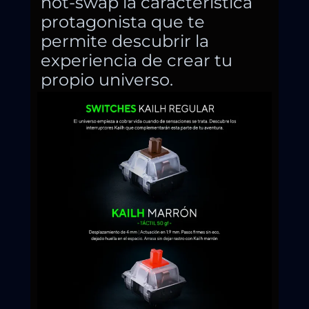
hot-swap la característica
protagonista que te
permite descubrir la
experiencia de crear tu
propio universo.