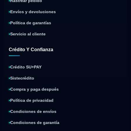
Rastrear pedido
Envíos y devoluciones
Política de garantías
Servicio al cliente
Crédito Y Confianza
Crédito SU+PAY
Sistecrédito
Compra y paga después
Política de privacidad
Condiciones de envíos
Condiciones de garantía