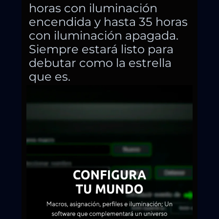
horas con iluminación
encendida y hasta 35 horas
con iluminación apagada.
Siempre estará listo para
debutar como la estrella
que es.