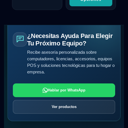
¿Necesitas Ayuda Para Elegir
Tu Próximo Equipo?
Recibe asesoría personalizada sobre
computadores, licencias, accesorios, equipos
POS y soluciones tecnológicas para tu hogar o
empresa.
Hablar por WhatsApp
Ver productos