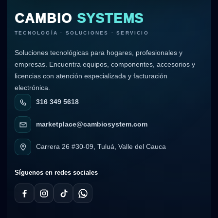
CAMBIO
SYSTEMS
TECNOLOGÍA · SOLUCIONES · SERVICIO
Soluciones tecnológicas para hogares, profesionales y
empresas. Encuentra equipos, componentes, accesorios y
licencias con atención especializada y facturación
electrónica.
316 349 5618
marketplace@cambiosystem.com
Carrera 26 #30-09, Tuluá, Valle del Cauca
Síguenos en redes sociales