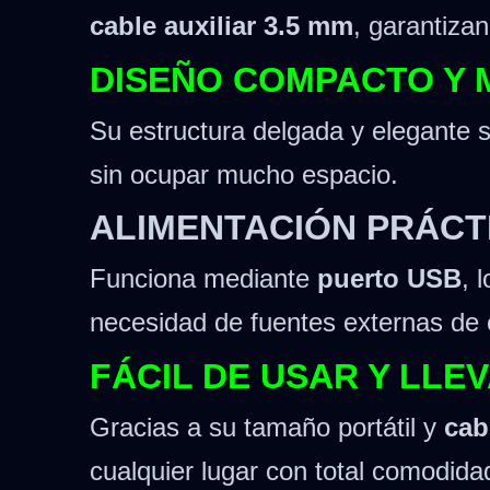
cable auxiliar 3.5 mm
, garantizan
DISEÑO COMPACTO Y
Su estructura delgada y elegante s
sin ocupar mucho espacio.
ALIMENTACIÓN PRÁCT
Funciona mediante
puerto USB
, 
necesidad de fuentes externas de 
FÁCIL DE USAR Y LLE
Gracias a su tamaño portátil y
cab
cualquier lugar con total comodida