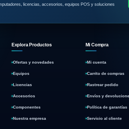
putadores, licencias, accesorios, equipos POS y soluciones
Explora Productos
Mi Compra
Ofertas y novedades
Mi cuenta
Equipos
Carrito de compras
Licencias
Rastrear pedido
Accesorios
Envíos y devolucion
Componentes
Política de garantías
Nuestra empresa
Servicio al cliente