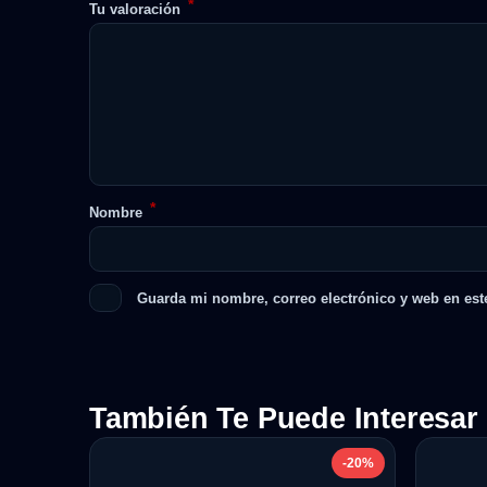
*
Tu valoración
*
Nombre
Guarda mi nombre, correo electrónico y web en est
También Te Puede Interesar
-20%