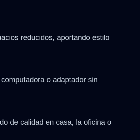
acios reducidos, aportando estilo
u computadora o adaptador sin
do de calidad en casa, la oficina o