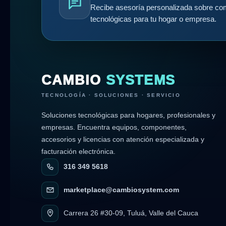
Recibe asesoría personalizada sobre com
tecnológicas para tu hogar o empresa.
CAMBIO
SYSTEMS
TECNOLOGÍA · SOLUCIONES · SERVICIO
Soluciones tecnológicas para hogares, profesionales y
empresas. Encuentra equipos, componentes,
accesorios y licencias con atención especializada y
facturación electrónica.
316 349 5618
marketplace@cambiosystem.com
Carrera 26 #30-09, Tuluá, Valle del Cauca