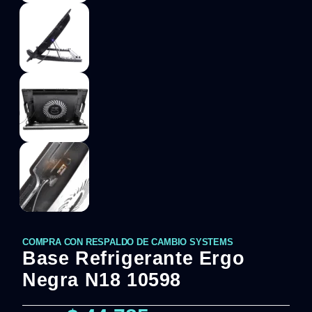
COMPRA CON RESPALDO DE CAMBIO SYSTEMS
Base Refrigerante Ergo
Negra N18 10598