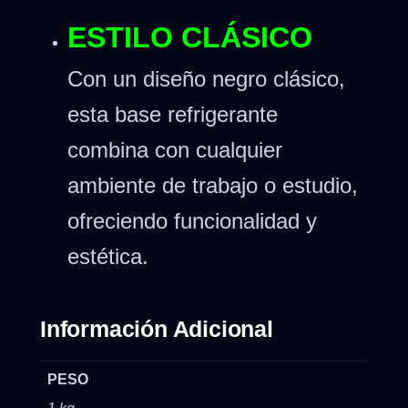
ESTILO CLÁSICO
Con un diseño negro clásico,
esta base refrigerante
combina con cualquier
ambiente de trabajo o estudio,
ofreciendo funcionalidad y
estética.
Información Adicional
PESO