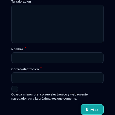
*
Tu valoración
*
Nombre
*
Correo electrónico
Guarda mi nombre, correo electrónico y web en este
navegador para la próxima vez que comente.