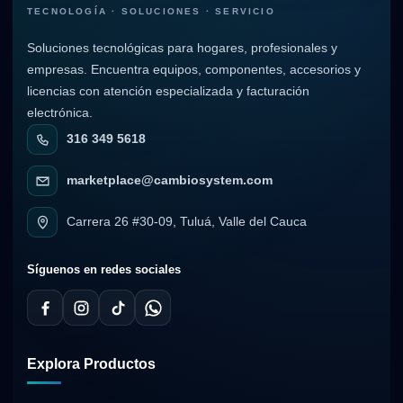
TECNOLOGÍA · SOLUCIONES · SERVICIO
Soluciones tecnológicas para hogares, profesionales y
empresas. Encuentra equipos, componentes, accesorios y
licencias con atención especializada y facturación
electrónica.
316 349 5618
marketplace@cambiosystem.com
Carrera 26 #30-09, Tuluá, Valle del Cauca
Síguenos en redes sociales
Explora Productos