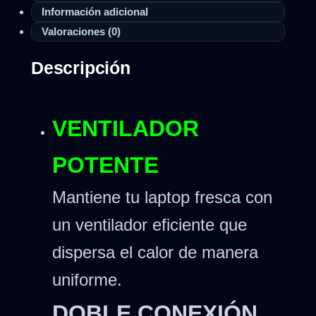
Información adicional
Valoraciones (0)
Descripción
VENTILADOR
POTENTE
Mantiene tu laptop fresca con
un ventilador eficiente que
dispersa el calor de manera
uniforme.
DOBLE CONEXIÓN