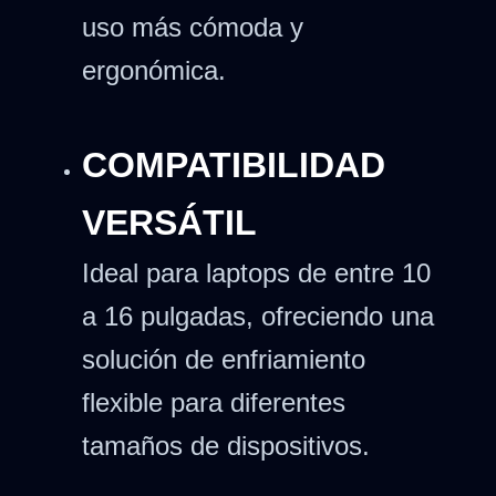
uso más cómoda y
ergonómica.
COMPATIBILIDAD
VERSÁTIL
Ideal para laptops de entre 10
a 16 pulgadas, ofreciendo una
solución de enfriamiento
flexible para diferentes
tamaños de dispositivos.