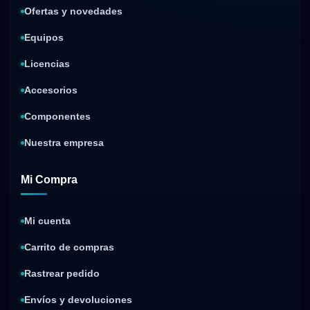
Ofertas y novedades
Equipos
Licencias
Accesorios
Componentes
Nuestra empresa
Mi Compra
Mi cuenta
Carrito de compras
Rastrear pedido
Envíos y devoluciones