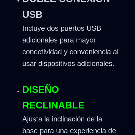
USB
Incluye dos puertos USB
adicionales para mayor
conectividad y conveniencia al
usar dispositivos adicionales.
DISEÑO
RECLINABLE
Ajusta la inclinación de la
base para una experiencia de