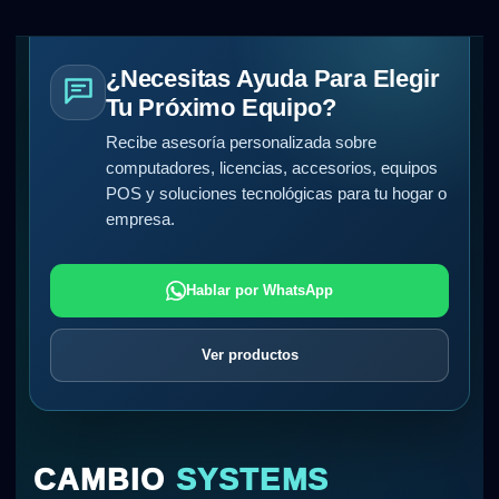
¿Necesitas Ayuda Para Elegir
Tu Próximo Equipo?
Recibe asesoría personalizada sobre
computadores, licencias, accesorios, equipos
POS y soluciones tecnológicas para tu hogar o
empresa.
Hablar por WhatsApp
Ver productos
CAMBIO
SYSTEMS