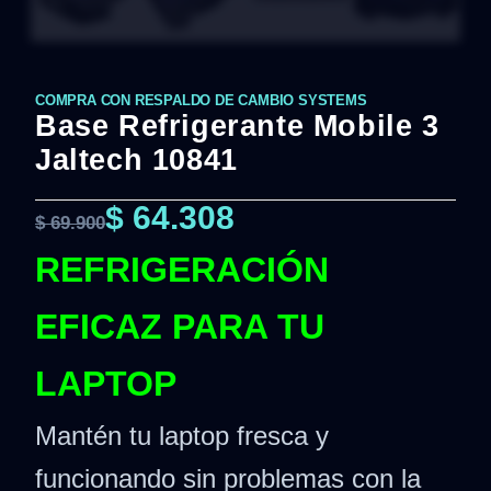
COMPRA CON RESPALDO DE CAMBIO SYSTEMS
Base Refrigerante Mobile 3
Jaltech 10841
$
64.308
$
69.900
REFRIGERACIÓN
EFICAZ PARA TU
LAPTOP
Mantén tu laptop fresca y
funcionando sin problemas con la