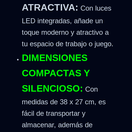
ATRACTIVA:
Con luces
LED integradas, añade un
toque moderno y atractivo a
tu espacio de trabajo o juego.
DIMENSIONES
COMPACTAS Y
SILENCIOSO:
Con
medidas de 38 x 27 cm, es
fácil de transportar y
almacenar, además de