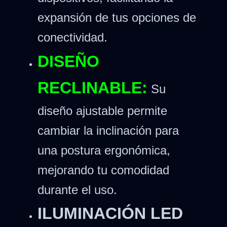
expansión de tus opciones de
conectividad.
DISEÑO
RECLINABLE:
Su
diseño ajustable permite
cambiar la inclinación para
una postura ergonómica,
mejorando tu comodidad
durante el uso.
ILUMINACIÓN LED