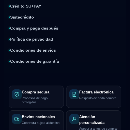
Crédito SU+PAY
Sistecrédito
Compra y paga después
Política de privacidad
Condiciones de envíos
Condiciones de garantía
Compra segura
Factura electrónica
Procesos de pago
Respaldo de cada compra
protegidos
Envíos nacionales
Atención
personalizada
Cobertura sujeta al destino
Asesoría antes de comprar