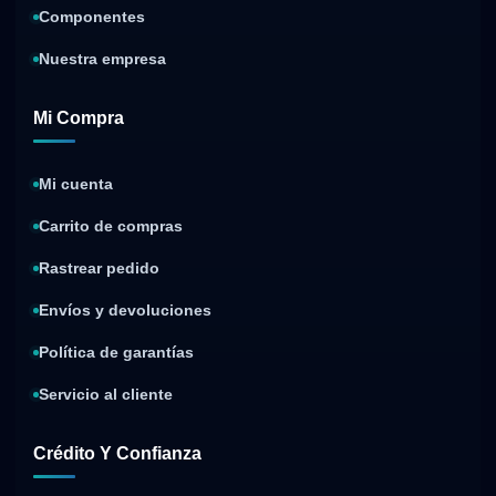
Componentes
Nuestra empresa
Mi Compra
Mi cuenta
Carrito de compras
Rastrear pedido
Envíos y devoluciones
Política de garantías
Servicio al cliente
Crédito Y Confianza