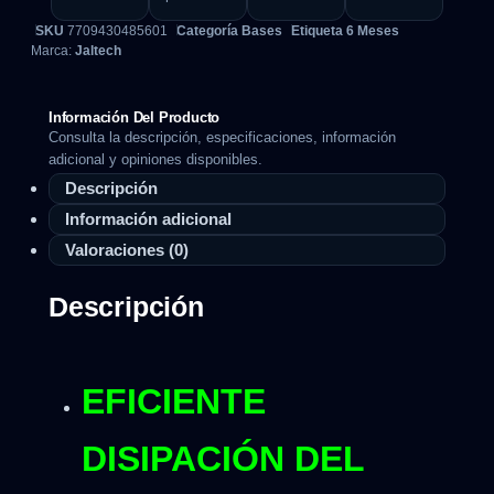
SKU
7709430485601
Categoría
Bases
Etiqueta
6 Meses
Marca:
Jaltech
Información Del Producto
Consulta la descripción, especificaciones, información
adicional y opiniones disponibles.
Descripción
Información adicional
Valoraciones (0)
Descripción
EFICIENTE
DISIPACIÓN DEL