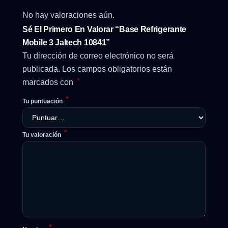
No hay valoraciones aún.
Sé El Primero En Valorar “Base Refrigerante
Mobile 3 Jaltech 10841”
Tu dirección de correo electrónico no será
publicada.
Los campos obligatorios están
*
marcados con
*
Tu puntuación
*
Tu valoración
*