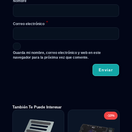
Nombre
*
Correo electrónico
Guarda mi nombre, correo electrónico y web en este
navegador para la próxima vez que comente.
También Te Puede Interesar
-10%