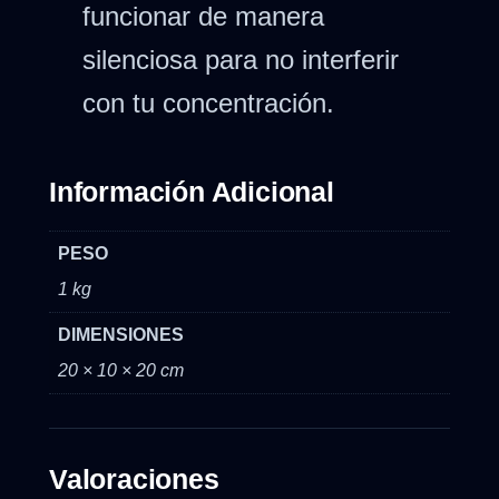
funcionar de manera
silenciosa para no interferir
con tu concentración.
Información Adicional
PESO
1 kg
DIMENSIONES
20 × 10 × 20 cm
Valoraciones