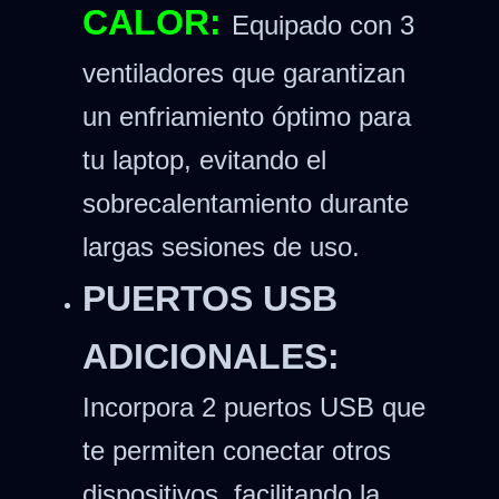
CALOR:
Equipado con 3
ventiladores que garantizan
un enfriamiento óptimo para
tu laptop, evitando el
sobrecalentamiento durante
largas sesiones de uso.
PUERTOS USB
ADICIONALES:
Incorpora 2 puertos USB que
te permiten conectar otros
dispositivos, facilitando la