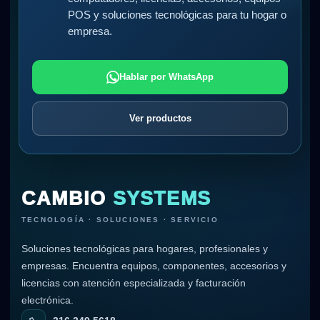
POS y soluciones tecnológicas para tu hogar o
empresa.
Hablar por WhatsApp
Ver productos
CAMBIO
SYSTEMS
TECNOLOGÍA · SOLUCIONES · SERVICIO
Soluciones tecnológicas para hogares, profesionales y
empresas. Encuentra equipos, componentes, accesorios y
licencias con atención especializada y facturación
electrónica.