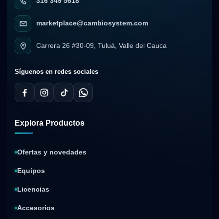
316 349 5618
marketplace@cambiosystem.com
Carrera 26 #30-09, Tuluá, Valle del Cauca
Síguenos en redes sociales
Explora Productos
Ofertas y novedades
Equipos
Licencias
Accesorios