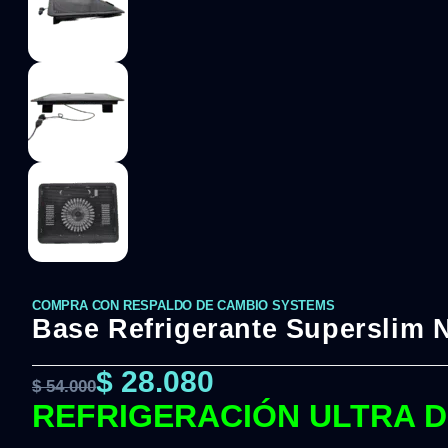
COMPRA CON RESPALDO DE CAMBIO SYSTEMS
Base Refrigerante Superslim 
$
28.080
$
54.000
REFRIGERACIÓN ULTRA 