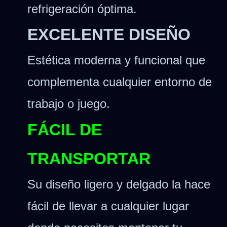
refrigeración óptima.
EXCELENTE DISEÑO
Estética moderna y funcional que
complementa cualquier entorno de
trabajo o juego.
FÁCIL DE
TRANSPORTAR
Su diseño ligero y delgado la hace
fácil de llevar a cualquier lugar