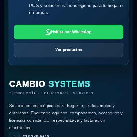
POS y soluciones tecnológicas para tu hogar o
empresa.
Hablar por WhatsApp
Ver productos
CAMBIO
SYSTEMS
TECNOLOGÍA · SOLUCIONES · SERVICIO
Soluciones tecnológicas para hogares, profesionales y
empresas. Encuentra equipos, componentes, accesorios y
licencias con atención especializada y facturación
electrónica.
316 349 5618