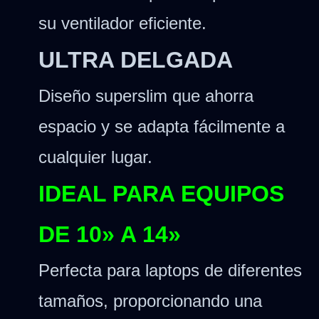
su ventilador eficiente.
ULTRA DELGADA
Diseño superslim que ahorra
espacio y se adapta fácilmente a
cualquier lugar.
IDEAL PARA EQUIPOS
DE 10» A 14»
Perfecta para laptops de diferentes
tamaños, proporcionando una