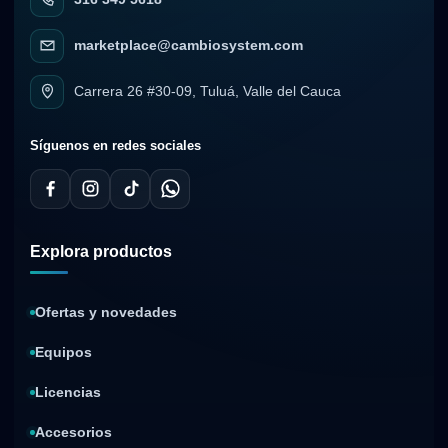
marketplace@cambiosystem.com
Carrera 26 #30-09, Tuluá, Valle del Cauca
Síguenos en redes sociales
Explora productos
Ofertas y novedades
Equipos
Licencias
Accesorios