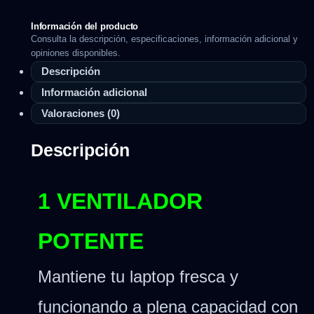
Información del producto
Consulta la descripción, especificaciones, información adicional y
opiniones disponibles.
Descripción
Información adicional
Valoraciones (0)
Descripción
1 VENTILADOR
POTENTE
Mantiene tu laptop fresca y
funcionando a plena capacidad con