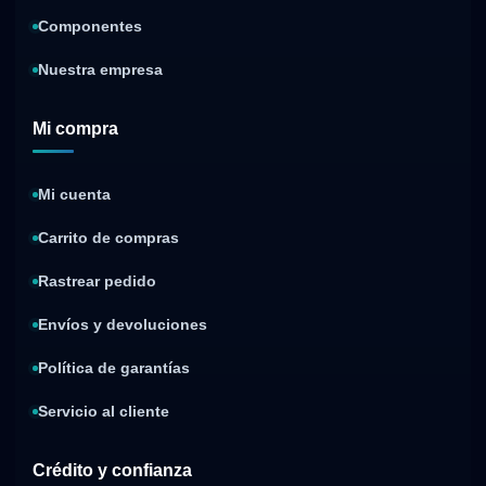
Componentes
Nuestra empresa
Mi compra
Mi cuenta
Carrito de compras
Rastrear pedido
Envíos y devoluciones
Política de garantías
Servicio al cliente
Crédito y confianza