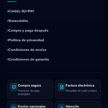
Crédito SU+PAY
Sistecrédito
Compra y paga después
Política de privacidad
Condiciones de envíos
Condiciones de garantía
Compra segura
Factura electrónica
Procesos de pago
Respaldo de cada compra
protegidos
Envíos nacionales
Atención