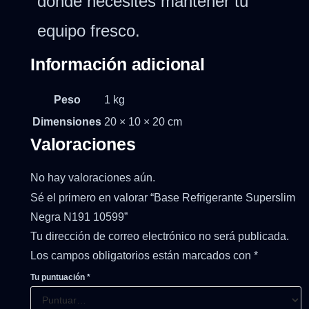
donde necesites mantener tu
equipo fresco.
Información adicional
Peso
1 kg
Dimensiones
20 × 10 × 20 cm
Valoraciones
No hay valoraciones aún.
Sé el primero en valorar “Base Refrigerante Superslim
Negra N191 10599”
Tu dirección de correo electrónico no será publicada.
Los campos obligatorios están marcados con
*
Tu puntuación
*