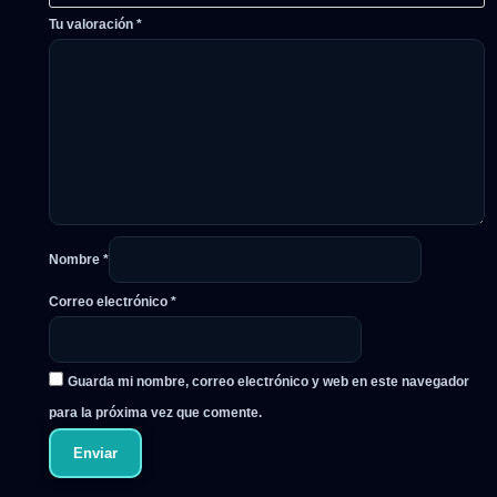
Tu valoración
*
Nombre
*
Correo electrónico
*
Guarda mi nombre, correo electrónico y web en este navegador
para la próxima vez que comente.