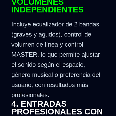
VOLÚMENES
INDEPENDIENTES
Incluye ecualizador de 2 bandas
(graves y agudos), control de
volumen de línea y control
MASTER, lo que permite ajustar
el sonido según el espacio,
género musical o preferencia del
usuario, con resultados más
profesionales.
4. ENTRADAS
PROFESIONALES CON