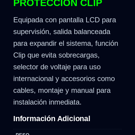
PROTECCIÓN CLIP
Equipada con pantalla LCD para
supervisión, salida balanceada
para expandir el sistema, función
Clip que evita sobrecargas,
selector de voltaje para uso
internacional y accesorios como
cables, montaje y manual para
instalación inmediata.
Información Adicional