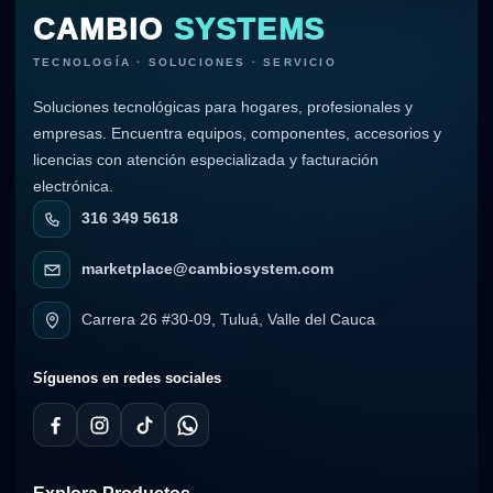
CAMBIO
SYSTEMS
TECNOLOGÍA · SOLUCIONES · SERVICIO
Soluciones tecnológicas para hogares, profesionales y
empresas. Encuentra equipos, componentes, accesorios y
licencias con atención especializada y facturación
electrónica.
316 349 5618
marketplace@cambiosystem.com
Carrera 26 #30-09, Tuluá, Valle del Cauca
Síguenos en redes sociales