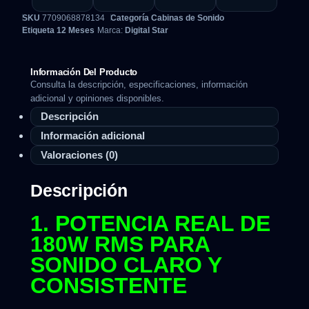
SKU
7709068878134
Categoría
Cabinas de Sonido
Etiqueta
12 Meses
Marca:
Digital Star
Información Del Producto
Consulta la descripción, especificaciones, información
adicional y opiniones disponibles.
Descripción
Información adicional
Valoraciones (0)
Descripción
1. POTENCIA REAL DE
180W RMS PARA
SONIDO CLARO Y
CONSISTENTE