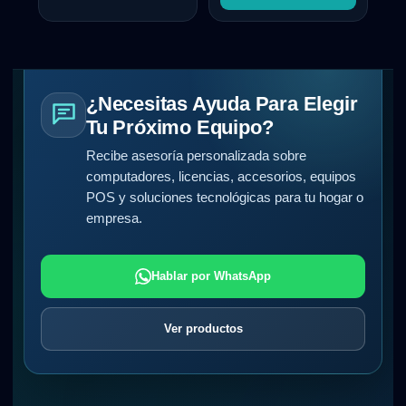
¿Necesitas Ayuda Para Elegir
Tu Próximo Equipo?
Recibe asesoría personalizada sobre
computadores, licencias, accesorios, equipos
POS y soluciones tecnológicas para tu hogar o
empresa.
Hablar por WhatsApp
Ver productos