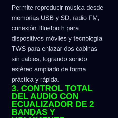
Permite reproducir música desde
memorias USB y SD, radio FM,
conexión Bluetooth para
dispositivos móviles y tecnología
TWS para enlazar dos cabinas
sin cables, logrando sonido
estéreo ampliado de forma
práctica y rápida.
3. CONTROL TOTAL
DEL AUDIO CON
ECUALIZADOR DE 2
BANDAS Y