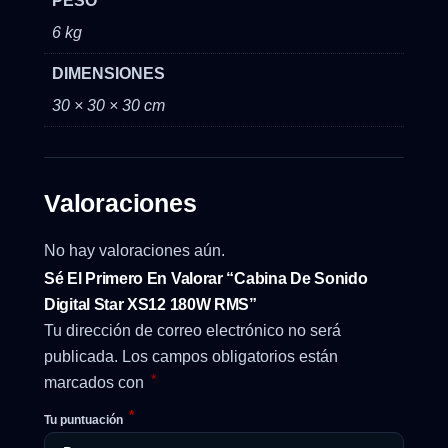
PESO
6 kg
DIMENSIONES
30 × 30 × 30 cm
Valoraciones
No hay valoraciones aún.
Sé El Primero En Valorar “Cabina De Sonido
Digital Star XS12 180W RMS”
Tu dirección de correo electrónico no será
publicada.
Los campos obligatorios están
*
marcados con
*
Tu puntuación