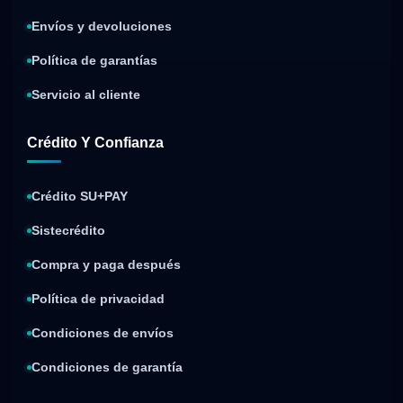
Envíos y devoluciones
Política de garantías
Servicio al cliente
Crédito Y Confianza
Crédito SU+PAY
Sistecrédito
Compra y paga después
Política de privacidad
Condiciones de envíos
Condiciones de garantía