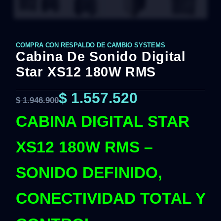
COMPRA CON RESPALDO DE CAMBIO SYSTEMS
Cabina De Sonido Digital
Star XS12 180W RMS
$
1.557.520
$
1.946.900
CABINA DIGITAL STAR
XS12 180W RMS –
SONIDO DEFINIDO,
CONECTIVIDAD TOTAL Y