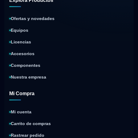
Explora Productos
Ofertas y novedades
Equipos
Licencias
Accesorios
Componentes
Nuestra empresa
Mi Compra
Mi cuenta
Carrito de compras
Rastrear pedido