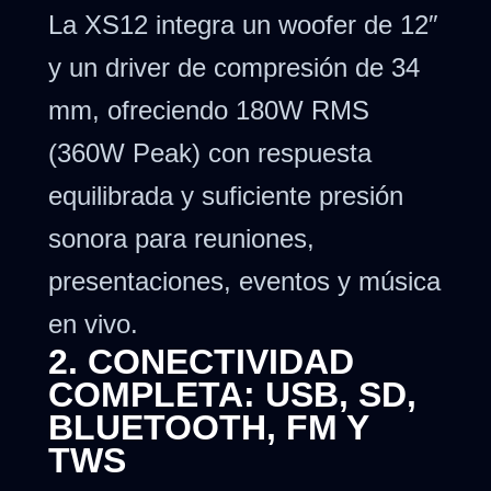
La XS12 integra un woofer de 12″
y un driver de compresión de 34
mm, ofreciendo 180W RMS
(360W Peak) con respuesta
equilibrada y suficiente presión
sonora para reuniones,
presentaciones, eventos y música
en vivo.
2. CONECTIVIDAD
COMPLETA: USB, SD,
BLUETOOTH, FM Y
TWS