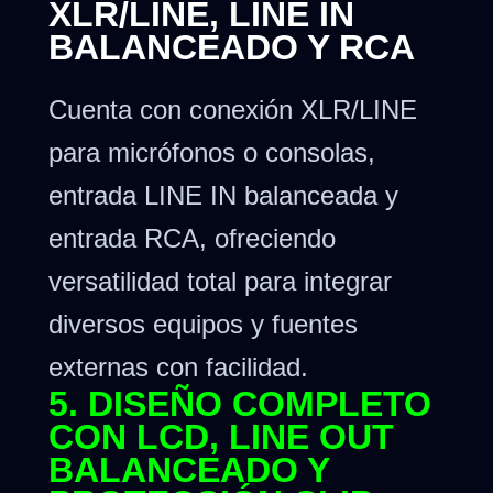
XLR/LINE, LINE IN
BALANCEADO Y RCA
Cuenta con conexión XLR/LINE
para micrófonos o consolas,
entrada LINE IN balanceada y
entrada RCA, ofreciendo
versatilidad total para integrar
diversos equipos y fuentes
externas con facilidad.
5. DISEÑO COMPLETO
CON LCD, LINE OUT
BALANCEADO Y