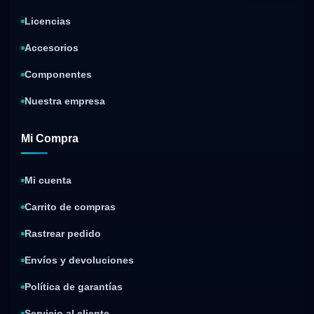
Licencias
Accesorios
Componentes
Nuestra empresa
Mi Compra
Mi cuenta
Carrito de compras
Rastrear pedido
Envíos y devoluciones
Política de garantías
Servicio al cliente