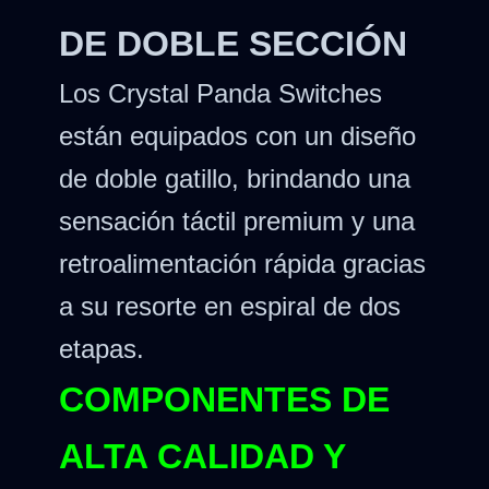
DE DOBLE SECCIÓN
Los Crystal Panda Switches
están equipados con un diseño
de doble gatillo, brindando una
sensación táctil premium y una
retroalimentación rápida gracias
a su resorte en espiral de dos
etapas.
COMPONENTES DE
ALTA CALIDAD Y