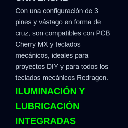
Con una configuración de 3
pines y vástago en forma de
cruz, son compatibles con PCB
Cherry MX y teclados
mecánicos, ideales para
proyectos DIY y para todos los
teclados mecánicos Redragon.
ILUMINACIÓN Y
LUBRICACIÓN
INTEGRADAS