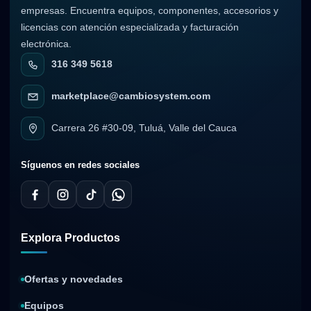
empresas. Encuentra equipos, componentes, accesorios y
licencias con atención especializada y facturación
electrónica.
316 349 5618
marketplace@cambiosystem.com
Carrera 26 #30-09, Tuluá, Valle del Cauca
Síguenos en redes sociales
Explora Productos
Ofertas y novedades
Equipos