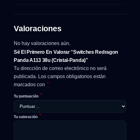
Valoraciones
No hay valoraciones aún.
Sé El Primero En Valorar “Switches Redragon
Panda A113 38u (Cristal-Panda)”
Tu dirección de correo electrónico no será
publicada.
Los campos obligatorios están
*
marcados con
*
Tu puntuación
*
Tu valoración