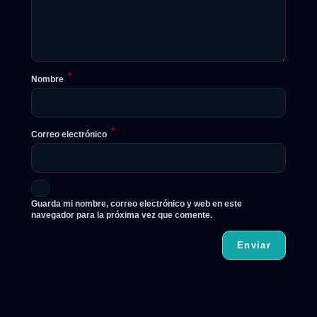
*
Nombre
*
Correo electrónico
Guarda mi nombre, correo electrónico y web en este
navegador para la próxima vez que comente.