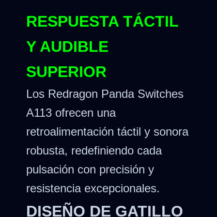
RESPUESTA TÁCTIL
Y AUDIBLE
SUPERIOR
Los Redragon Panda Switches
A113 ofrecen una
retroalimentación táctil y sonora
robusta, redefiniendo cada
pulsación con precisión y
resistencia excepcionales.
DISEÑO DE GATILLO