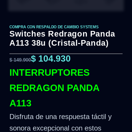
COMPRA CON RESPALDO DE CAMBIO SYSTEMS
Switches Redragon Panda
A113 38u (Cristal-Panda)
$
104.930
$
149.900
INTERRUPTORES
REDRAGON PANDA
A113
Disfruta de una respuesta táctil y
sonora excepcional con estos