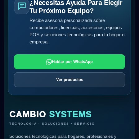
¿Necesitas Ayuda Para Elegir
Tu Próximo Equipo?
Recibe asesoría personalizada sobre
computadores, licencias, accesorios, equipos
POS y soluciones tecnológicas para tu hogar o
empresa.
Hablar por WhatsApp
Ver productos
CAMBIO
SYSTEMS
TECNOLOGÍA · SOLUCIONES · SERVICIO
Soluciones tecnológicas para hogares, profesionales y