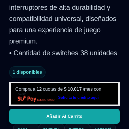
interruptores de alta durabilidad y
compatibilidad universal, diseñados
para una experiencia de juego
premium.
• Cantidad de switches 38 unidades
1 disponibles
Compra a
12
cuotas de
$
10.017
/mes con
Solicita tu crédito aquí
Añadir Al Carrito