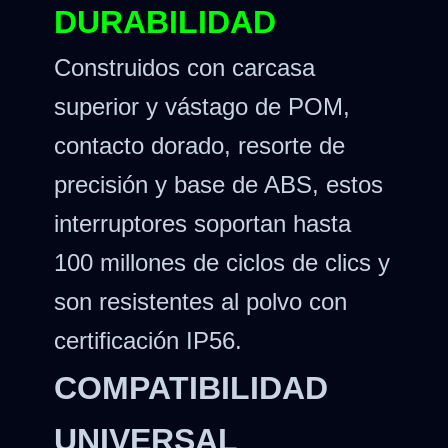
DURABILIDAD
Construidos con carcasa
superior y vástago de POM,
contacto dorado, resorte de
precisión y base de ABS, estos
interruptores soportan hasta
100 millones de ciclos de clics y
son resistentes al polvo con
certificación IP56.
COMPATIBILIDAD
UNIVERSAL