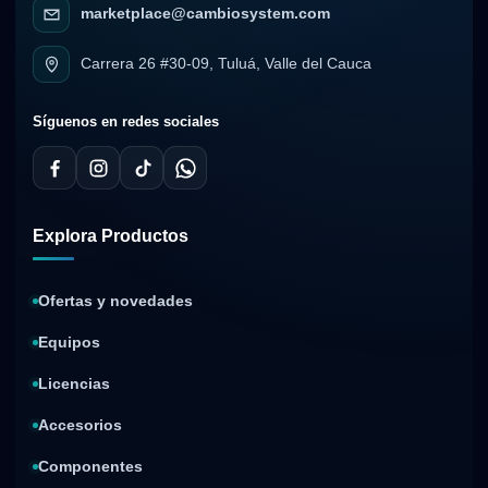
marketplace@cambiosystem.com
Carrera 26 #30-09, Tuluá, Valle del Cauca
Síguenos en redes sociales
Explora Productos
Ofertas y novedades
Equipos
Licencias
Accesorios
Componentes