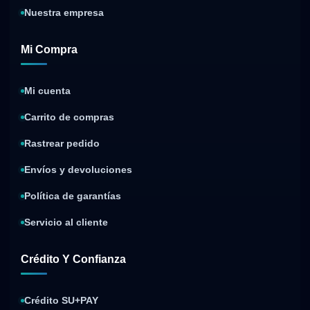
Nuestra empresa
Mi Compra
Mi cuenta
Carrito de compras
Rastrear pedido
Envíos y devoluciones
Política de garantías
Servicio al cliente
Crédito Y Confianza
Crédito SU+PAY