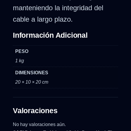
manteniendo la integridad del
cable a largo plazo.
Información Adicional
PESO
1 kg
DIMENSIONES
20 × 10 × 20 cm
Valoraciones
No hay valoraciones aún.