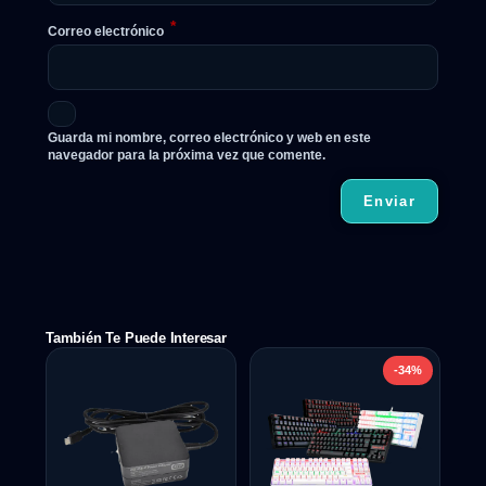
*
Correo electrónico
Guarda mi nombre, correo electrónico y web en este
navegador para la próxima vez que comente.
También Te Puede Interesar
-34%