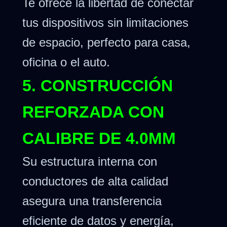
Te ofrece la libertad de conectar
tus dispositivos sin limitaciones
de espacio, perfecto para casa,
oficina o el auto.
5. CONSTRUCCIÓN
REFORZADA CON
CALIBRE DE 4.0MM
Su estructura interna con
conductores de alta calidad
asegura una transferencia
eficiente de datos y energía,