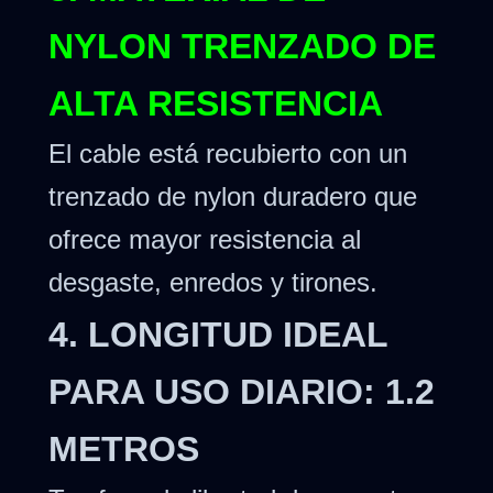
NYLON TRENZADO DE
ALTA RESISTENCIA
El cable está recubierto con un
trenzado de nylon duradero que
ofrece mayor resistencia al
desgaste, enredos y tirones.
4. LONGITUD IDEAL
PARA USO DIARIO: 1.2
METROS