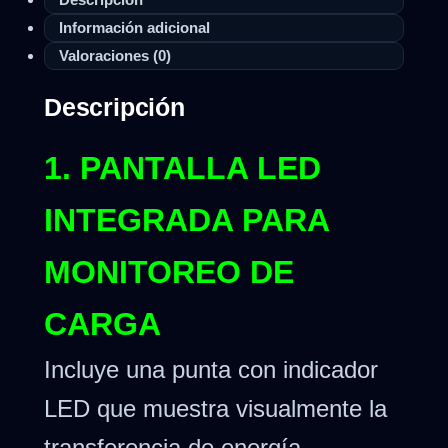
Información adicional
Valoraciones (0)
Descripción
1. PANTALLA LED
INTEGRADA PARA
MONITOREO DE
CARGA
Incluye una punta con indicador
LED que muestra visualmente la
transferencia de energía,