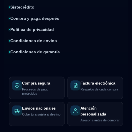
Sistecrédito
Compra y paga después
Política de privacidad
Condiciones de envíos
Condiciones de garantía
Compra segura
Factura electrónica
Procesos de pago
Respaldo de cada compra
protegidos
Envíos nacionales
Atención
personalizada
Cobertura sujeta al destino
Asesoría antes de comprar