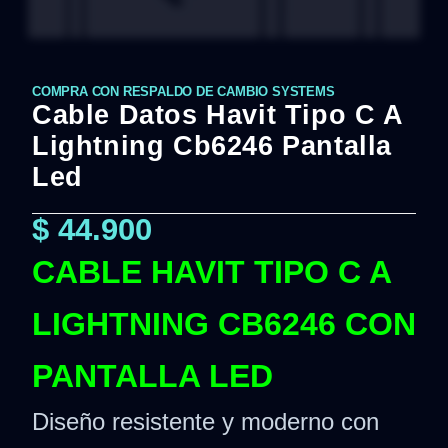
COMPRA CON RESPALDO DE CAMBIO SYSTEMS
Cable Datos Havit Tipo C A
Lightning Cb6246 Pantalla
Led
$
44.900
CABLE HAVIT TIPO C A
LIGHTNING CB6246 CON
PANTALLA LED
Diseño resistente y moderno con