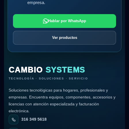
empresa.
Hablar por WhatsApp
Ver productos
CAMBIO
SYSTEMS
TECNOLOGÍA · SOLUCIONES · SERVICIO
Soluciones tecnológicas para hogares, profesionales y
empresas. Encuentra equipos, componentes, accesorios y
licencias con atención especializada y facturación
electrónica.
316 349 5618