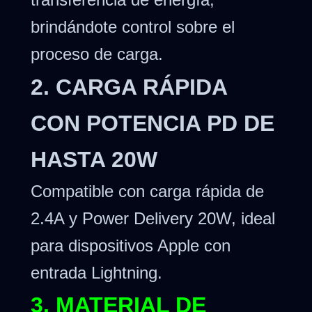
brindándote control sobre el
proceso de carga.
2. CARGA RÁPIDA
CON POTENCIA PD DE
HASTA 20W
Compatible con carga rápida de
2.4A y Power Delivery 20W, ideal
para dispositivos Apple con
entrada Lightning.
3. MATERIAL DE