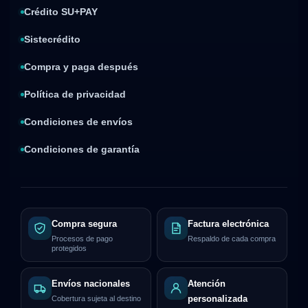
Crédito SU+PAY
Sistecrédito
Compra y paga después
Política de privacidad
Condiciones de envíos
Condiciones de garantía
Compra segura
Factura electrónica
Procesos de pago
Respaldo de cada compra
protegidos
Envíos nacionales
Atención
Cobertura sujeta al destino
personalizada