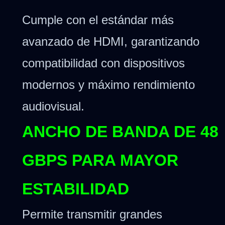
Cumple con el estándar más
avanzado de HDMI, garantizando
compatibilidad con dispositivos
modernos y máximo rendimiento
audiovisual.
ANCHO DE BANDA DE 48
GBPS PARA MAYOR
ESTABILIDAD
Permite transmitir grandes