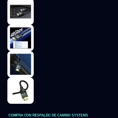
COMPRA CON RESPALDO DE CAMBIO SYSTEMS