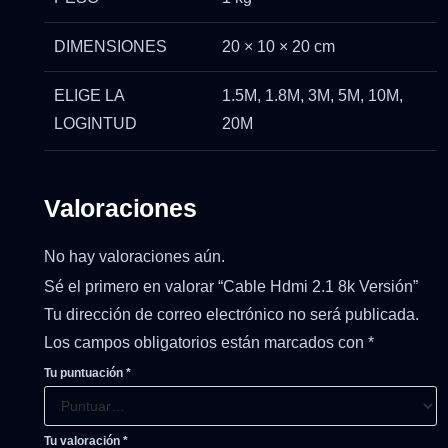
DIMENSIONES
20 × 10 × 20 cm
ELIGE LA
1.5M, 1.8M, 3M, 5M, 10M,
LOGINTUD
20M
Valoraciones
No hay valoraciones aún.
Sé el primero en valorar “Cable Hdmi 2.1 8k Versión”
Tu dirección de correo electrónico no será publicada.
Los campos obligatorios están marcados con
*
Tu puntuación
*
Tu valoración
*