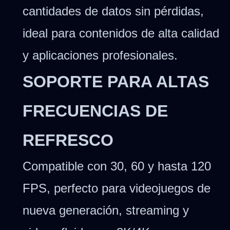
cantidades de datos sin pérdidas,
ideal para contenidos de alta calidad
y aplicaciones profesionales.
SOPORTE PARA ALTAS
FRECUENCIAS DE
REFRESCO
Compatible con 30, 60 y hasta 120
FPS, perfecto para videojuegos de
nueva generación, streaming y