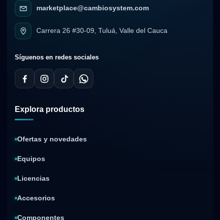
marketplace@cambiosystem.com
Carrera 26 #30-09, Tuluá, Valle del Cauca
Síguenos en redes sociales
Explora productos
Ofertas y novedades
Equipos
Licencias
Accesorios
Componentes