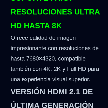
RESOLUCIONES ULTRA
HD HASTA 8K
Ofrece calidad de imagen
impresionante con resoluciones de
hasta 7680×4320, compatible
también con 4K, 2K y Full HD para
una experiencia visual superior.
VERSIÓN HDMI 2.1 DE
ÚLTIMA GENERACIÓN