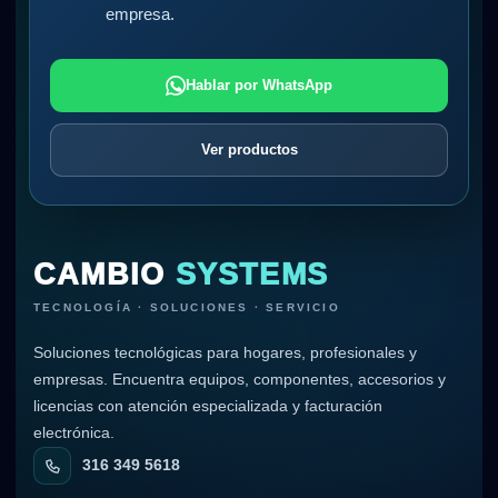
empresa.
Hablar por WhatsApp
Ver productos
CAMBIO
SYSTEMS
TECNOLOGÍA · SOLUCIONES · SERVICIO
Soluciones tecnológicas para hogares, profesionales y
empresas. Encuentra equipos, componentes, accesorios y
licencias con atención especializada y facturación
electrónica.
316 349 5618