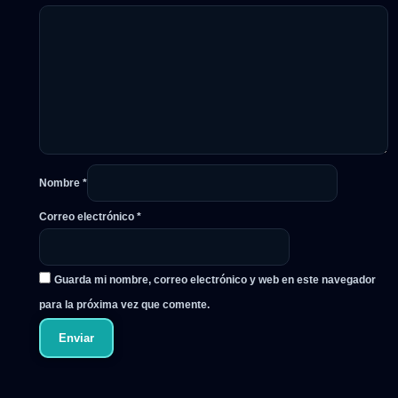
Nombre
*
Correo electrónico
*
Guarda mi nombre, correo electrónico y web en este navegador
para la próxima vez que comente.