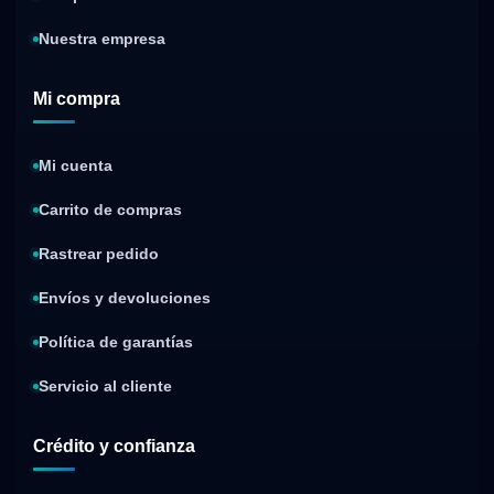
Nuestra empresa
Mi compra
Mi cuenta
Carrito de compras
Rastrear pedido
Envíos y devoluciones
Política de garantías
Servicio al cliente
Crédito y confianza