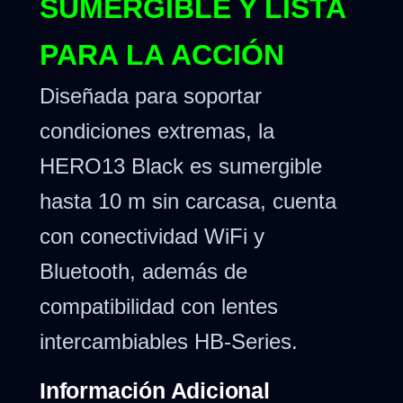
SUMERGIBLE Y LISTA
PARA LA ACCIÓN
Diseñada para soportar
condiciones extremas, la
HERO13 Black es sumergible
hasta 10 m sin carcasa, cuenta
con conectividad WiFi y
Bluetooth, además de
compatibilidad con lentes
intercambiables HB-Series.
Información Adicional