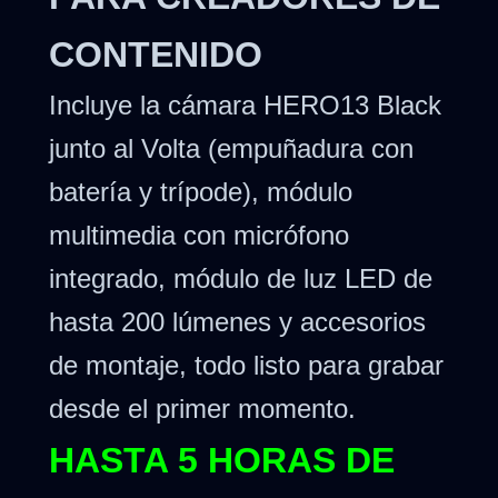
CONTENIDO
Incluye la cámara HERO13 Black
junto al Volta (empuñadura con
batería y trípode), módulo
multimedia con micrófono
integrado, módulo de luz LED de
hasta 200 lúmenes y accesorios
de montaje, todo listo para grabar
desde el primer momento.
HASTA 5 HORAS DE