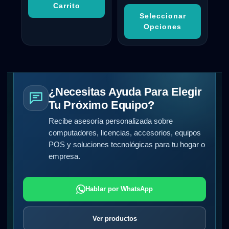
Carrito
Seleccionar
Opciones
¿Necesitas Ayuda Para Elegir
Tu Próximo Equipo?
Recibe asesoría personalizada sobre
computadores, licencias, accesorios, equipos
POS y soluciones tecnológicas para tu hogar o
empresa.
Hablar por WhatsApp
Ver productos