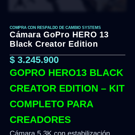
COMPRA CON RESPALDO DE CAMBIO SYSTEMS
Cámara GoPro HERO 13
Black Creator Edition
$
3.245.900
GOPRO HERO13 BLACK
CREATOR EDITION – KIT
COMPLETO PARA
CREADORES
Cámara 5.3K con estabilización