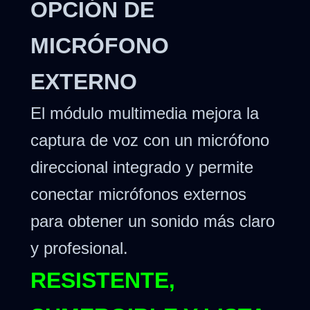
OPCIÓN DE
MICRÓFONO
EXTERNO
El módulo multimedia mejora la
captura de voz con un micrófono
direccional integrado y permite
conectar micrófonos externos
para obtener un sonido más claro
y profesional.
RESISTENTE,