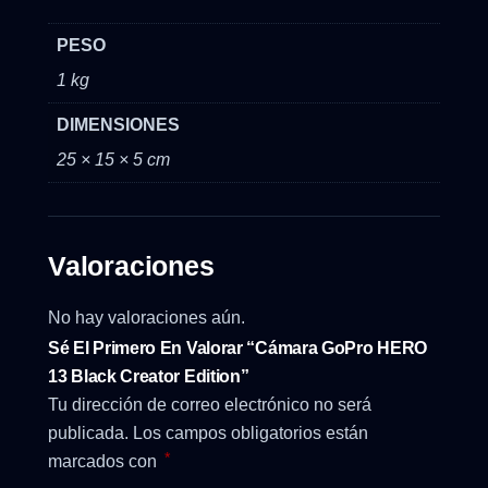
PESO
1 kg
DIMENSIONES
25 × 15 × 5 cm
Valoraciones
No hay valoraciones aún.
Sé El Primero En Valorar “Cámara GoPro HERO
13 Black Creator Edition”
Tu dirección de correo electrónico no será
publicada.
Los campos obligatorios están
*
marcados con