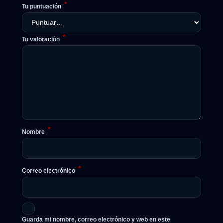
*
Tu puntuación
*
Tu valoración
*
Nombre
*
Correo electrónico
Guarda mi nombre, correo electrónico y web en este