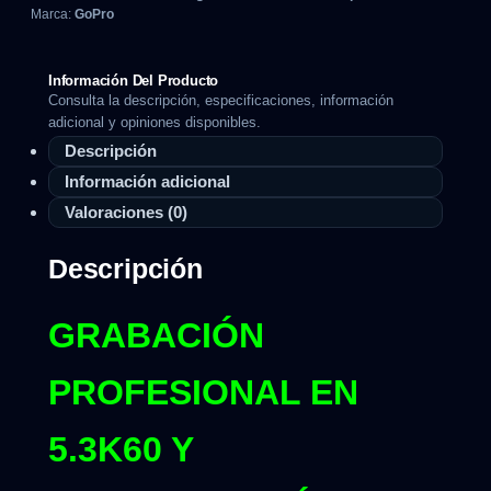
Marca:
GoPro
Información Del Producto
Consulta la descripción, especificaciones, información
adicional y opiniones disponibles.
Descripción
Información adicional
Valoraciones (0)
Descripción
GRABACIÓN
PROFESIONAL EN
5.3K60 Y