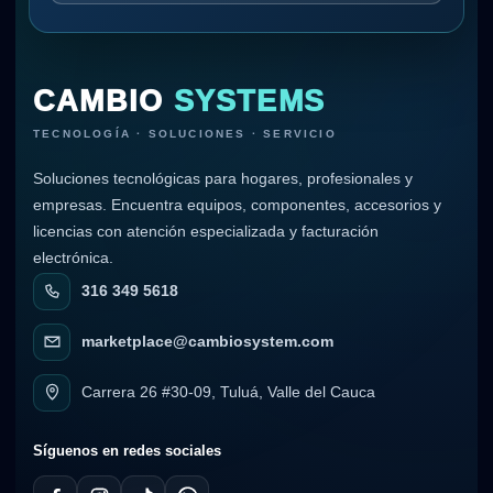
CAMBIO
SYSTEMS
TECNOLOGÍA · SOLUCIONES · SERVICIO
Soluciones tecnológicas para hogares, profesionales y
empresas. Encuentra equipos, componentes, accesorios y
licencias con atención especializada y facturación
electrónica.
316 349 5618
marketplace@cambiosystem.com
Carrera 26 #30-09, Tuluá, Valle del Cauca
Síguenos en redes sociales