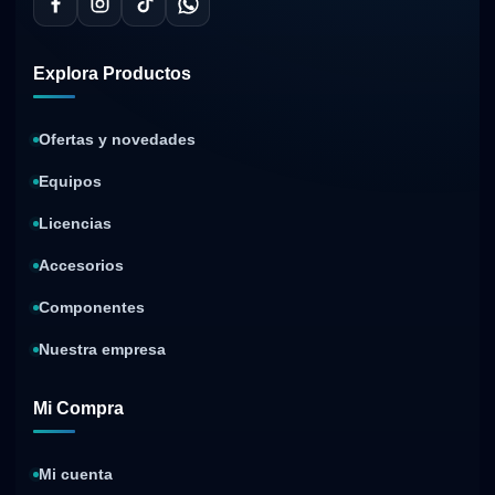
Explora Productos
Ofertas y novedades
Equipos
Licencias
Accesorios
Componentes
Nuestra empresa
Mi Compra
Mi cuenta