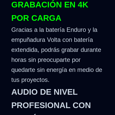
GRABACIÓN EN 4K
POR CARGA
Gracias a la batería Enduro y la
empuñadura Volta con batería
extendida, podrás grabar durante
horas sin preocuparte por
quedarte sin energía en medio de
tus proyectos.
AUDIO DE NIVEL
PROFESIONAL CON