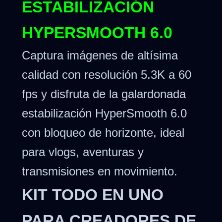
ESTABILIZACIÓN
HYPERSMOOTH 6.0
Captura imágenes de altísima
calidad con resolución 5.3K a 60
fps y disfruta de la galardonada
estabilización HyperSmooth 6.0
con bloqueo de horizonte, ideal
para vlogs, aventuras y
transmisiones en movimiento.
KIT TODO EN UNO
PARA CREADORES DE