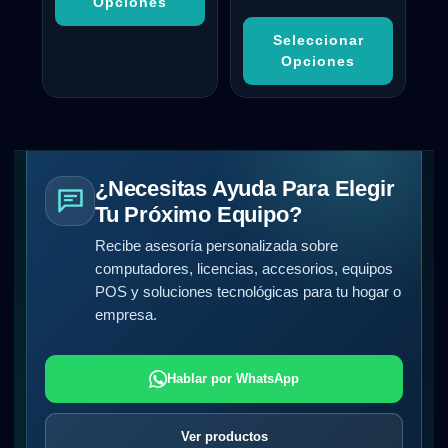
Opciones
Seleccionar
Opciones
¿Necesitas Ayuda Para Elegir
Tu Próximo Equipo?
Recibe asesoría personalizada sobre
computadores, licencias, accesorios, equipos
POS y soluciones tecnológicas para tu hogar o
empresa.
Hablar por WhatsApp
Ver productos