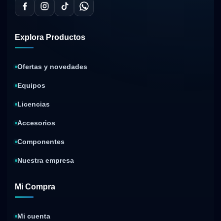
Explora Productos
Ofertas y novedades
Equipos
Licencias
Accesorios
Componentes
Nuestra empresa
Mi Compra
Mi cuenta