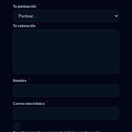
*
Tu puntuación
*
Tu valoración
*
Nombre
*
Correo electrónico