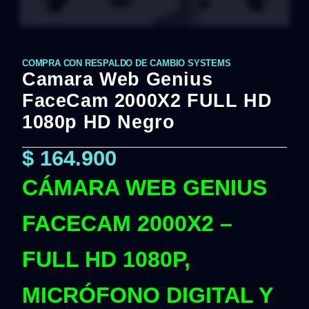
COMPRA CON RESPALDO DE CAMBIO SYSTEMS
Camara Web Genius
FaceCam 2000X2 FULL HD
1080p HD Negro
$
164.900
CÁMARA WEB GENIUS
FACECAM 2000X2 –
FULL HD 1080P,
MICRÓFONO DIGITAL Y