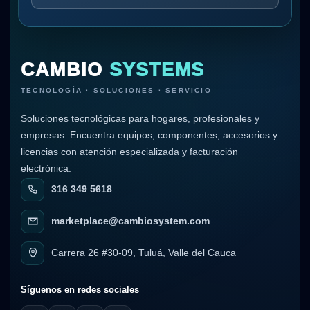
CAMBIO
SYSTEMS
TECNOLOGÍA · SOLUCIONES · SERVICIO
Soluciones tecnológicas para hogares, profesionales y
empresas. Encuentra equipos, componentes, accesorios y
licencias con atención especializada y facturación
electrónica.
316 349 5618
marketplace@cambiosystem.com
Carrera 26 #30-09, Tuluá, Valle del Cauca
Síguenos en redes sociales