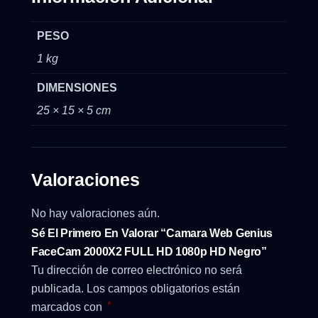
PESO
1 kg
DIMENSIONES
25 × 15 × 5 cm
Valoraciones
No hay valoraciones aún.
Sé El Primero En Valorar “Camara Web Genius
FaceCam 2000X2 FULL HD 1080p HD Negro”
Tu dirección de correo electrónico no será
publicada.
Los campos obligatorios están
*
marcados con