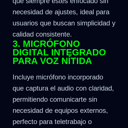
que siempre estés enfocado sin
necesidad de ajustes, ideal para
usuarios que buscan simplicidad y
calidad consistente.
3. MICRÓFONO
DIGITAL INTEGRADO
PARA VOZ NÍTIDA
Incluye micrófono incorporado
que captura el audio con claridad,
permitiendo comunicarte sin
necesidad de equipos externos,
perfecto para teletrabajo o