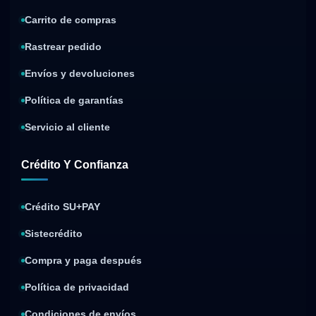
Carrito de compras
Rastrear pedido
Envíos y devoluciones
Política de garantías
Servicio al cliente
Crédito Y Confianza
Crédito SU+PAY
Sistecrédito
Compra y paga después
Política de privacidad
Condiciones de envíos