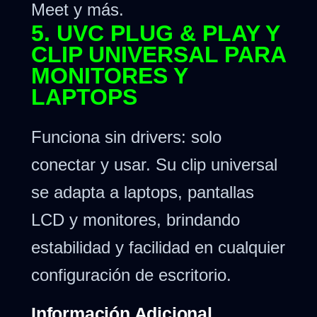
Meet y más.
5. UVC PLUG & PLAY Y
CLIP UNIVERSAL PARA
MONITORES Y
LAPTOPS
Funciona sin drivers: solo
conectar y usar. Su clip universal
se adapta a laptops, pantallas
LCD y monitores, brindando
estabilidad y facilidad en cualquier
configuración de escritorio.
Información Adicional