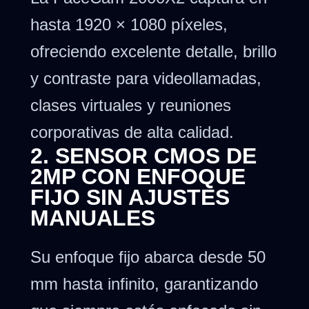
hasta 1920 × 1080 píxeles,
ofreciendo excelente detalle, brillo
y contraste para videollamadas,
clases virtuales y reuniones
corporativas de alta calidad.
2. SENSOR CMOS DE
2MP CON ENFOQUE
FIJO SIN AJUSTES
MANUALES
Su enfoque fijo abarca desde 50
mm hasta infinito, garantizando