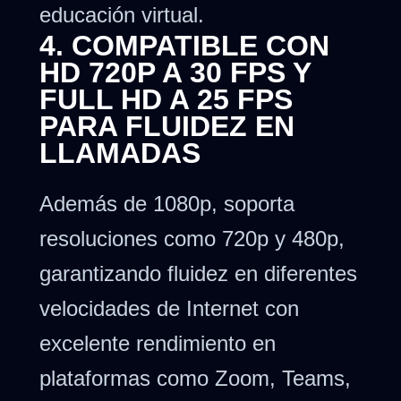
educación virtual.
4. COMPATIBLE CON
HD 720P A 30 FPS Y
FULL HD A 25 FPS
PARA FLUIDEZ EN
LLAMADAS
Además de 1080p, soporta
resoluciones como 720p y 480p,
garantizando fluidez en diferentes
velocidades de Internet con
excelente rendimiento en
plataformas como Zoom, Teams,