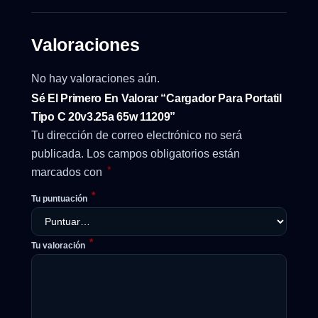
Valoraciones
No hay valoraciones aún.
Sé El Primero En Valorar “Cargador Para Portatil
Tipo C 20v3.25a 65w 11209”
Tu dirección de correo electrónico no será
publicada.
Los campos obligatorios están
*
marcados con
*
Tu puntuación
*
Tu valoración