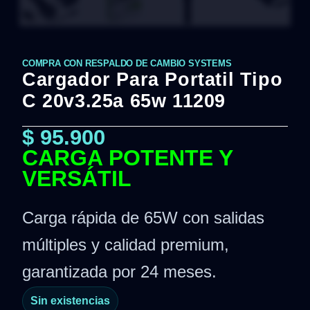
COMPRA CON RESPALDO DE CAMBIO SYSTEMS
Cargador Para Portatil Tipo
C 20v3.25a 65w 11209
$
95.900
CARGA POTENTE Y
VERSÁTIL
Carga rápida de 65W con salidas
múltiples y calidad premium,
garantizada por 24 meses.
Sin existencias