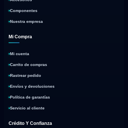
Componentes
Nuestra empresa
Mi Compra
Mi cuenta
Carrito de compras
Rastrear pedido
Envíos y devoluciones
Política de garantías
Servicio al cliente
Crédito Y Confianza