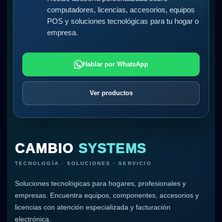
computadores, licencias, accesorios, equipos
POS y soluciones tecnológicas para tu hogar o
empresa.
Hablar por WhatsApp
Ver productos
CAMBIO
SYSTEMS
TECNOLOGÍA · SOLUCIONES · SERVICIO
Soluciones tecnológicas para hogares, profesionales y
empresas. Encuentra equipos, componentes, accesorios y
licencias con atención especializada y facturación
electrónica.