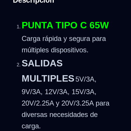
PUNTA TIPO C 65W
Carga rápida y segura para
múltiples dispositivos.
SALIDAS
MULTIPLES
5V/3A,
9V/3A, 12V/3A, 15V/3A,
20V/2.25A y 20V/3.25A para
diversas necesidades de
carga.