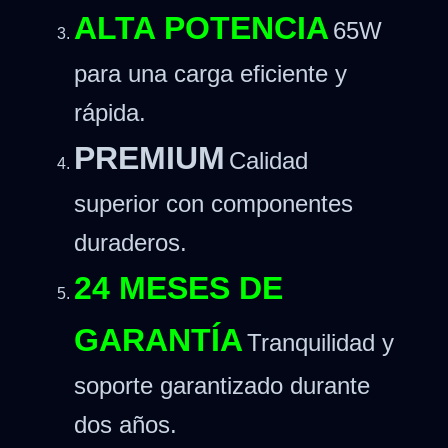
ALTA POTENCIA
65W
para una carga eficiente y
rápida.
PREMIUM
Calidad
superior con componentes
duraderos.
24 MESES DE
GARANTÍA
Tranquilidad y
soporte garantizado durante
dos años.