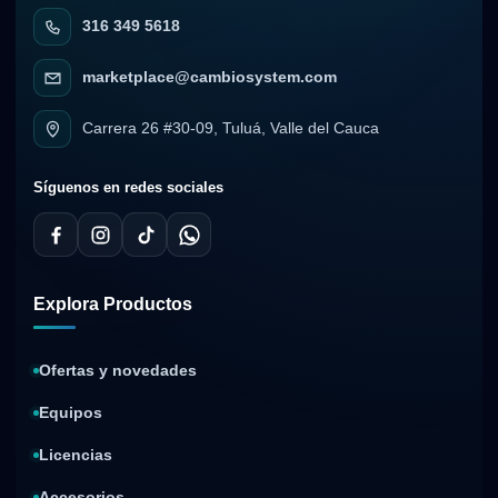
316 349 5618
marketplace@cambiosystem.com
Carrera 26 #30-09, Tuluá, Valle del Cauca
Síguenos en redes sociales
Explora Productos
Ofertas y novedades
Equipos
Licencias
Accesorios