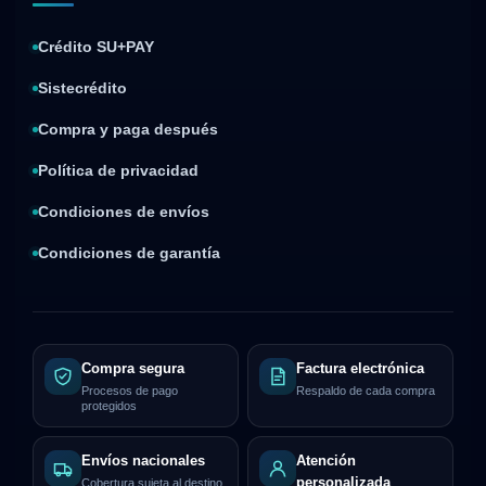
Crédito SU+PAY
Sistecrédito
Compra y paga después
Política de privacidad
Condiciones de envíos
Condiciones de garantía
Compra segura
Factura electrónica
Procesos de pago
Respaldo de cada compra
protegidos
Envíos nacionales
Atención
personalizada
Cobertura sujeta al destino