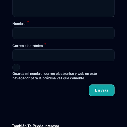
*
Nombre
*
Correo electrónico
Guarda mi nombre, correo electrónico y web en este
navegador para la próxima vez que comente.
También Te Puede Interesar