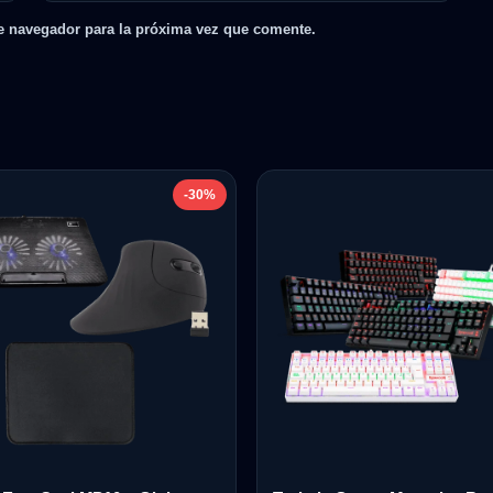
e navegador para la próxima vez que comente.
-30%