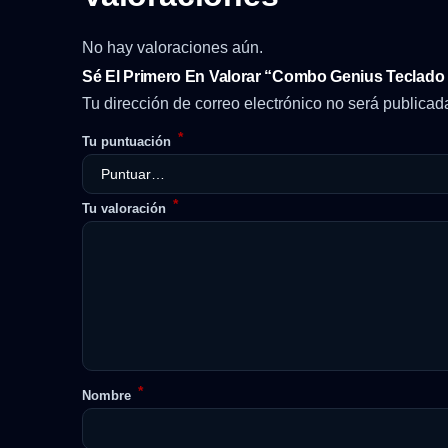
No hay valoraciones aún.
Sé El Primero En Valorar “Combo Genius Teclado
Tu dirección de correo electrónico no será publicad
*
Tu puntuación
*
Tu valoración
*
Nombre