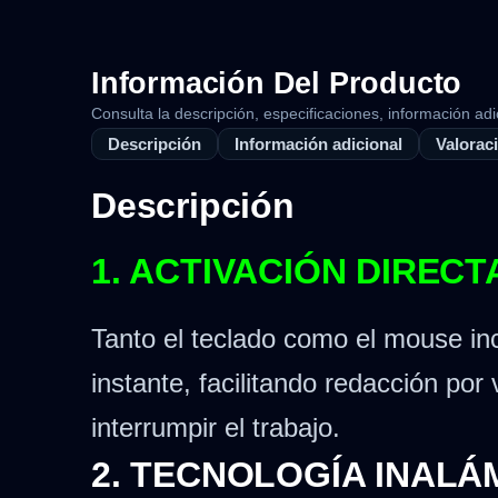
Información Del Producto
Consulta la descripción, especificaciones, información adi
Descripción
Información adicional
Valoraci
Descripción
1. ACTIVACIÓN DIREC
Tanto el teclado como el mouse inc
instante, facilitando redacción po
interrumpir el trabajo.
2. TECNOLOGÍA INALÁ