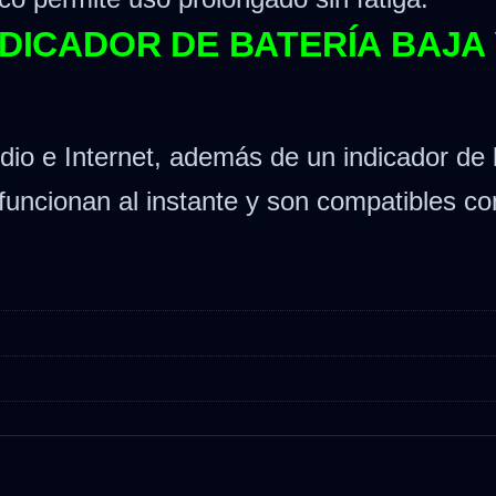
INDICADOR DE BATERÍA BAJA
udio e Internet, además de un indicador de 
 funcionan al instante y son compatibles