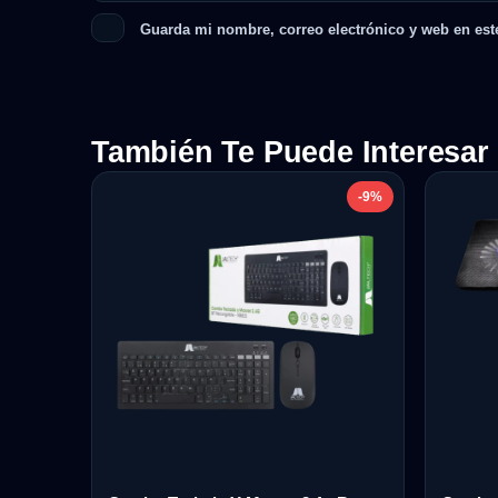
Guarda mi nombre, correo electrónico y web en est
También Te Puede Interesar
-9%