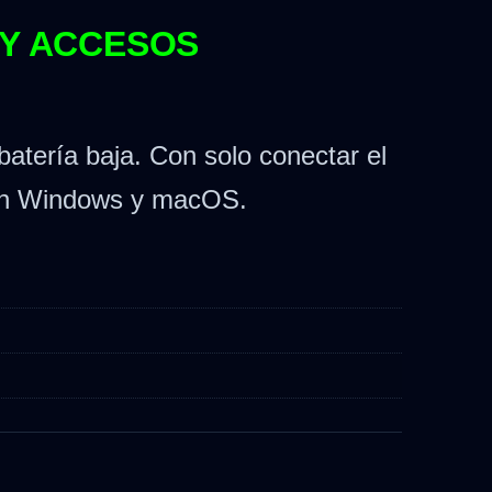
 Y ACCESOS
batería baja. Con solo conectar el
 con Windows y macOS.