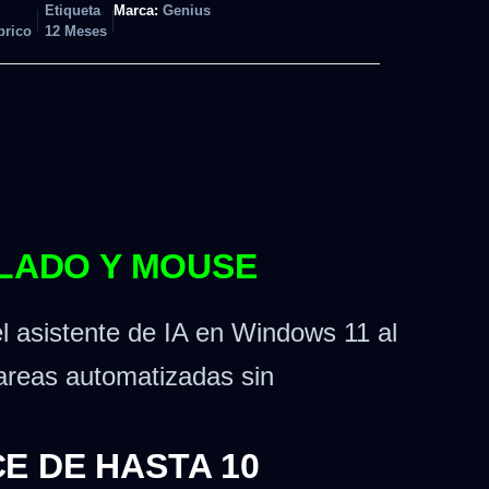
Etiqueta
Marca:
Genius
rico
12 Meses
CLADO Y MOUSE
l asistente de IA en Windows 11 al
tareas automatizadas sin
E DE HASTA 10