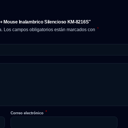
 + Mouse Inalambrico Silencioso KM-8216S”
*
a.
Los campos obligatorios están marcados con
*
Correo electrónico