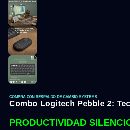
COMPRA CON RESPALDO DE CAMBIO SYSTEMS
Combo Logitech Pebble 2: Te
PRODUCTIVIDAD SILENCI