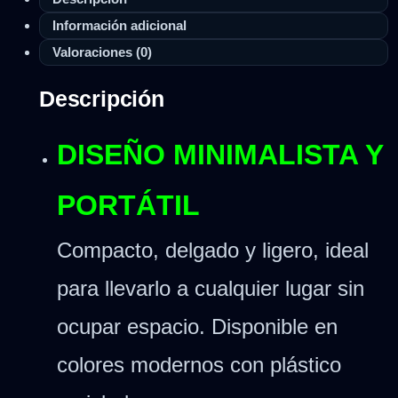
Información adicional
Valoraciones (0)
Descripción
DISEÑO MINIMALISTA Y
PORTÁTIL
Compacto, delgado y ligero, ideal
para llevarlo a cualquier lugar sin
ocupar espacio. Disponible en
colores modernos con plástico