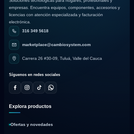
Soluciones tecnológicas para hogares, profesionales y
empresas. Encuentra equipos, componentes, accesorios y
licencias con atención especializada y facturación
electrónica.
316 349 5618
marketplace@cambiosystem.com
Carrera 26 #30-09, Tuluá, Valle del Cauca
Síguenos en redes sociales
Explora productos
Ofertas y novedades