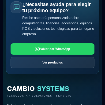
¿Necesitas ayuda para elegir
tu próximo equipo?
Recibe asesoría personalizada sobre
computadores, licencias, accesorios, equipos
POS y soluciones tecnológicas para tu hogar o
empresa.
Hablar por WhatsApp
Ver productos
CAMBIO
SYSTEMS
TECNOLOGÍA · SOLUCIONES · SERVICIO