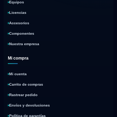
Equipos
Licencias
Accesorios
Componentes
Nuestra empresa
Mi compra
Mi cuenta
Carrito de compras
Rastrear pedido
Envíos y devoluciones
Política de garantías