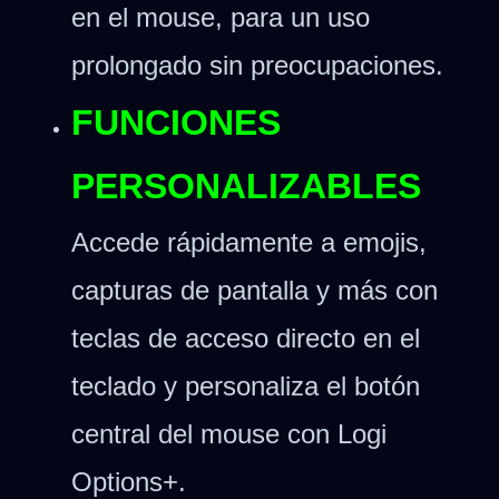
en el mouse, para un uso
prolongado sin preocupaciones.
FUNCIONES
PERSONALIZABLES
Accede rápidamente a emojis,
capturas de pantalla y más con
teclas de acceso directo en el
teclado y personaliza el botón
central del mouse con Logi
Options+.