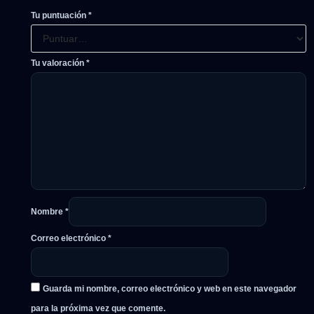
Tu puntuación
*
Tu valoración
*
Nombre
*
Correo electrónico
*
Guarda mi nombre, correo electrónico y web en este navegador
para la próxima vez que comente.