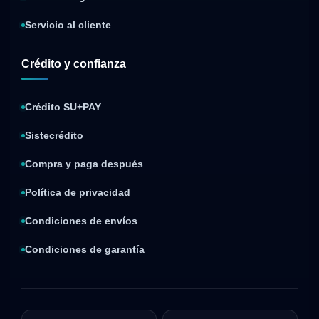
Servicio al cliente
Crédito y confianza
Crédito SU+PAY
Sistecrédito
Compra y paga después
Política de privacidad
Condiciones de envíos
Condiciones de garantía