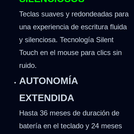
Teclas suaves y redondeadas para
una experiencia de escritura fluida
y silenciosa. Tecnología Silent
Touch en el mouse para clics sin
ruido.
AUTONOMÍA
EXTENDIDA
Hasta 36 meses de duración de
batería en el teclado y 24 meses