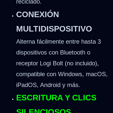
reciclado.
CONEXIÓN
MULTIDISPOSITIVO
Alterna fácilmente entre hasta 3
dispositivos con Bluetooth o
receptor Logi Bolt (no incluido),
compatible con Windows, macOS,
iPadOS, Android y más.
ESCRITURA Y CLICS
SILENCIOSOS