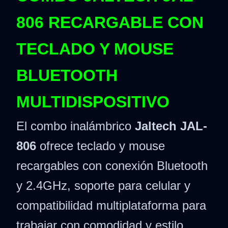
806 RECARGABLE CON
TECLADO Y MOUSE
BLUETOOTH
MULTIDISPOSITIVO
El combo inalámbrico
Jaltech JAL-
806
ofrece teclado y mouse
recargables con conexión Bluetooth
y 2.4GHz, soporte para celular y
compatibilidad multiplataforma para
trabajar con comodidad y estilo.