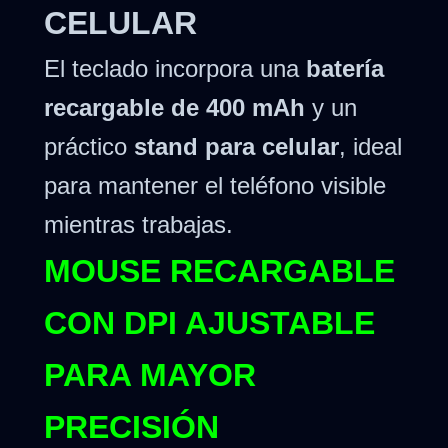
CELULAR
El teclado incorpora una
batería
recargable de 400 mAh
y un
práctico
stand para celular
, ideal
para mantener el teléfono visible
mientras trabajas.
MOUSE RECARGABLE
CON DPI AJUSTABLE
PARA MAYOR
PRECISIÓN