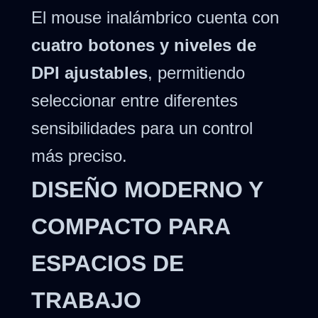
El mouse inalámbrico cuenta con
cuatro botones y niveles de
DPI ajustables
, permitiendo
seleccionar entre diferentes
sensibilidades para un control
más preciso.
DISEÑO MODERNO Y
COMPACTO PARA
ESPACIOS DE
TRABAJO