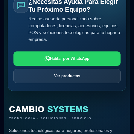
¿Necesitas Ayuda Para Elegir
Tu Próximo Equipo?
Recibe asesoría personalizada sobre
computadores, licencias, accesorios, equipos
POS y soluciones tecnológicas para tu hogar o
empresa.
Hablar por WhatsApp
Ver productos
CAMBIO
SYSTEMS
TECNOLOGÍA · SOLUCIONES · SERVICIO
Soluciones tecnológicas para hogares, profesionales y