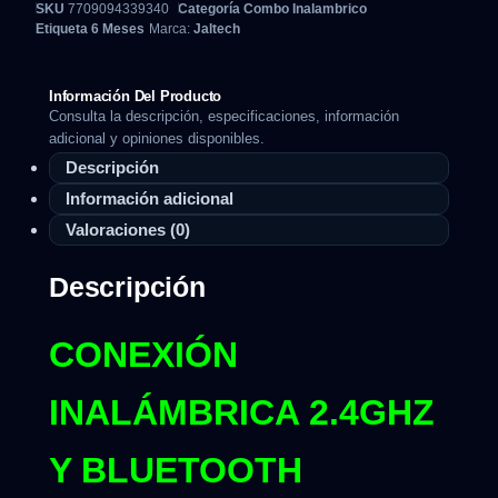
SKU
7709094339340
Categoría
Combo Inalambrico
Etiqueta
6 Meses
Marca:
Jaltech
Información Del Producto
Consulta la descripción, especificaciones, información
adicional y opiniones disponibles.
Descripción
Información adicional
Valoraciones (0)
Descripción
CONEXIÓN
INALÁMBRICA 2.4GHZ
Y BLUETOOTH