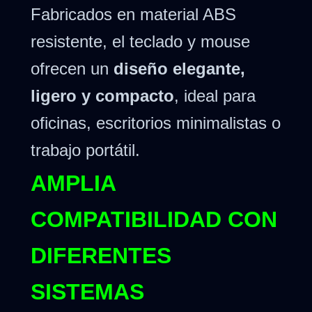
Fabricados en material ABS
resistente, el teclado y mouse
ofrecen un
diseño elegante,
ligero y compacto
, ideal para
oficinas, escritorios minimalistas o
trabajo portátil.
AMPLIA
COMPATIBILIDAD CON
DIFERENTES
SISTEMAS