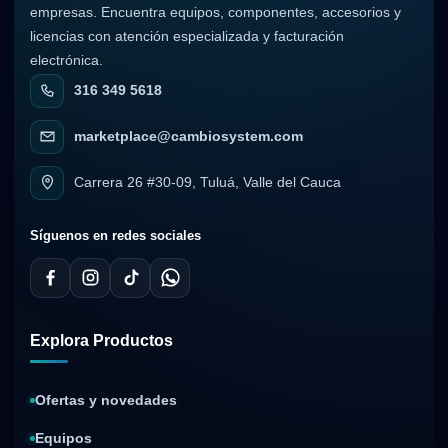
empresas. Encuentra equipos, componentes, accesorios y
licencias con atención especializada y facturación
electrónica.
316 349 5618
marketplace@cambiosystem.com
Carrera 26 #30-09, Tuluá, Valle del Cauca
Síguenos en redes sociales
Explora Productos
Ofertas y novedades
Equipos