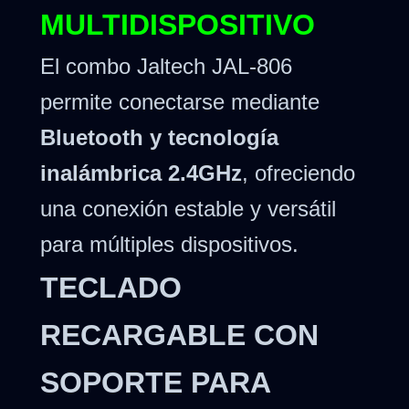
MULTIDISPOSITIVO
El combo Jaltech JAL-806
permite conectarse mediante
Bluetooth y tecnología
inalámbrica 2.4GHz
, ofreciendo
una conexión estable y versátil
para múltiples dispositivos.
TECLADO
RECARGABLE CON
SOPORTE PARA