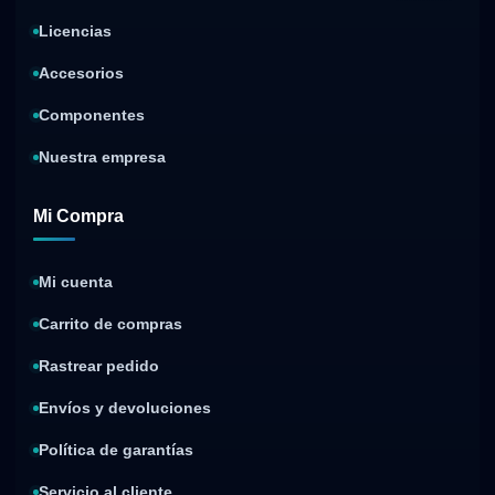
Licencias
Accesorios
Componentes
Nuestra empresa
Mi Compra
Mi cuenta
Carrito de compras
Rastrear pedido
Envíos y devoluciones
Política de garantías
Servicio al cliente