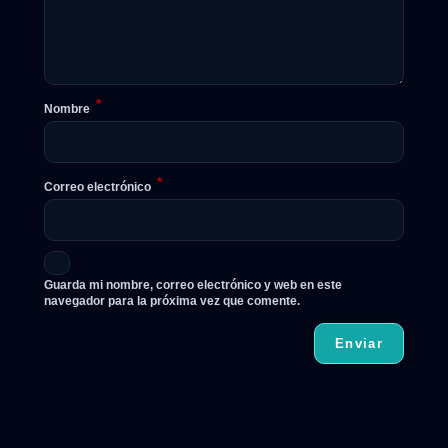
*
Nombre
*
Correo electrónico
Guarda mi nombre, correo electrónico y web en este
navegador para la próxima vez que comente.