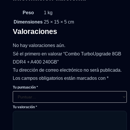
Peso
1 kg
Dimensiones
25 × 15 × 5 cm
Valoraciones
No hay valoraciones aún.
Sé el primero en valorar “Combo TurboUpgrade 8GB
DDR4 + A400 240GB”
Tu dirección de correo electrónico no será publicada.
Los campos obligatorios están marcados con
*
Tu puntuación
*
Tu valoración
*