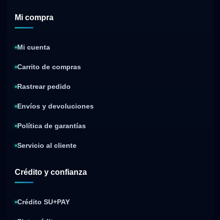
Mi compra
Mi cuenta
Carrito de compras
Rastrear pedido
Envíos y devoluciones
Política de garantías
Servicio al cliente
Crédito y confianza
Crédito SU+PAY