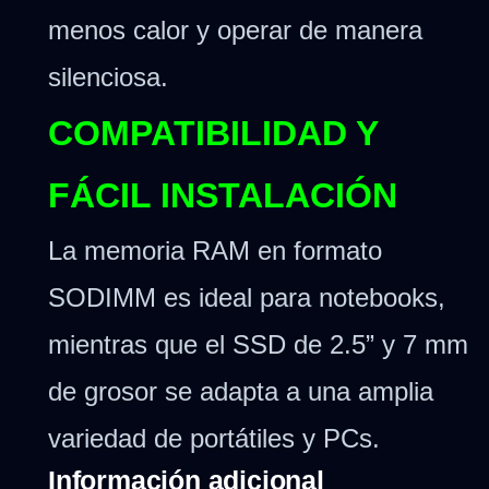
menos calor y operar de manera
silenciosa.
COMPATIBILIDAD Y
FÁCIL INSTALACIÓN
La memoria RAM en formato
SODIMM es ideal para notebooks,
mientras que el SSD de 2.5” y 7 mm
de grosor se adapta a una amplia
variedad de portátiles y PCs.
Información adicional