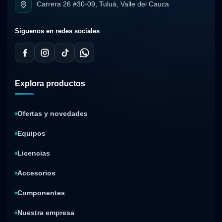
Carrera 26 #30-09, Tuluá, Valle del Cauca
Síguenos en redes sociales
Explora productos
Ofertas y novedades
Equipos
Licencias
Accesorios
Componentes
Nuestra empresa