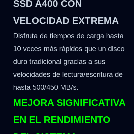
SSD A400 CON
VELOCIDAD EXTREMA
Disfruta de tiempos de carga hasta
10 veces más rápidos que un disco
duro tradicional gracias a sus
velocidades de lectura/escritura de
hasta 500/450 MB/s.
MEJORA SIGNIFICATIVA
EN EL RENDIMIENTO