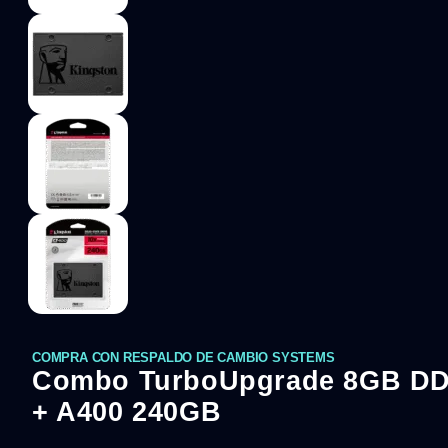
COMPRA CON RESPALDO DE CAMBIO SYSTEMS
Combo TurboUpgrade 8GB D
+ A400 240GB