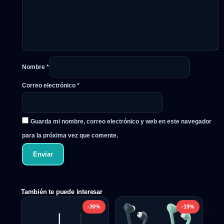
Nombre
*
Correo electrónico
*
Guarda mi nombre, correo electrónico y web en este navegador
para la próxima vez que comente.
También te puede interesar
-30%
-19%