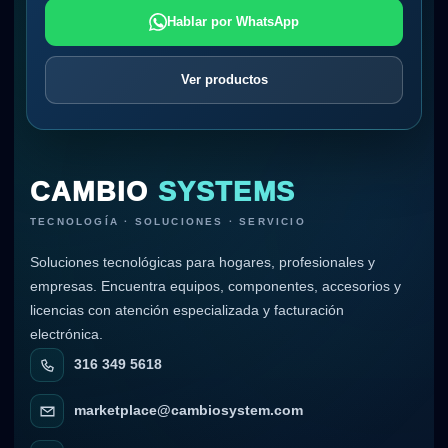
Hablar por WhatsApp
Ver productos
CAMBIO
SYSTEMS
TECNOLOGÍA · SOLUCIONES · SERVICIO
Soluciones tecnológicas para hogares, profesionales y
empresas. Encuentra equipos, componentes, accesorios y
licencias con atención especializada y facturación
electrónica.
316 349 5618
marketplace@cambiosystem.com