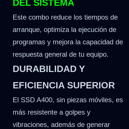
DEL SISTEMA
Este combo reduce los tiempos de
arranque, optimiza la ejecución de
programas y mejora la capacidad de
respuesta general de tu equipo.
DURABILIDAD Y
EFICIENCIA SUPERIOR
El SSD A400, sin piezas móviles, es
más resistente a golpes y
vibraciones, además de generar