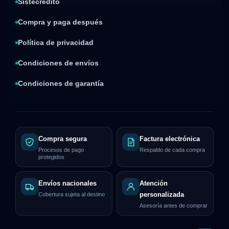
Sistecrédito
Compra y paga después
Política de privacidad
Condiciones de envíos
Condiciones de garantía
Compra segura
Factura electrónica
Procesos de pago
Respaldo de cada compra
protegidos
Envíos nacionales
Atención
Cobertura sujeta al destino
personalizada
Asesoría antes de comprar