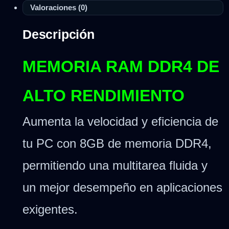
Valoraciones (0)
Descripción
MEMORIA RAM DDR4 DE
ALTO RENDIMIENTO
Aumenta la velocidad y eficiencia de
tu PC con 8GB de memoria DDR4,
permitiendo una multitarea fluida y
un mejor desempeño en aplicaciones
exigentes.