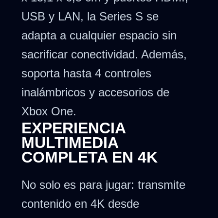
USB y LAN, la Series S se
adapta a cualquier espacio sin
sacrificar conectividad. Además,
soporta hasta 4 controles
inalámbricos y accesorios de
Xbox One.
EXPERIENCIA
MULTIMEDIA
COMPLETA EN 4K
No solo es para jugar: transmite
contenido en 4K desde