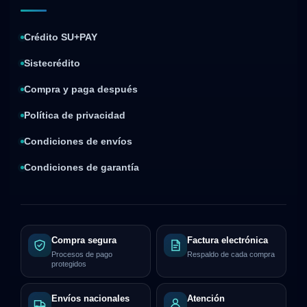
Crédito SU+PAY
Sistecrédito
Compra y paga después
Política de privacidad
Condiciones de envíos
Condiciones de garantía
Compra segura
Factura electrónica
Procesos de pago
Respaldo de cada compra
protegidos
Envíos nacionales
Atención