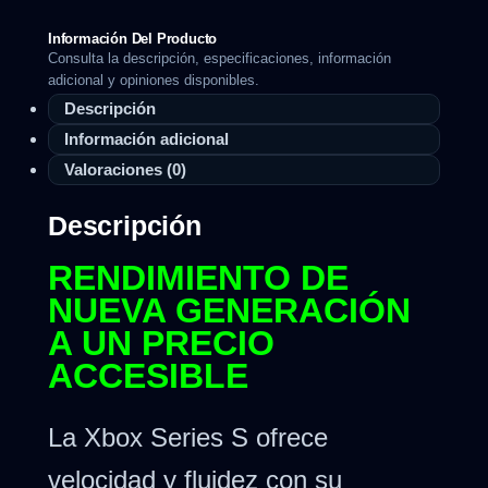
Información Del Producto
Consulta la descripción, especificaciones, información
adicional y opiniones disponibles.
Descripción
Información adicional
Valoraciones (0)
Descripción
RENDIMIENTO DE
NUEVA GENERACIÓN
A UN PRECIO
ACCESIBLE
La Xbox Series S ofrece
velocidad y fluidez con su