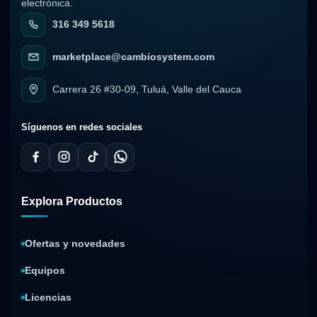
electrónica.
316 349 5618
marketplace@cambiosystem.com
Carrera 26 #30-09, Tuluá, Valle del Cauca
Síguenos en redes sociales
Explora Productos
Ofertas y novedades
Equipos
Licencias