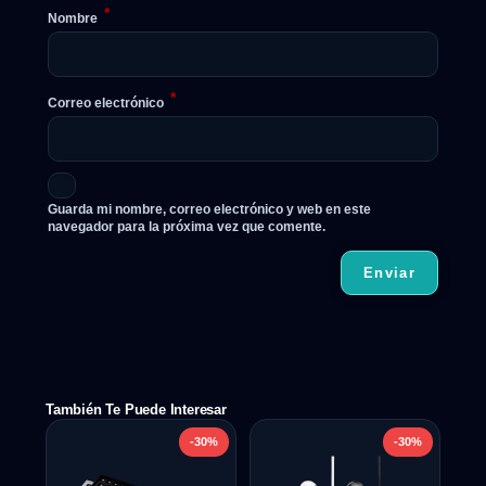
*
Nombre
*
Correo electrónico
Guarda mi nombre, correo electrónico y web en este
navegador para la próxima vez que comente.
También Te Puede Interesar
-30%
-30%