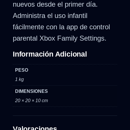
nuevos desde el primer día.
Administra el uso infantil
fácilmente con la app de control
parental Xbox Family Settings.
Información Adicional
PESO
1 kg
DIMENSIONES
20 × 20 × 10 cm
Valoraciones