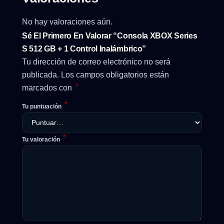
No hay valoraciones aún.
Sé El Primero En Valorar “Consola XBOX Series
S 512 GB + 1 Control Inalámbrico”
Tu dirección de correo electrónico no será
publicada.
Los campos obligatorios están
*
marcados con
*
Tu puntuación
*
Tu valoración