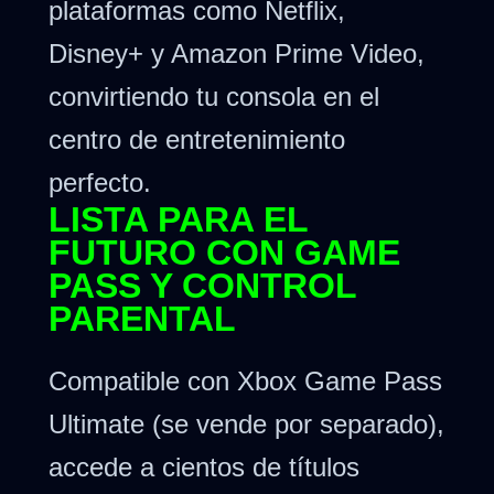
plataformas como Netflix,
Disney+ y Amazon Prime Video,
convirtiendo tu consola en el
centro de entretenimiento
perfecto.
LISTA PARA EL
FUTURO CON GAME
PASS Y CONTROL
PARENTAL
Compatible con Xbox Game Pass
Ultimate (se vende por separado),
accede a cientos de títulos