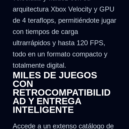
arquitectura Xbox Velocity y GPU
de 4 teraflops, permitiéndote jugar
con tiempos de carga
ultrarrápidos y hasta 120 FPS,
todo en un formato compacto y
totalmente digital.
MILES DE JUEGOS
CON
RETROCOMPATIBILID
AD Y ENTREGA
INTELIGENTE
Accede a un extenso catálogo de