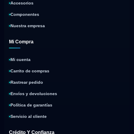
Accesorios
Componentes
Nuestra empresa
Mi Compra
Mi cuenta
Carrito de compras
Rastrear pedido
Envíos y devoluciones
Política de garantías
Servicio al cliente
Crédito Y Confianza