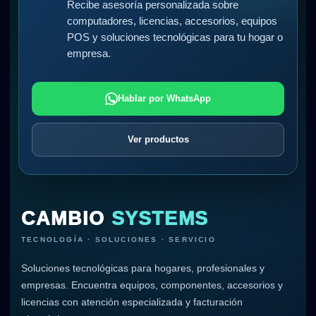
Recibe asesoría personalizada sobre
computadores, licencias, accesorios, equipos
POS y soluciones tecnológicas para tu hogar o
empresa.
Hablar por WhatsApp
Ver productos
CAMBIO
SYSTEMS
TECNOLOGÍA · SOLUCIONES · SERVICIO
Soluciones tecnológicas para hogares, profesionales y
empresas. Encuentra equipos, componentes, accesorios y
licencias con atención especializada y facturación