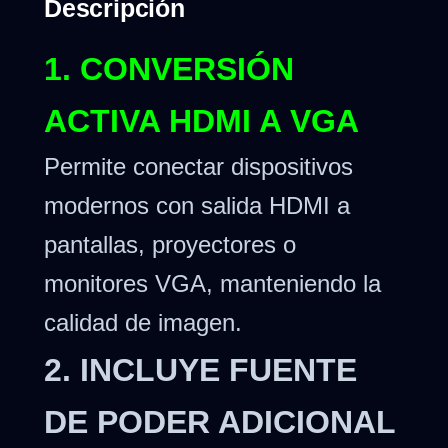
Descripción
1. CONVERSIÓN
ACTIVA HDMI A VGA
Permite conectar dispositivos
modernos con salida HDMI a
pantallas, proyectores o
monitores VGA, manteniendo la
calidad de imagen.
2. INCLUYE FUENTE
DE PODER ADICIONAL