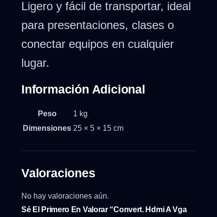
Ligero y fácil de transportar, ideal
para presentaciones, clases o
conectar equipos en cualquier
lugar.
Información Adicional
Peso
1 kg
Dimensiones
25 × 5 × 15 cm
Valoraciones
No hay valoraciones aún.
Sé El Primero En Valorar “Convert. Hdmi A Vga