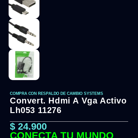
COMPRA CON RESPALDO DE CAMBIO SYSTEMS
Convert. Hdmi A Vga Activo
Lh053 11276
$
24.900
CONECTA TU MUNDO