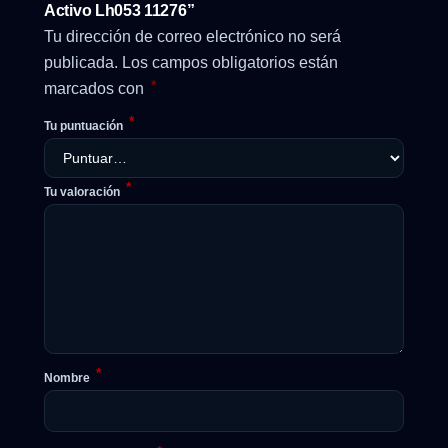
Activo Lh053 11276”
Tu dirección de correo electrónico no será
publicada.
Los campos obligatorios están
*
marcados con
*
Tu puntuación
*
Tu valoración
*
Nombre