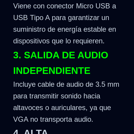
Viene con conector Micro USB a
USB Tipo A para garantizar un
suministro de energía estable en
dispositivos que lo requieren.
3. SALIDA DE AUDIO
INDEPENDIENTE
Incluye cable de audio de 3.5 mm
para transmitir sonido hacia
altavoces o auriculares, ya que
VGA no transporta audio.
4. ALTA