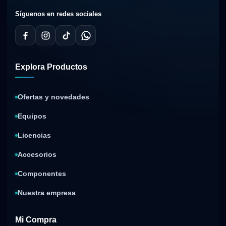
Síguenos en redes sociales
Explora Productos
Ofertas y novedades
Equipos
Licencias
Accesorios
Componentes
Nuestra empresa
Mi Compra