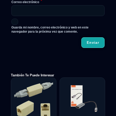
*
Correo electrónico
Guarda mi nombre, correo electrónico y web en este
navegador para la próxima vez que comente.
También Te Puede Interesar