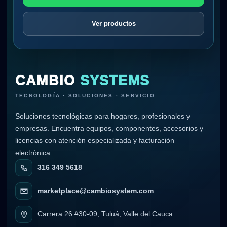
Ver productos
CAMBIO
SYSTEMS
TECNOLOGÍA · SOLUCIONES · SERVICIO
Soluciones tecnológicas para hogares, profesionales y
empresas. Encuentra equipos, componentes, accesorios y
licencias con atención especializada y facturación
electrónica.
316 349 5618
marketplace@cambiosystem.com
Carrera 26 #30-09, Tuluá, Valle del Cauca