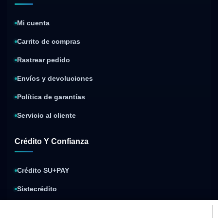
Mi cuenta
Carrito de compras
Rastrear pedido
Envíos y devoluciones
Política de garantías
Servicio al cliente
Crédito Y Confianza
Crédito SU+PAY
Sistecrédito
Compra y paga después