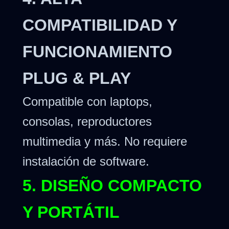
COMPATIBILIDAD Y
FUNCIONAMIENTO
PLUG & PLAY
Compatible con laptops,
consolas, reproductores
multimedia y más. No requiere
instalación de software.
5. DISEÑO COMPACTO
Y PORTÁTIL