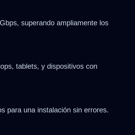
5 Gbps, superando ampliamente los
ps, tablets, y dispositivos con
para una instalación sin errores.