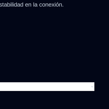
tabilidad en la conexión.