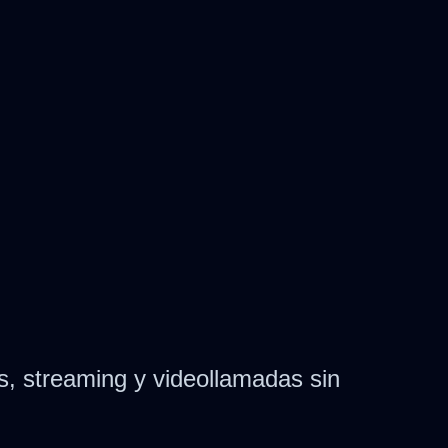
, streaming y videollamadas sin