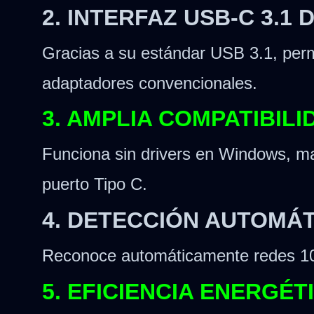
2. INTERFAZ USB-C 3.1
Gracias a su estándar USB 3.1, perm
adaptadores convencionales.
3. AMPLIA COMPATIBIL
Funciona sin drivers en Windows, mac
puerto Tipo C.
4. DETECCIÓN AUTOMÁT
Reconoce automáticamente redes 10/1
5. EFICIENCIA ENERGÉ