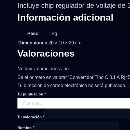
Incluye chip regulador de voltaje de
Información adicional
Peso
1 kg
Dimensiones
20 × 10 × 20 cm
Valoraciones
No hay valoraciones aún.
Sé el primero en valorar “Convertidor Tipo C 3.1 A Rj4
Tu dirección de correo electrónico no será publicada.
L
Tu puntuación
*
Tu valoración
*
Nombre
*