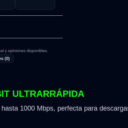
al y opiniones disponibles.
s (0)
BIT ULTRARRÁPIDA
 hasta 1000 Mbps, perfecta para descargas