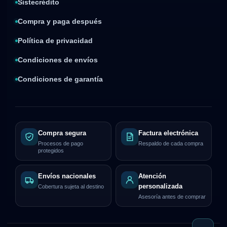
Sistecrédito
Compra y paga después
Política de privacidad
Condiciones de envíos
Condiciones de garantía
Compra segura
Factura electrónica
Procesos de pago
Respaldo de cada compra
protegidos
Envíos nacionales
Atención
personalizada
Cobertura sujeta al destino
Asesoría antes de comprar