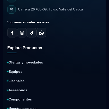
Carrera 26 #30-09, Tuluá, Valle del Cauca
Síguenos en redes sociales
Explora Productos
Ofertas y novedades
Equipos
Licencias
Accesorios
Componentes
Nuestra empresa