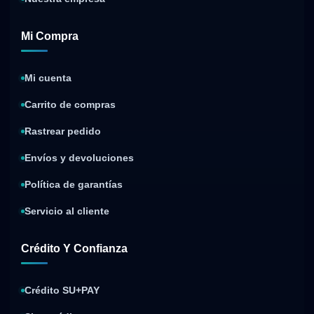
Mi Compra
Mi cuenta
Carrito de compras
Rastrear pedido
Envíos y devoluciones
Política de garantías
Servicio al cliente
Crédito Y Confianza
Crédito SU+PAY