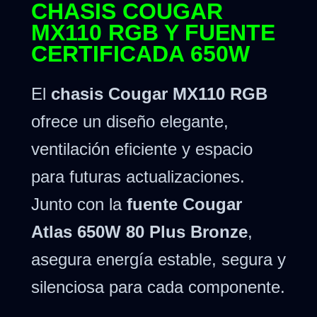
CHASIS COUGAR
MX110 RGB Y FUENTE
CERTIFICADA 650W
El
chasis Cougar MX110 RGB
ofrece un diseño elegante,
ventilación eficiente y espacio
para futuras actualizaciones.
Junto con la
fuente Cougar
Atlas 650W 80 Plus Bronze
,
asegura energía estable, segura y
silenciosa para cada componente.