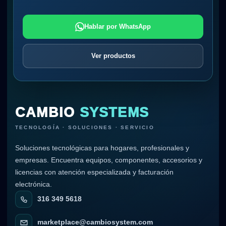
Hablar por WhatsApp
Ver productos
CAMBIO
SYSTEMS
TECNOLOGÍA · SOLUCIONES · SERVICIO
Soluciones tecnológicas para hogares, profesionales y
empresas. Encuentra equipos, componentes, accesorios y
licencias con atención especializada y facturación
electrónica.
316 349 5618
marketplace@cambiosystem.com