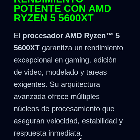
POTENTE CON AMD
RYZEN 5 5600XT
El
procesador AMD Ryzen™ 5
5600XT
garantiza un rendimiento
excepcional en gaming, edición
de video, modelado y tareas
exigentes. Su arquitectura
avanzada ofrece múltiples
núcleos de procesamiento que
aseguran velocidad, estabilidad y
respuesta inmediata.