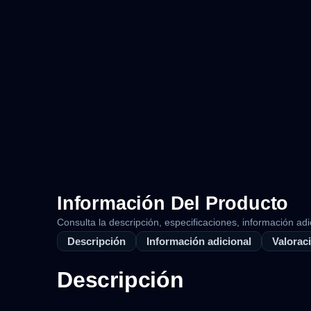
Información Del Producto
Consulta la descripción, especificaciones, información adi
Descripción
Información adicional
Valoraci
Descripción