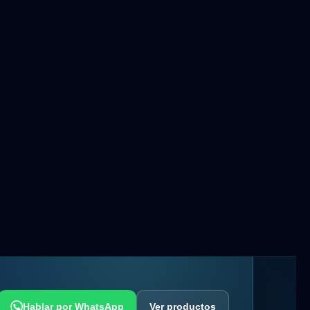
Hablar por WhatsApp
Ver productos