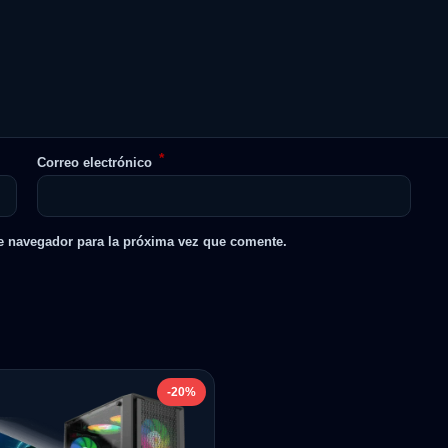
*
Correo electrónico
e navegador para la próxima vez que comente.
-20%