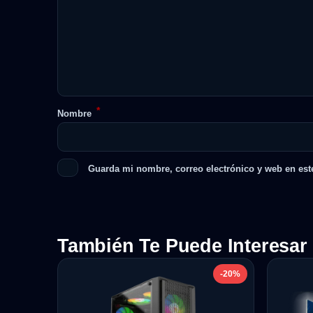
*
Nombre
Guarda mi nombre, correo electrónico y web en est
También Te Puede Interesar
-20%