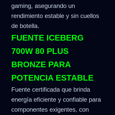
gaming, asegurando un
rendimiento estable y sin cuellos
de botella.
FUENTE ICEBERG
700W 80 PLUS
BRONZE PARA
POTENCIA ESTABLE
Fuente certificada que brinda
energía eficiente y confiable para
componentes exigentes, con