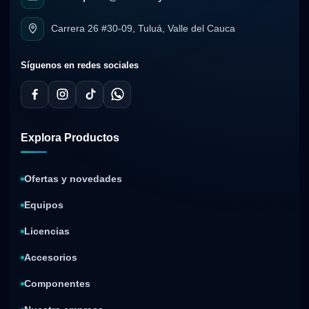
Carrera 26 #30-09, Tuluá, Valle del Cauca
Síguenos en redes sociales
Explora Productos
Ofertas y novedades
Equipos
Licencias
Accesorios
Componentes