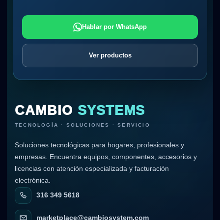
Hablar por WhatsApp
Ver productos
CAMBIO
SYSTEMS
TECNOLOGÍA · SOLUCIONES · SERVICIO
Soluciones tecnológicas para hogares, profesionales y
empresas. Encuentra equipos, componentes, accesorios y
licencias con atención especializada y facturación
electrónica.
316 349 5618
marketplace@cambiosystem.com