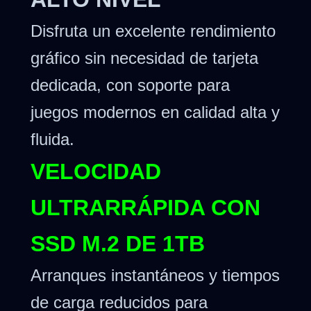
Disfruta un excelente rendimiento
gráfico sin necesidad de tarjeta
dedicada, con soporte para
juegos modernos en calidad alta y
fluida.
VELOCIDAD
ULTRARRÁPIDA CON
SSD M.2 DE 1TB
Arranques instantáneos y tiempos
de carga reducidos para