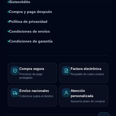
Sistecrédito
Compra y paga después
Política de privacidad
Condiciones de envíos
Condiciones de garantía
Compra segura
Factura electrónica
Procesos de pago
Respaldo de cada compra
protegidos
Envíos nacionales
Atención
personalizada
Cobertura sujeta al destino
Asesoría antes de comprar