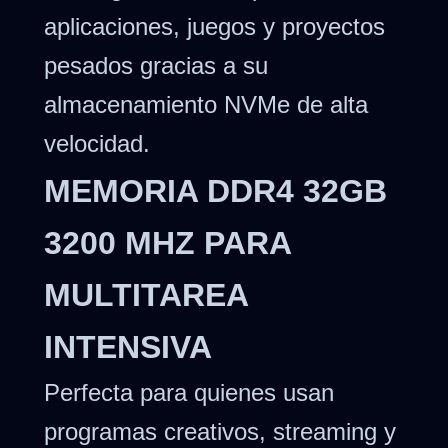
aplicaciones, juegos y proyectos
pesados gracias a su
almacenamiento NVMe de alta
velocidad.
MEMORIA DDR4 32GB
3200 MHZ PARA
MULTITAREA
INTENSIVA
Perfecta para quienes usan
programas creativos, streaming y