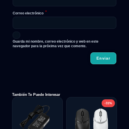
*
Correo electrónico
Guarda mi nombre, correo electrónico y web en este
navegador para la próxima vez que comente.
También Te Puede Interesar
-31%