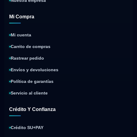
Nuestra empresa
Mi Compra
Mi cuenta
Carrito de compras
Rastrear pedido
Envíos y devoluciones
Política de garantías
Servicio al cliente
Crédito Y Confianza
Crédito SU+PAY