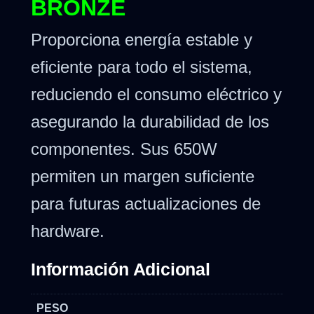
BRONZE
Proporciona energía estable y
eficiente para todo el sistema,
reduciendo el consumo eléctrico y
asegurando la durabilidad de los
componentes. Sus 650W
permiten un margen suficiente
para futuras actualizaciones de
hardware.
Información Adicional
PESO