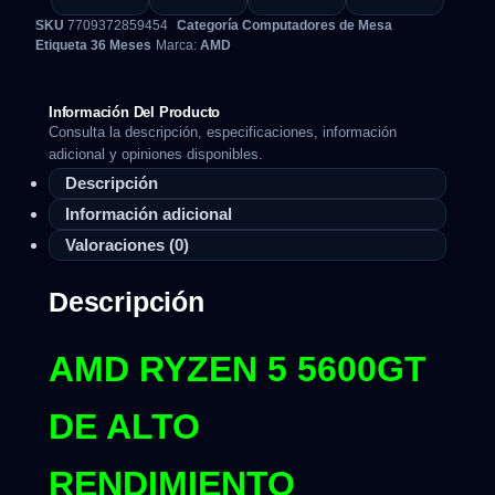
SKU
7709372859454
Categoría
Computadores de Mesa
Etiqueta
36 Meses
Marca:
AMD
Información Del Producto
Consulta la descripción, especificaciones, información
adicional y opiniones disponibles.
Descripción
Información adicional
Valoraciones (0)
Descripción
AMD RYZEN 5 5600GT
DE ALTO
RENDIMIENTO