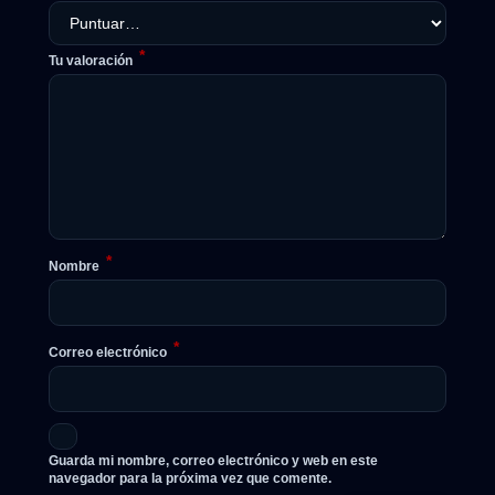
*
Tu valoración
*
Nombre
*
Correo electrónico
Guarda mi nombre, correo electrónico y web en este
navegador para la próxima vez que comente.