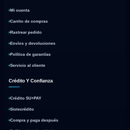
Mi cuenta
Carrito de compras
Rastrear pedido
Envíos y devoluciones
Política de garantías
Servicio al cliente
Crédito Y Confianza
Crédito SU+PAY
Sistecrédito
Compra y paga después