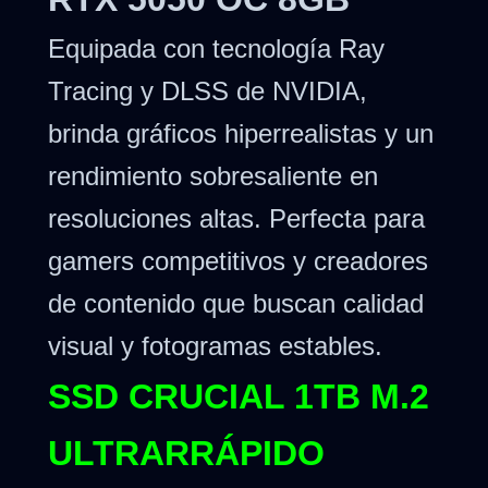
Equipada con tecnología Ray
Tracing y DLSS de NVIDIA,
brinda gráficos hiperrealistas y un
rendimiento sobresaliente en
resoluciones altas. Perfecta para
gamers competitivos y creadores
de contenido que buscan calidad
visual y fotogramas estables.
SSD CRUCIAL 1TB M.2
ULTRARRÁPIDO