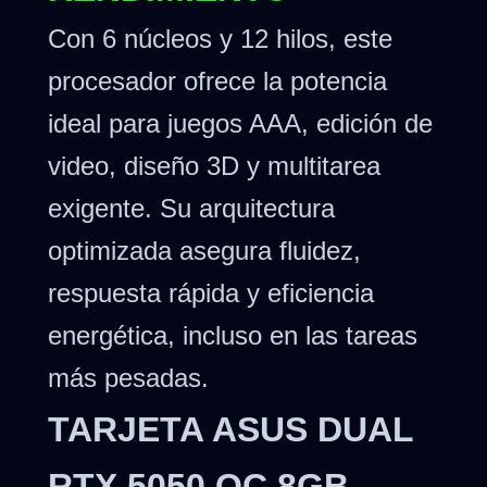
Con 6 núcleos y 12 hilos, este
procesador ofrece la potencia
ideal para juegos AAA, edición de
video, diseño 3D y multitarea
exigente. Su arquitectura
optimizada asegura fluidez,
respuesta rápida y eficiencia
energética, incluso en las tareas
más pesadas.
TARJETA ASUS DUAL
RTX 5050 OC 8GB