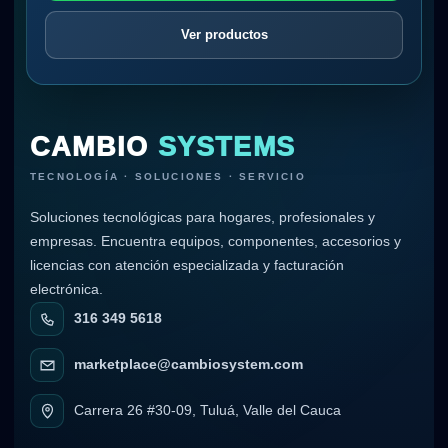
Ver productos
CAMBIO
SYSTEMS
TECNOLOGÍA · SOLUCIONES · SERVICIO
Soluciones tecnológicas para hogares, profesionales y
empresas. Encuentra equipos, componentes, accesorios y
licencias con atención especializada y facturación
electrónica.
316 349 5618
marketplace@cambiosystem.com
Carrera 26 #30-09, Tuluá, Valle del Cauca