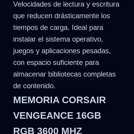
Velocidades de lectura y escritura
que reducen drásticamente los
tiempos de carga. Ideal para
instalar el sistema operativo,
juegos y aplicaciones pesadas,
con espacio suficiente para
almacenar bibliotecas completas
de contenido.
MEMORIA CORSAIR
VENGEANCE 16GB
RGB 3600 MHZ