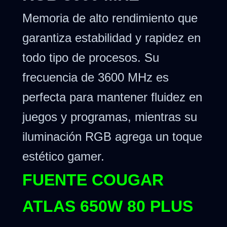
Memoria de alto rendimiento que
garantiza estabilidad y rapidez en
todo tipo de procesos. Su
frecuencia de 3600 MHz es
perfecta para mantener fluidez en
juegos y programas, mientras su
iluminación RGB agrega un toque
estético gamer.
FUENTE COUGAR
ATLAS 650W 80 PLUS