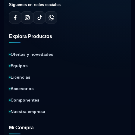
Síguenos en redes sociales
Explora Productos
Ofertas y novedades
Equipos
Licencias
Accesorios
Componentes
Nuestra empresa
Mi Compra