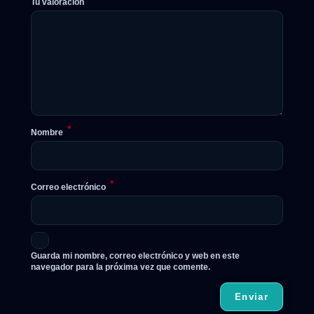
Tu valoración
*
Nombre
*
Correo electrónico
Guarda mi nombre, correo electrónico y web en este
navegador para la próxima vez que comente.