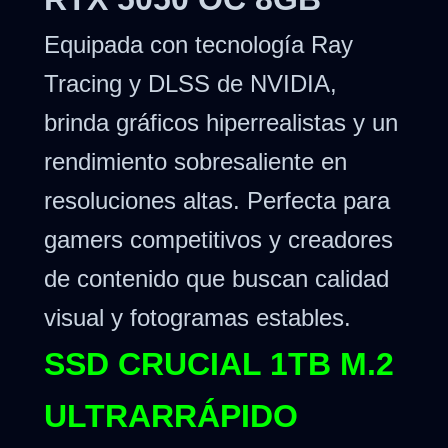
Equipada con tecnología Ray
Tracing y DLSS de NVIDIA,
brinda gráficos hiperrealistas y un
rendimiento sobresaliente en
resoluciones altas. Perfecta para
gamers competitivos y creadores
de contenido que buscan calidad
visual y fotogramas estables.
SSD CRUCIAL 1TB M.2
ULTRARRÁPIDO