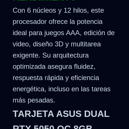
Con 6 núcleos y 12 hilos, este
procesador ofrece la potencia
ideal para juegos AAA, edición de
video, diseño 3D y multitarea
exigente. Su arquitectura
optimizada asegura fluidez,
respuesta rápida y eficiencia
energética, incluso en las tareas
más pesadas.
TARJETA ASUS DUAL
RTX 5050 OC 8GB