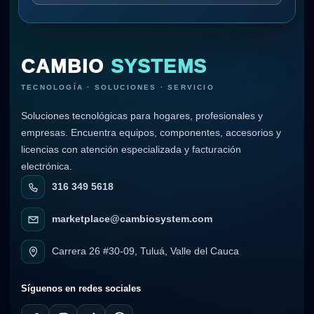
CAMBIO
SYSTEMS
TECNOLOGÍA · SOLUCIONES · SERVICIO
Soluciones tecnológicas para hogares, profesionales y
empresas. Encuentra equipos, componentes, accesorios y
licencias con atención especializada y facturación
electrónica.
316 349 5618
marketplace@cambiosystem.com
Carrera 26 #30-09, Tuluá, Valle del Cauca
Síguenos en redes sociales