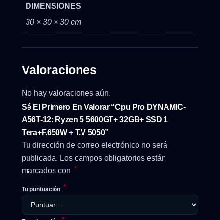
DIMENSIONES
30 × 30 × 30 cm
Valoraciones
No hay valoraciones aún.
Sé El Primero En Valorar “Cpu Pro DYNAMIC-
A56T-12: Ryzen 5 5600GT+ 32GB+ SSD 1
Tera+F.650W + T.V 5050”
Tu dirección de correo electrónico no será
publicada.
Los campos obligatorios están
*
marcados con
*
Tu puntuación
*