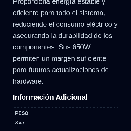
Proporciona energía estable y
eficiente para todo el sistema,
reduciendo el consumo eléctrico y
asegurando la durabilidad de los
componentes. Sus 650W
permiten un margen suficiente
para futuras actualizaciones de
hardware.
Información Adicional
PESO
3 kg