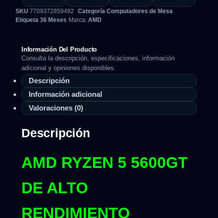
SKU
7709372859492
Categoría
Computadores de Mesa
Etiqueta
36 Meses
Marca:
AMD
Información Del Producto
Consulta la descripción, especificaciones, información
adicional y opiniones disponibles.
Descripción
Información adicional
Valoraciones (0)
Descripción
AMD RYZEN 5 5600GT
DE ALTO
RENDIMIENTO