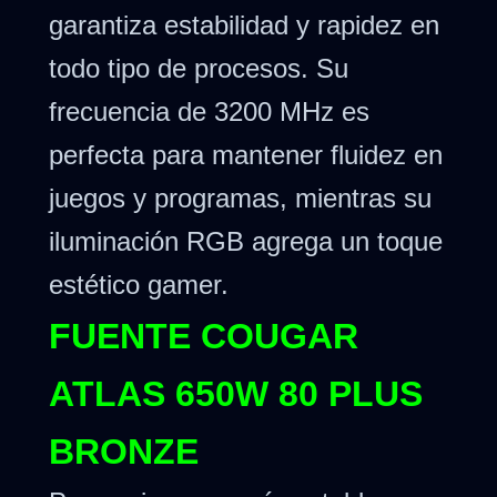
garantiza estabilidad y rapidez en
todo tipo de procesos. Su
frecuencia de 3200 MHz es
perfecta para mantener fluidez en
juegos y programas, mientras su
iluminación RGB agrega un toque
estético gamer.
FUENTE COUGAR
ATLAS 650W 80 PLUS
BRONZE