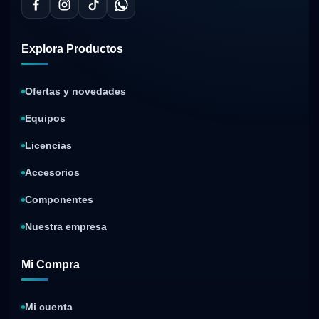
Explora Productos
Ofertas y novedades
Equipos
Licencias
Accesorios
Componentes
Nuestra empresa
Mi Compra
Mi cuenta