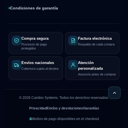
Condiciones de garantía
Compra segura
Factura electrónica
Procesos de pago
Respaldo de cada compra
protegidos
Envíos nacionales
Atención
personalizada
Cobertura sujeta al destino
Asesoría antes de comprar
©
2026
Cambio Systems. Todos los derechos reservados.
Privacidad
Envíos y devoluciones
Garantías
🔒
Medios de pago disponibles en el checkout