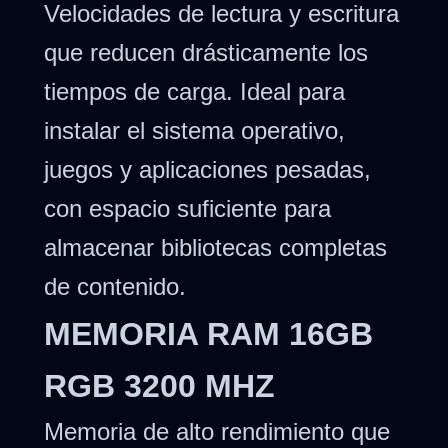
Velocidades de lectura y escritura
que reducen drásticamente los
tiempos de carga. Ideal para
instalar el sistema operativo,
juegos y aplicaciones pesadas,
con espacio suficiente para
almacenar bibliotecas completas
de contenido.
MEMORIA RAM 16GB
RGB 3200 MHZ
Memoria de alto rendimiento que