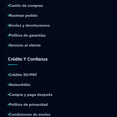
Carrito de compras
Rastrear pedido
Envíos y devoluciones
Política de garantías
Servicio al cliente
Crédito Y Confianza
Crédito SU+PAY
Sistecrédito
Compra y paga después
Política de privacidad
Condiciones de envíos