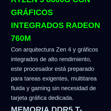
GRÁFICOS
INTEGRADOS RADEON
760M
Con arquitectura Zen 4 y gráficos
integrados de alto rendimiento,
este procesador está preparado
para tareas exigentes, multitarea
fluida y gaming sin necesidad de
tarjeta gráfica dedicada.
MEMORIA DDR5 T-