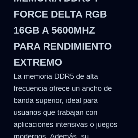
FORCE DELTA RGB
16GB A 5600MHZ
PARA RENDIMIENTO
EXTREMO
La memoria DDR5 de alta
frecuencia ofrece un ancho de
banda superior, ideal para
usuarios que trabajan con
aplicaciones intensivas o juegos
modernos. Además, su