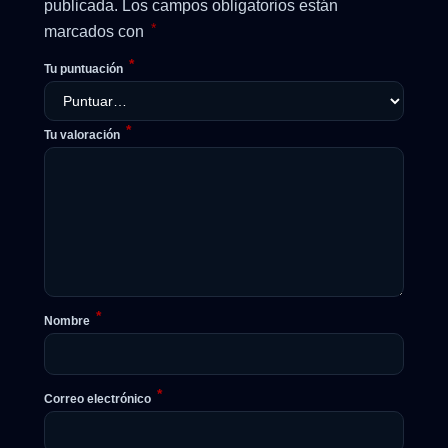
publicada.
Los campos obligatorios están
*
marcados con
*
Tu puntuación
*
Tu valoración
*
Nombre
*
Correo electrónico