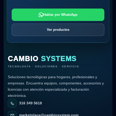
Hablar por WhatsApp
Ver productos
CAMBIO
SYSTEMS
TECNOLOGÍA · SOLUCIONES · SERVICIO
Soluciones tecnológicas para hogares, profesionales y
empresas. Encuentra equipos, componentes, accesorios y
licencias con atención especializada y facturación
electrónica.
316 349 5618
marketplace@cambiosystem.com