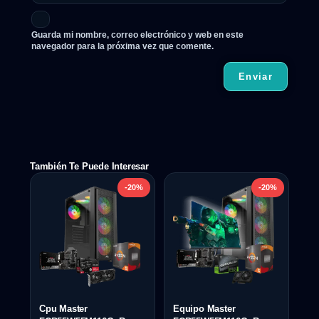
Guarda mi nombre, correo electrónico y web en este
navegador para la próxima vez que comente.
También Te Puede Interesar
-20%
-20%
Cpu Master
Equipo Master