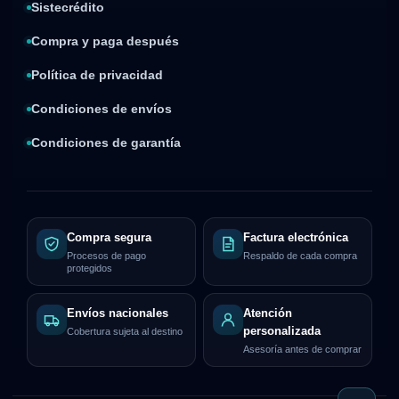
Sistecrédito
Compra y paga después
Política de privacidad
Condiciones de envíos
Condiciones de garantía
Compra segura
Factura electrónica
Procesos de pago
Respaldo de cada compra
protegidos
Envíos nacionales
Atención
personalizada
Cobertura sujeta al destino
Asesoría antes de comprar