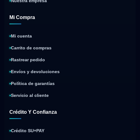
Nuestra empresa
Mi Compra
Mi cuenta
Carrito de compras
Rastrear pedido
Envíos y devoluciones
Política de garantías
Servicio al cliente
Crédito Y Confianza
Crédito SU+PAY