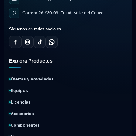
Carrera 26 #30-09, Tuluá, Valle del Cauca
Síguenos en redes sociales
Explora Productos
Ofertas y novedades
Equipos
Licencias
Accesorios
Componentes