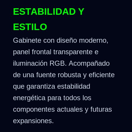
ESTABILIDAD Y
ESTILO
Gabinete con diseño moderno,
panel frontal transparente e
iluminación RGB. Acompañado
de una fuente robusta y eficiente
que garantiza estabilidad
energética para todos los
componentes actuales y futuras
expansiones.