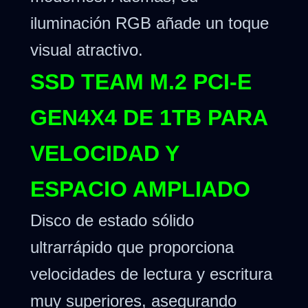
iluminación RGB añade un toque
visual atractivo.
SSD TEAM M.2 PCI-E
GEN4X4 DE 1TB PARA
VELOCIDAD Y
ESPACIO AMPLIADO
Disco de estado sólido
ultrarrápido que proporciona
velocidades de lectura y escritura
muy superiores, asegurando