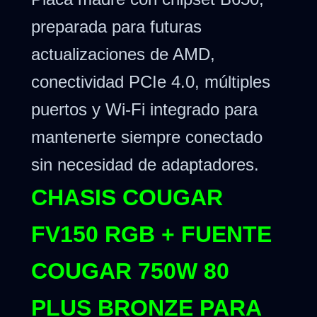
preparada para futuras
actualizaciones de AMD,
conectividad PCIe 4.0, múltiples
puertos y Wi-Fi integrado para
mantenerte siempre conectado
sin necesidad de adaptadores.
CHASIS COUGAR
FV150 RGB + FUENTE
COUGAR 750W 80
PLUS BRONZE PARA