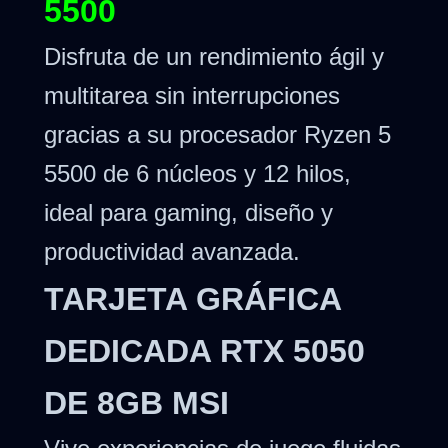
5500
Disfruta de un rendimiento ágil y
multitarea sin interrupciones
gracias a su procesador Ryzen 5
5500 de 6 núcleos y 12 hilos,
ideal para gaming, diseño y
productividad avanzada.
TARJETA GRÁFICA
DEDICADA RTX 5050
DE 8GB MSI