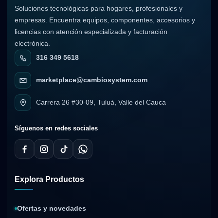
Soluciones tecnológicas para hogares, profesionales y
empresas. Encuentra equipos, componentes, accesorios y
licencias con atención especializada y facturación
electrónica.
316 349 5618
marketplace@cambiosystem.com
Carrera 26 #30-09, Tuluá, Valle del Cauca
Síguenos en redes sociales
Explora Productos
Ofertas y novedades