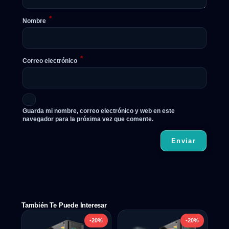
*
Nombre
*
Correo electrónico
Guarda mi nombre, correo electrónico y web en este
navegador para la próxima vez que comente.
También Te Puede Interesar
-20%
-20%