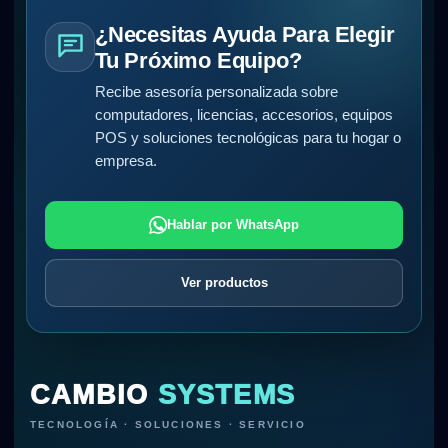
¿Necesitas Ayuda Para Elegir
Tu Próximo Equipo?
Recibe asesoría personalizada sobre
computadores, licencias, accesorios, equipos
POS y soluciones tecnológicas para tu hogar o
empresa.
Hablar por WhatsApp
Ver productos
CAMBIO
SYSTEMS
TECNOLOGÍA · SOLUCIONES · SERVICIO