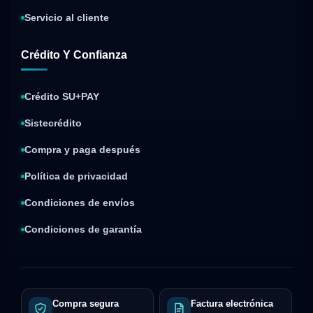
Servicio al cliente
Crédito Y Confianza
Crédito SU+PAY
Sistecrédito
Compra y paga después
Política de privacidad
Condiciones de envíos
Condiciones de garantía
Compra segura
Factura electrónica