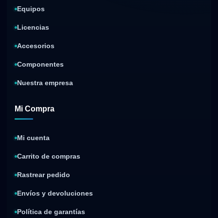
Equipos
Licencias
Accesorios
Componentes
Nuestra empresa
Mi Compra
Mi cuenta
Carrito de compras
Rastrear pedido
Envíos y devoluciones
Política de garantías