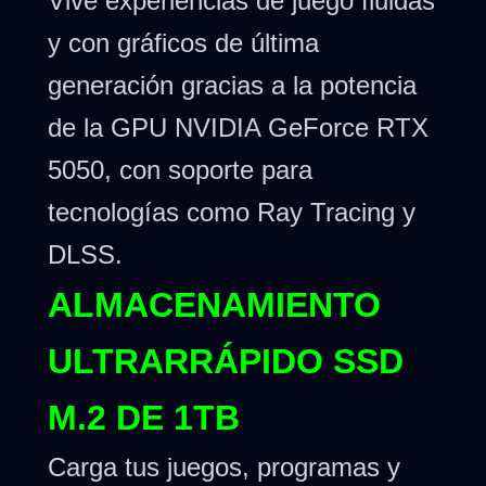
Vive experiencias de juego fluidas
y con gráficos de última
generación gracias a la potencia
de la GPU NVIDIA GeForce RTX
5050, con soporte para
tecnologías como Ray Tracing y
DLSS.
ALMACENAMIENTO
ULTRARRÁPIDO SSD
M.2 DE 1TB
Carga tus juegos, programas y