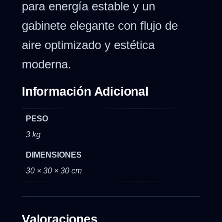
para energía estable y un
gabinete elegante con flujo de
aire optimizado y estética
moderna.
Información Adicional
PESO
3 kg
DIMENSIONES
30 × 30 × 30 cm
Valoraciones