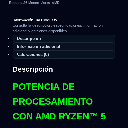
Etiqueta
36 Meses
Marca:
AMD
Información Del Producto
Consulta la descripción, especificaciones, información
adicional y opiniones disponibles.
Descripción
Información adicional
Valoraciones (0)
Descripción
POTENCIA DE
PROCESAMIENTO
CON AMD RYZEN™ 5