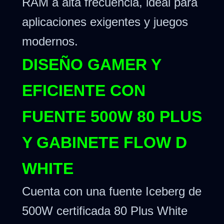
RAM a alta frecuencia, ideal para
aplicaciones exigentes y juegos
modernos.
DISEÑO GAMER Y
EFICIENTE CON
FUENTE 500W 80 PLUS
Y GABINETE FLOW D
WHITE
Cuenta con una fuente Iceberg de
500W certificada 80 Plus White