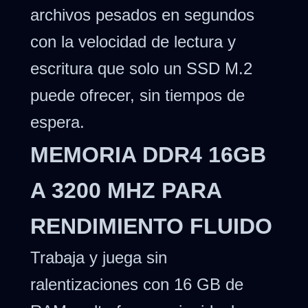
archivos pesados en segundos
con la velocidad de lectura y
escritura que solo un SSD M.2
puede ofrecer, sin tiempos de
espera.
MEMORIA DDR4 16GB
A 3200 MHZ PARA
RENDIMIENTO FLUIDO
Trabaja y juega sin
ralentizaciones con 16 GB de