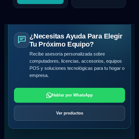
¿Necesitas Ayuda Para Elegir
Tu Próximo Equipo?
Recibe asesoría personalizada sobre
computadores, licencias, accesorios, equipos
POS y soluciones tecnológicas para tu hogar o
empresa.
Hablar por WhatsApp
Ver productos