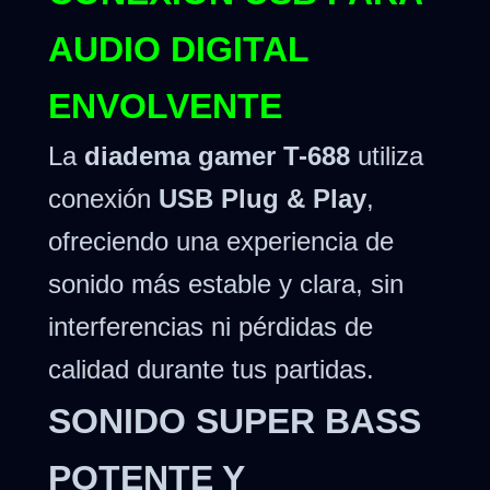
AUDIO DIGITAL
ENVOLVENTE
La
diadema gamer T-688
utiliza
conexión
USB Plug & Play
,
ofreciendo una experiencia de
sonido más estable y clara, sin
interferencias ni pérdidas de
calidad durante tus partidas.
SONIDO SUPER BASS
POTENTE Y