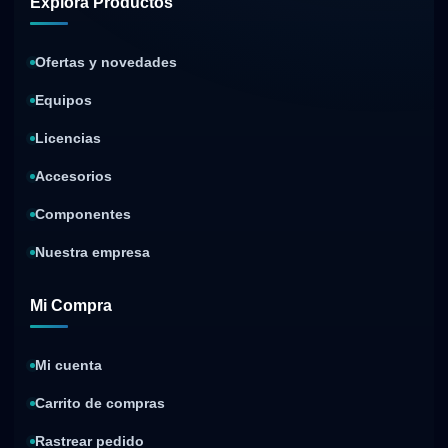
Explora Productos
Ofertas y novedades
Equipos
Licencias
Accesorios
Componentes
Nuestra empresa
Mi Compra
Mi cuenta
Carrito de compras
Rastrear pedido