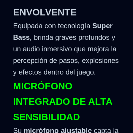
ENVOLVENTE
Equipada con tecnología
Super
Bass
, brinda graves profundos y
un audio inmersivo que mejora la
percepción de pasos, explosiones
y efectos dentro del juego.
MICRÓFONO
INTEGRADO DE ALTA
SENSIBILIDAD
Su
micrófono ajustable
capta la