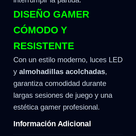
DISEÑO GAMER
CÓMODO Y
RESISTENTE
Con un estilo moderno, luces LED
y
almohadillas acolchadas
,
garantiza comodidad durante
largas sesiones de juego y una
estética gamer profesional.
Información Adicional