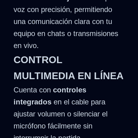
voz con precisión, permitiendo
una comunicación clara con tu
equipo en chats o transmisiones
en vivo.
CONTROL
MULTIMEDIA EN LÍNEA
Cuenta con
controles
integrados
en el cable para
ajustar volumen o silenciar el
micrófono fácilmente sin
interrumpir la partida.