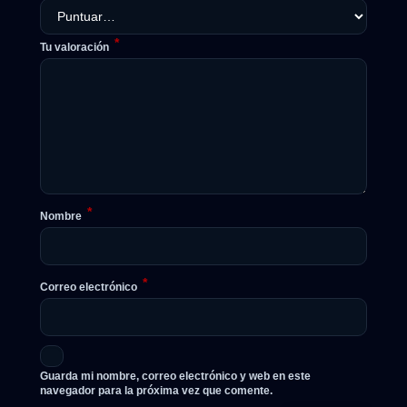
*
Tu valoración
*
Nombre
*
Correo electrónico
Guarda mi nombre, correo electrónico y web en este
navegador para la próxima vez que comente.