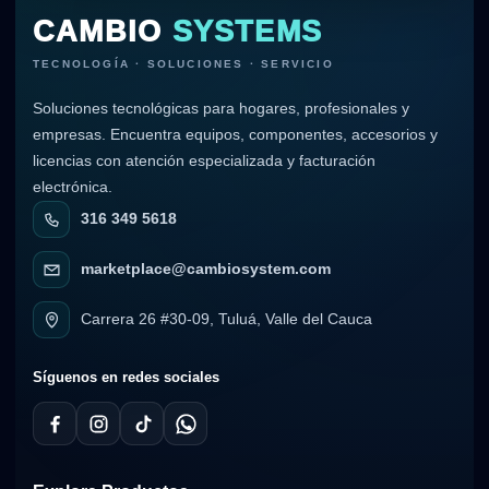
CAMBIO
SYSTEMS
TECNOLOGÍA · SOLUCIONES · SERVICIO
Soluciones tecnológicas para hogares, profesionales y
empresas. Encuentra equipos, componentes, accesorios y
licencias con atención especializada y facturación
electrónica.
316 349 5618
marketplace@cambiosystem.com
Carrera 26 #30-09, Tuluá, Valle del Cauca
Síguenos en redes sociales