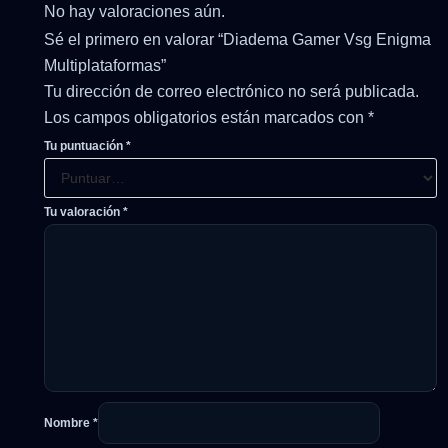
No hay valoraciones aún.
Sé el primero en valorar “Diadema Gamer Vsg Enigma
Multiplataformas”
Tu dirección de correo electrónico no será publicada.
Los campos obligatorios están marcados con
*
Tu puntuación
*
Tu valoración
*
Nombre
*