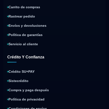
Carrito de compras
Rastrear pedido
Envíos y devoluciones
Política de garantías
Servicio al cliente
Crédito Y Confianza
Crédito SU+PAY
Sistecrédito
Compra y paga después
Política de privacidad
Condiciones de envíos