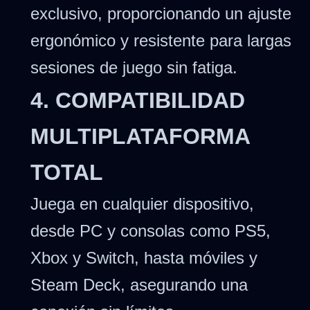
exclusivo, proporcionando un ajuste
ergonómico y resistente para largas
sesiones de juego sin fatiga.
4. COMPATIBILIDAD
MULTIPLATAFORMA
TOTAL
Juega en cualquier dispositivo,
desde PC y consolas como PS5,
Xbox y Switch, hasta móviles y
Steam Deck, asegurando una