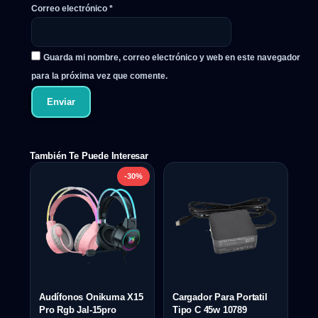
Correo electrónico
*
Guarda mi nombre, correo electrónico y web en este navegador
para la próxima vez que comente.
También Te Puede Interesar
-30%
Audífonos Onikuma X15
Cargador Para Portatil
Pro Rgb Jal-15pro
Tipo C 45w 10789