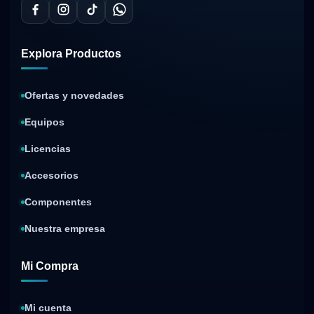
Explora Productos
Ofertas y novedades
Equipos
Licencias
Accesorios
Componentes
Nuestra empresa
Mi Compra
Mi cuenta