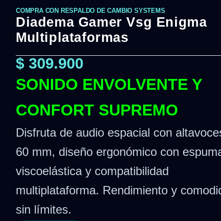
COMPRA CON RESPALDO DE CAMBIO SYSTEMS
Diadema Gamer Vsg Enigma
Multiplataformas
$
309.900
SONIDO ENVOLVENTE Y
CONFORT SUPREMO
Disfruta de audio espacial con altavoce
60 mm, diseño ergonómico con espum
viscoelástica y compatibilidad
multiplataforma. Rendimiento y comodi
sin límites.