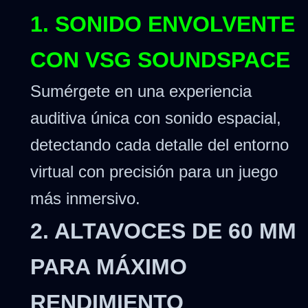
1. SONIDO ENVOLVENTE
CON VSG SOUNDSPACE
Sumérgete en una experiencia
auditiva única con sonido espacial,
detectando cada detalle del entorno
virtual con precisión para un juego
más inmersivo.
2. ALTAVOCES DE 60 MM
PARA MÁXIMO
RENDIMIENTO