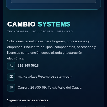
CAMBIO
SYSTEMS
TECNOLOGÍA · SOLUCIONES · SERVICIO
Soluciones tecnológicas para hogares, profesionales y
empresas. Encuentra equipos, componentes, accesorios y
licencias con atención especializada y facturación
electrónica.
316 349 5618
marketplace@cambiosystem.com
Carrera 26 #30-09, Tuluá, Valle del Cauca
Síguenos en redes sociales