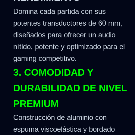
Domina cada partida con sus
potentes transductores de 60 mm,
diseñados para ofrecer un audio
nítido, potente y optimizado para el
gaming competitivo.
3. COMODIDAD Y
DURABILIDAD DE NIVEL
PREMIUM
Construcción de aluminio con
espuma viscoelástica y bordado