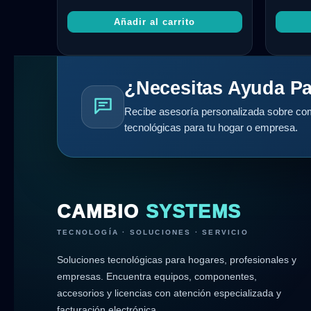
Añadir al carrito
¿Necesitas Ayuda Pa
Recibe asesoría personalizada sobre com
tecnológicas para tu hogar o empresa.
CAMBIO
SYSTEMS
TECNOLOGÍA · SOLUCIONES · SERVICIO
Soluciones tecnológicas para hogares, profesionales y
empresas. Encuentra equipos, componentes,
accesorios y licencias con atención especializada y
facturación electrónica.