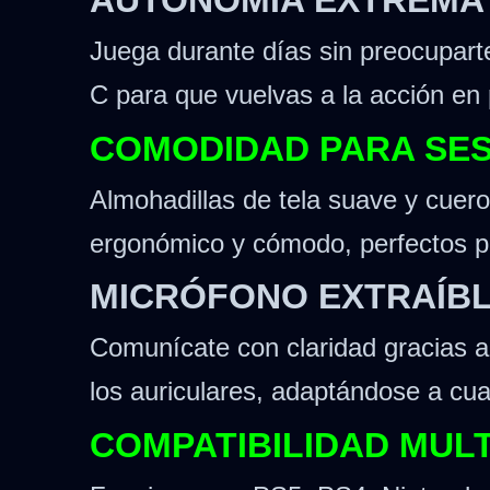
Juega durante días sin preocupart
C para que vuelvas a la acción en
COMODIDAD PARA SE
Almohadillas de tela suave y cuero
ergonómico y cómodo, perfectos 
MICRÓFONO EXTRAÍBL
Comunícate con claridad gracias 
los auriculares, adaptándose a cua
COMPATIBILIDAD MUL