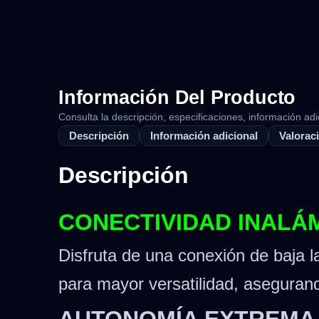
Información Del Producto
Consulta la descripción, especificaciones, información adi
Descripción
Información adicional
Valoraci
Descripción
CONECTIVIDAD INALÁ
Disfruta de una conexión de baja l
para mayor versatilidad, asegurand
AUTONOMÍA EXTREMA 