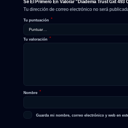
Sé El Primero En Valorar “Diadema Trust Gxt 493
Tu dirección de correo electrónico no será publicad
*
Tu puntuación
*
Tu valoración
*
Nombre
Guarda mi nombre, correo electrónico y web en est