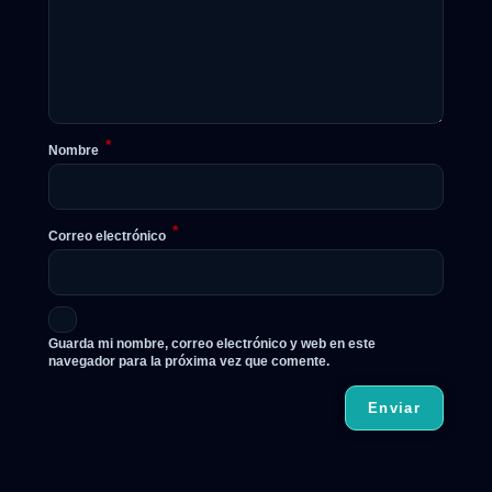
*
Nombre
*
Correo electrónico
Guarda mi nombre, correo electrónico y web en este
navegador para la próxima vez que comente.