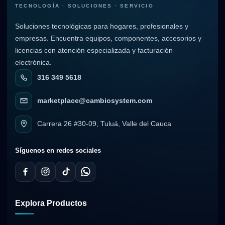
TECNOLOGÍA · SOLUCIONES · SERVICIO
Soluciones tecnológicas para hogares, profesionales y
empresas. Encuentra equipos, componentes, accesorios y
licencias con atención especializada y facturación
electrónica.
316 349 5618
marketplace@cambiosystem.com
Carrera 26 #30-09, Tuluá, Valle del Cauca
Síguenos en redes sociales
Explora Productos