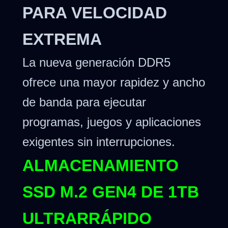
PARA VELOCIDAD
EXTREMA
La nueva generación DDR5
ofrece una mayor rapidez y ancho
de banda para ejecutar
programas, juegos y aplicaciones
exigentes sin interrupciones.
ALMACENAMIENTO
SSD M.2 GEN4 DE 1TB
ULTRARRÁPIDO