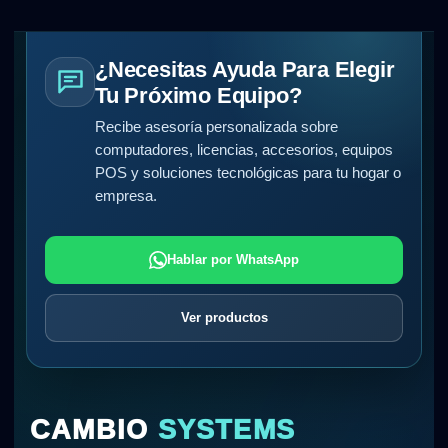
¿Necesitas Ayuda Para Elegir
Tu Próximo Equipo?
Recibe asesoría personalizada sobre
computadores, licencias, accesorios, equipos
POS y soluciones tecnológicas para tu hogar o
empresa.
Hablar por WhatsApp
Ver productos
CAMBIO
SYSTEMS