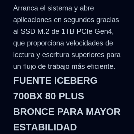
Arranca el sistema y abre
aplicaciones en segundos gracias
al SSD M.2 de 1TB PCIe Gen4,
que proporciona velocidades de
lectura y escritura superiores para
un flujo de trabajo más eficiente.
FUENTE ICEBERG
700BX 80 PLUS
BRONCE PARA MAYOR
ESTABILIDAD