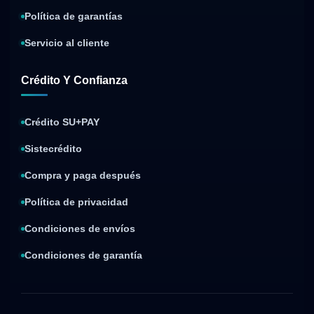
Política de garantías
Servicio al cliente
Crédito Y Confianza
Crédito SU+PAY
Sistecrédito
Compra y paga después
Política de privacidad
Condiciones de envíos
Condiciones de garantía