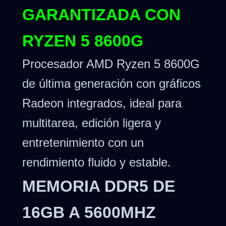
GARANTIZADA CON
RYZEN 5 8600G
Procesador AMD Ryzen 5 8600G
de última generación con gráficos
Radeon integrados, ideal para
multitarea, edición ligera y
entretenimiento con un
rendimiento fluido y estable.
MEMORIA DDR5 DE
16GB A 5600MHZ