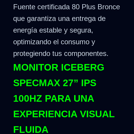
Fuente certificada 80 Plus Bronce
que garantiza una entrega de
energía estable y segura,
optimizando el consumo y
protegiendo tus componentes.
MONITOR ICEBERG
SPECMAX 27” IPS
100HZ PARA UNA
EXPERIENCIA VISUAL
FLUIDA