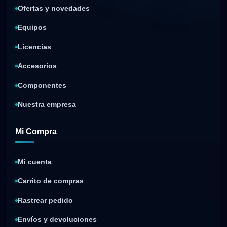
Ofertas y novedades
Equipos
Licencias
Accesorios
Componentes
Nuestra empresa
Mi Compra
Mi cuenta
Carrito de compras
Rastrear pedido
Envíos y devoluciones