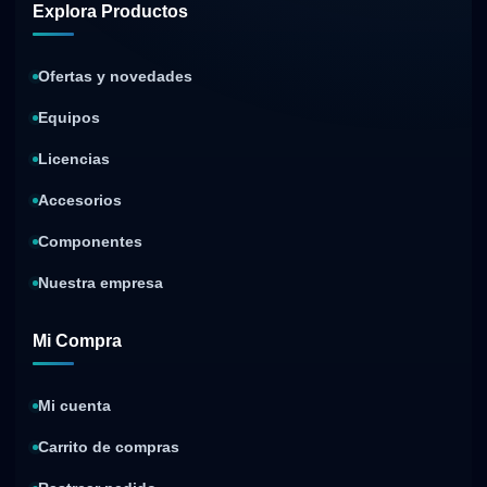
Explora Productos
Ofertas y novedades
Equipos
Licencias
Accesorios
Componentes
Nuestra empresa
Mi Compra
Mi cuenta
Carrito de compras