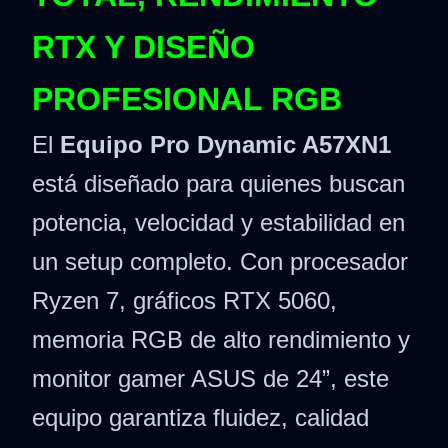
RTX Y DISEÑO
PROFESIONAL RGB
El
Equipo Pro Dynamic A57XN1
está diseñado para quienes buscan
potencia, velocidad y estabilidad en
un setup completo. Con procesador
Ryzen 7, gráficos RTX 5060,
memoria RGB de alto rendimiento y
monitor gamer ASUS de 24”, este
equipo garantiza fluidez, calidad