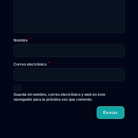
*
Nombre
*
Correo electrónico
Guarda mi nombre, correo electrónico y web en este
navegador para la próxima vez que comente.