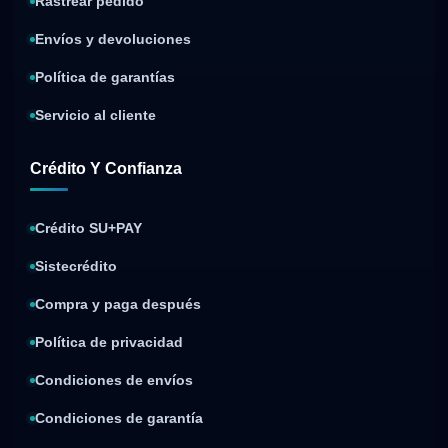
Rastrear pedido
Envíos y devoluciones
Política de garantías
Servicio al cliente
Crédito Y Confianza
Crédito SU+PAY
Sistecrédito
Compra y paga después
Política de privacidad
Condiciones de envíos
Condiciones de garantía