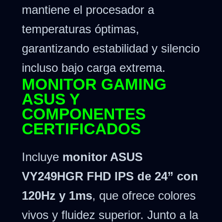
mantiene el procesador a
temperaturas óptimas,
garantizando estabilidad y silencio
incluso bajo carga extrema.
MONITOR GAMING
ASUS Y
COMPONENTES
CERTIFICADOS
Incluye
monitor ASUS
VY249HGR FHD IPS de 24” con
120Hz y 1ms
, que ofrece colores
vivos y fluidez superior. Junto a la