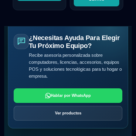
¿Necesitas Ayuda Para Elegir
Tu Próximo Equipo?
Recibe asesoría personalizada sobre
computadores, licencias, accesorios, equipos
POS y soluciones tecnológicas para tu hogar o
empresa.
Hablar por WhatsApp
Ver productos