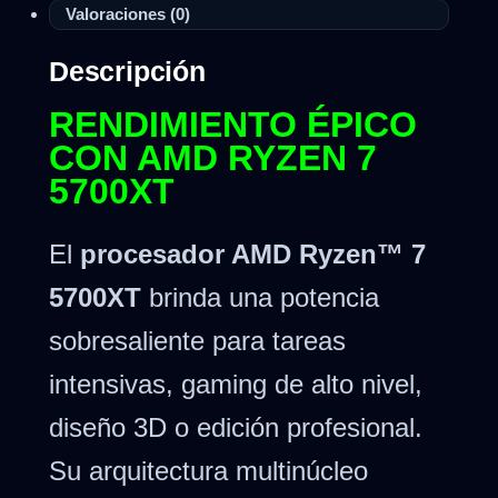
Valoraciones (0)
Descripción
RENDIMIENTO ÉPICO
CON AMD RYZEN 7
5700XT
El
procesador AMD Ryzen™ 7
5700XT
brinda una potencia
sobresaliente para tareas
intensivas, gaming de alto nivel,
diseño 3D o edición profesional.
Su arquitectura multinúcleo