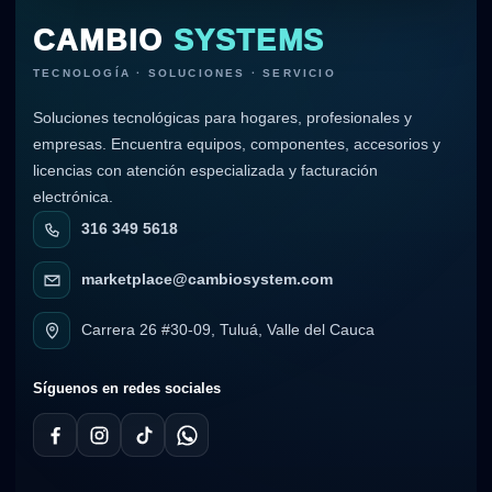
CAMBIO
SYSTEMS
TECNOLOGÍA · SOLUCIONES · SERVICIO
Soluciones tecnológicas para hogares, profesionales y
empresas. Encuentra equipos, componentes, accesorios y
licencias con atención especializada y facturación
electrónica.
316 349 5618
marketplace@cambiosystem.com
Carrera 26 #30-09, Tuluá, Valle del Cauca
Síguenos en redes sociales