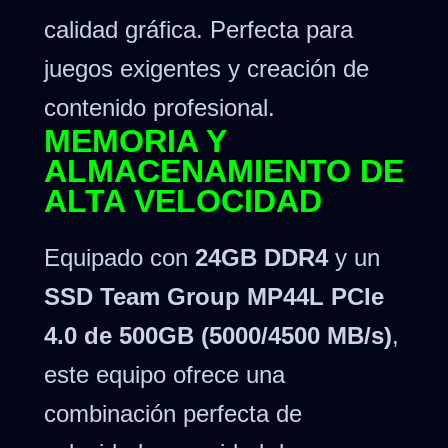
calidad gráfica. Perfecta para
juegos exigentes y creación de
contenido profesional.
MEMORIA Y
ALMACENAMIENTO DE
ALTA VELOCIDAD
Equipado con
24GB DDR4
y un
SSD Team Group MP44L PCIe
4.0 de 500GB (5000/4500 MB/s)
,
este equipo ofrece una
combinación perfecta de