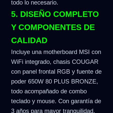
todo lo necesario.
5. DISEÑO COMPLETO
Y COMPONENTES DE
CALIDAD
Incluye una motherboard MSI con
WiFi integrado, chasis COUGAR
con panel frontal RGB y fuente de
poder 650W 80 PLUS BRONZE,
todo acompañado de combo
teclado y mouse. Con garantía de
3 años para mayor tranquilidad.