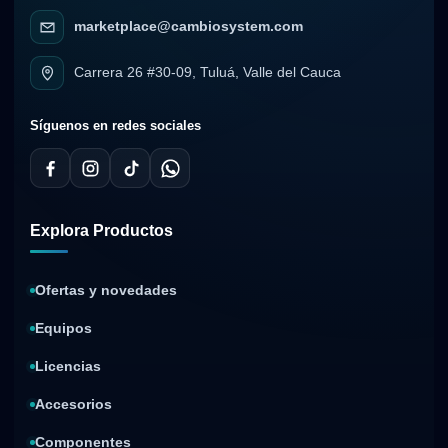
marketplace@cambiosystem.com
Carrera 26 #30-09, Tuluá, Valle del Cauca
Síguenos en redes sociales
Explora Productos
Ofertas y novedades
Equipos
Licencias
Accesorios
Componentes