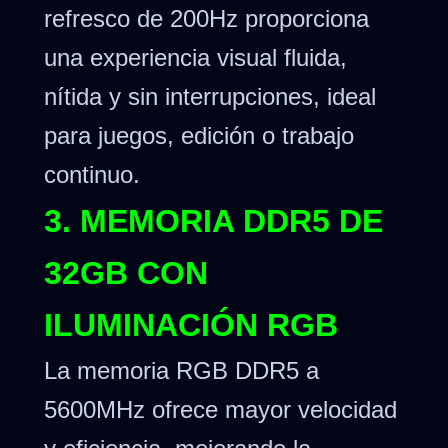
refresco de 200Hz proporciona
una experiencia visual fluida,
nítida y sin interrupciones, ideal
para juegos, edición o trabajo
continuo.
3. MEMORIA DDR5 DE
32GB CON
ILUMINACIÓN RGB
La memoria RGB DDR5 a
5600MHz ofrece mayor velocidad