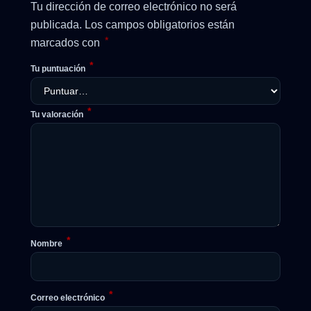
Tu dirección de correo electrónico no será
publicada.
Los campos obligatorios están
*
marcados con
*
Tu puntuación
*
Tu valoración
*
Nombre
*
Correo electrónico