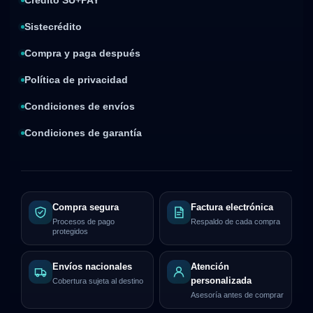
Crédito SU+PAY
Sistecrédito
Compra y paga después
Política de privacidad
Condiciones de envíos
Condiciones de garantía
Compra segura
Factura electrónica
Procesos de pago
Respaldo de cada compra
protegidos
Envíos nacionales
Atención
personalizada
Cobertura sujeta al destino
Asesoría antes de comprar