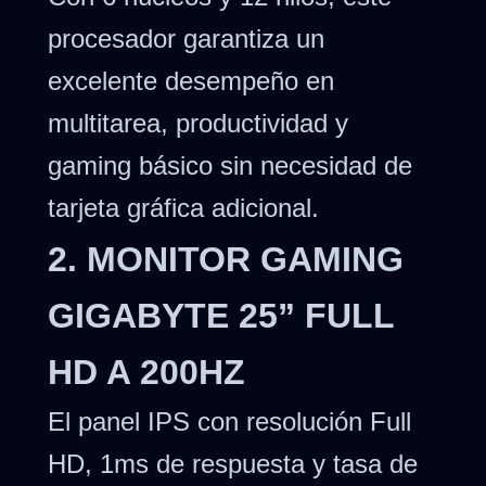
procesador garantiza un
excelente desempeño en
multitarea, productividad y
gaming básico sin necesidad de
tarjeta gráfica adicional.
2. MONITOR GAMING
GIGABYTE 25” FULL
HD A 200HZ
El panel IPS con resolución Full
HD, 1ms de respuesta y tasa de