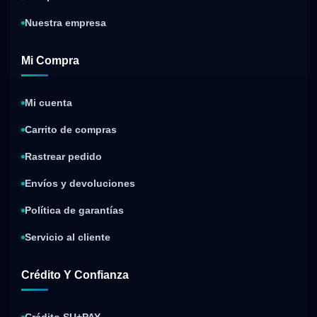
Nuestra empresa
Mi Compra
Mi cuenta
Carrito de compras
Rastrear pedido
Envíos y devoluciones
Política de garantías
Servicio al cliente
Crédito Y Confianza