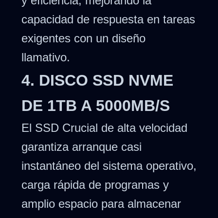
y eficiencia, mejorando la
capacidad de respuesta en tareas
exigentes con un diseño
llamativo.
4. DISCO SSD NVME
DE 1TB A 5000MB/S
El SSD Crucial de alta velocidad
garantiza arranque casi
instantáneo del sistema operativo,
carga rápida de programas y
amplio espacio para almacenar