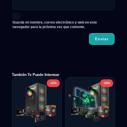
Guarda mi nombre, correo electrónico y web en este
navegador para la próxima vez que comente.
También Te Puede Interesar
-20%
-20%