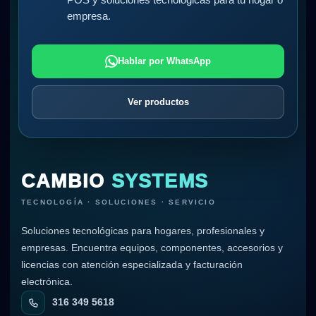
empresa.
Hablar por WhatsApp
Ver productos
CAMBIO
SYSTEMS
TECNOLOGÍA · SOLUCIONES · SERVICIO
Soluciones tecnológicas para hogares, profesionales y
empresas. Encuentra equipos, componentes, accesorios y
licencias con atención especializada y facturación
electrónica.
316 349 5618