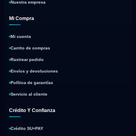
Nuestra empresa
Mi Compra
Mi cuenta
Carrito de compras
Rastrear pedido
Envíos y devoluciones
Política de garantías
Servicio al cliente
Crédito Y Confianza
Crédito SU+PAY