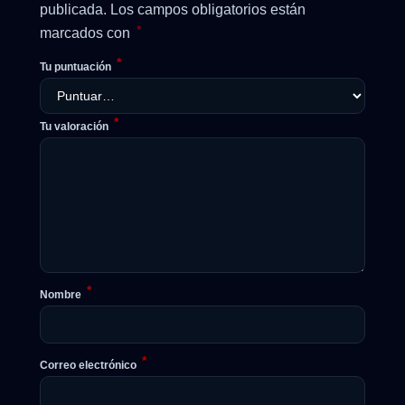
publicada.
Los campos obligatorios están
*
marcados con
*
Tu puntuación
*
Tu valoración
*
Nombre
*
Correo electrónico