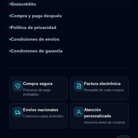
Sistecrédito
Compra y paga después
Política de privacidad
Condiciones de envíos
Condiciones de garantía
Compra segura
Factura electrónica
Procesos de pago
Respaldo de cada compra
protegidos
Envíos nacionales
Atención
personalizada
Cobertura sujeta al destino
Asesoría antes de comprar