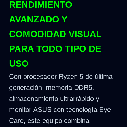
RENDIMIENTO
AVANZADO Y
COMODIDAD VISUAL
PARA TODO TIPO DE
USO
Con procesador Ryzen 5 de última
generación, memoria DDR5,
almacenamiento ultrarrápido y
monitor ASUS con tecnología Eye
Care, este equipo combina