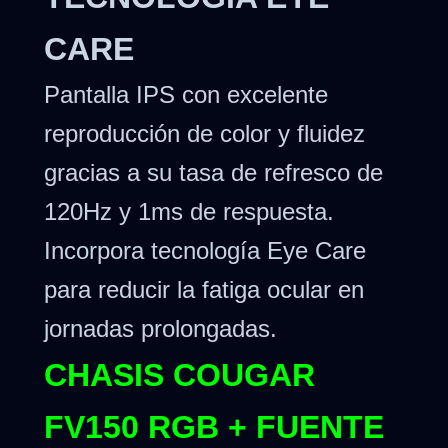
CARE
Pantalla IPS con excelente
reproducción de color y fluidez
gracias a su tasa de refresco de
120Hz y 1ms de respuesta.
Incorpora tecnología Eye Care
para reducir la fatiga ocular en
jornadas prolongadas.
CHASIS COUGAR
FV150 RGB + FUENTE