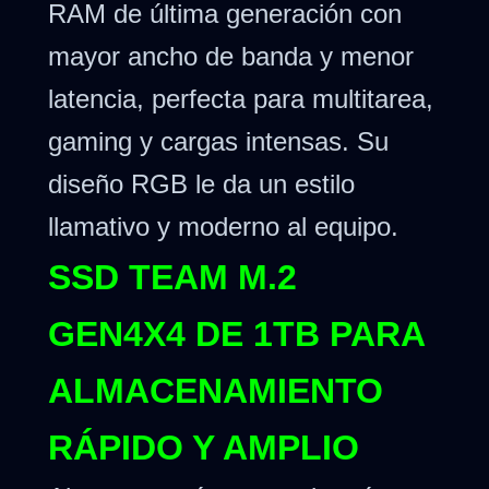
RAM de última generación con
mayor ancho de banda y menor
latencia, perfecta para multitarea,
gaming y cargas intensas. Su
diseño RGB le da un estilo
llamativo y moderno al equipo.
SSD TEAM M.2
GEN4X4 DE 1TB PARA
ALMACENAMIENTO
RÁPIDO Y AMPLIO