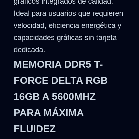
gráficos integrados de calidad.
Ideal para usuarios que requieren
velocidad, eficiencia energética y
capacidades gráficas sin tarjeta
dedicada.
MEMORIA DDR5 T-
FORCE DELTA RGB
16GB A 5600MHZ
PARA MÁXIMA
FLUIDEZ