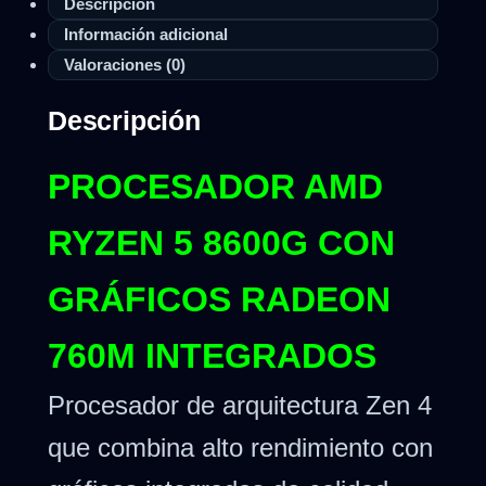
Descripción
Información adicional
Valoraciones (0)
Descripción
PROCESADOR AMD
RYZEN 5 8600G CON
GRÁFICOS RADEON
760M INTEGRADOS
Procesador de arquitectura Zen 4
que combina alto rendimiento con