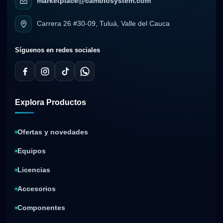
marketplace@cambiosystem.com
Carrera 26 #30-09, Tuluá, Valle del Cauca
Síguenos en redes sociales
Explora Productos
Ofertas y novedades
Equipos
Licencias
Accesorios
Componentes