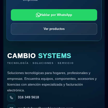
Hablar por WhatsApp
Ver productos
CAMBIO
SYSTEMS
TECNOLOGÍA · SOLUCIONES · SERVICIO
Soluciones tecnológicas para hogares, profesionales y
empresas. Encuentra equipos, componentes, accesorios y
licencias con atención especializada y facturación
electrónica.
316 349 5618