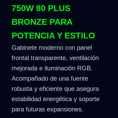
750W 80 PLUS
BRONZE PARA
POTENCIA Y ESTILO
Gabinete moderno con panel
frontal transparente, ventilación
mejorada e iluminación RGB.
Acompañado de una fuente
robusta y eficiente que asegura
estabilidad energética y soporte
para futuras expansiones.