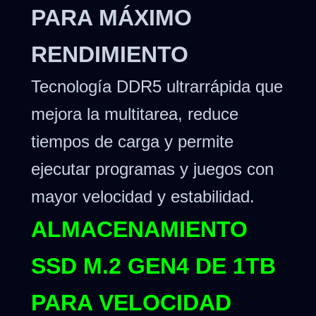
PARA MÁXIMO
RENDIMIENTO
Tecnología DDR5 ultrarrápida que
mejora la multitarea, reduce
tiempos de carga y permite
ejecutar programas y juegos con
mayor velocidad y estabilidad.
ALMACENAMIENTO
SSD M.2 GEN4 DE 1TB
PARA VELOCIDAD