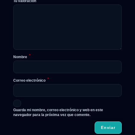
Tu valoración
*
Nombre
*
Correo electrónico
Guarda mi nombre, correo electrónico y web en este
navegador para la próxima vez que comente.