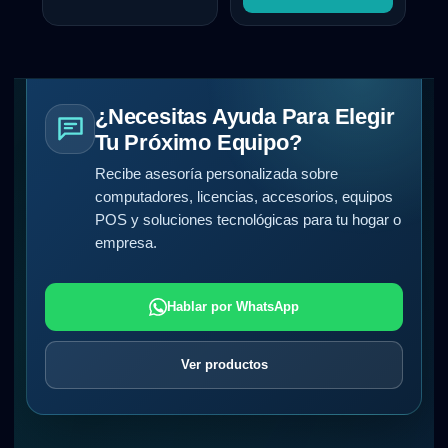
¿Necesitas Ayuda Para Elegir
Tu Próximo Equipo?
Recibe asesoría personalizada sobre
computadores, licencias, accesorios, equipos
POS y soluciones tecnológicas para tu hogar o
empresa.
Hablar por WhatsApp
Ver productos