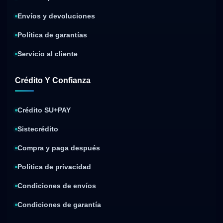
Envíos y devoluciones
Política de garantías
Servicio al cliente
Crédito Y Confianza
Crédito SU+PAY
Sistecrédito
Compra y paga después
Política de privacidad
Condiciones de envíos
Condiciones de garantía