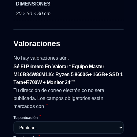
DIMENSIONES
30 × 30 × 30 cm
Valoraciones
No hay valoraciones aún.
Sé El Primero En Valorar “Equipo Master
M16B84W86M116: Ryzen 5 8600G+ 16GB+ SSD 1
Tera+F.700W + Monitor 24″”
Tu dirección de correo electrónico no será
publicada.
Los campos obligatorios están
*
marcados con
*
Tu puntuación
*