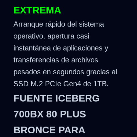
EXTREMA
Arranque rápido del sistema
operativo, apertura casi
instantánea de aplicaciones y
transferencias de archivos
pesados en segundos gracias al
SSD M.2 PCIe Gen4 de 1TB.
FUENTE ICEBERG
700BX 80 PLUS
BRONCE PARA