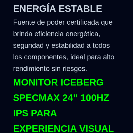
ENERGÍA ESTABLE
Fuente de poder certificada que
brinda eficiencia energética,
seguridad y estabilidad a todos
los componentes, ideal para alto
rendimiento sin riesgos.
MONITOR ICEBERG
SPECMAX 24” 100HZ
IPS PARA
EXPERIENCIA VISUAL