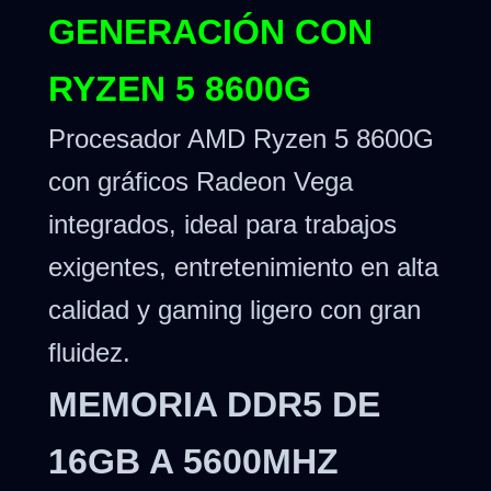
GENERACIÓN CON
RYZEN 5 8600G
Procesador AMD Ryzen 5 8600G
con gráficos Radeon Vega
integrados, ideal para trabajos
exigentes, entretenimiento en alta
calidad y gaming ligero con gran
fluidez.
MEMORIA DDR5 DE
16GB A 5600MHZ