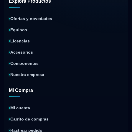
Explora Productos
Ofertas y novedades
Equipos
Licencias
Accesorios
Componentes
Nuestra empresa
Mi Compra
Mi cuenta
Carrito de compras
Rastrear pedido