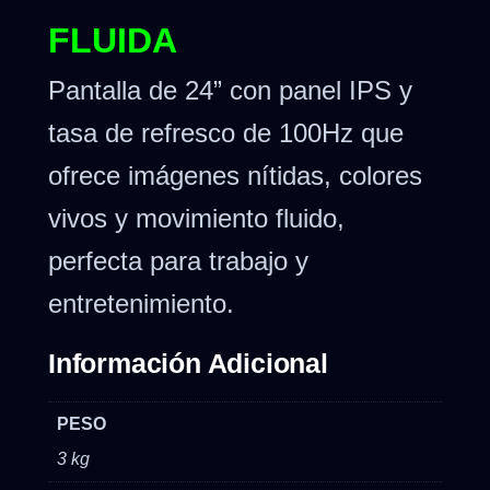
FLUIDA
Pantalla de 24” con panel IPS y
tasa de refresco de 100Hz que
ofrece imágenes nítidas, colores
vivos y movimiento fluido,
perfecta para trabajo y
entretenimiento.
Información Adicional
PESO
3 kg