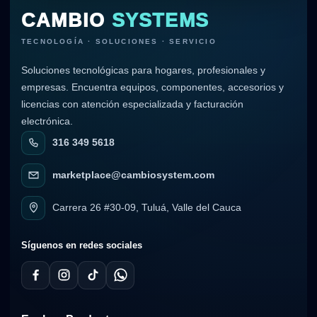
CAMBIO
SYSTEMS
TECNOLOGÍA · SOLUCIONES · SERVICIO
Soluciones tecnológicas para hogares, profesionales y
empresas. Encuentra equipos, componentes, accesorios y
licencias con atención especializada y facturación
electrónica.
316 349 5618
marketplace@cambiosystem.com
Carrera 26 #30-09, Tuluá, Valle del Cauca
Síguenos en redes sociales