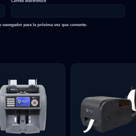
Correo electrónico
e navegador para la próxima vez que comente.