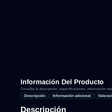
Información Del Producto
Consulta la descripción, especificaciones, información adi
Descripción
Información adicional
Valoraci
Descripción