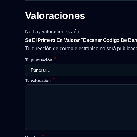
Valoraciones
No hay valoraciones aún.
Sé El Primero En Valorar “Escaner Codigo De Ba
Tu dirección de correo electrónico no será publicad
*
Tu puntuación
*
Tu valoración
*