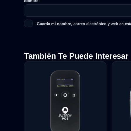
Nombre
Guarda mi nombre, correo electrónico y web en est
También Te Puede Interesar