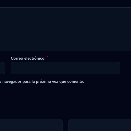
*
Correo electrónico
e navegador para la próxima vez que comente.