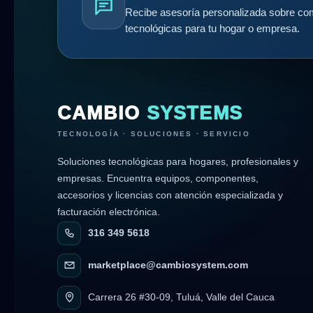
Recibe asesoría personalizada sobre com
tecnológicas para tu hogar o empresa.
CAMBIO
SYSTEMS
TECNOLOGÍA · SOLUCIONES · SERVICIO
Soluciones tecnológicas para hogares, profesionales y
empresas. Encuentra equipos, componentes,
accesorios y licencias con atención especializada y
facturación electrónica.
316 349 5618
marketplace@cambiosystem.com
Carrera 26 #30-09, Tuluá, Valle del Cauca