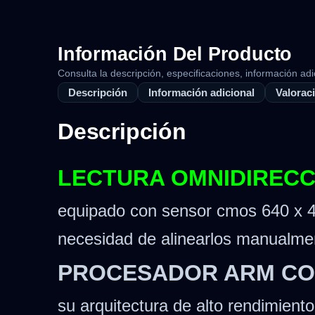
Información Del Producto
Consulta la descripción, especificaciones, información adi
Descripción
Información adicional
Valoraci
Descripción
LECTURA OMNIDIRECCI
equipado con sensor cmos 640 x 48
necesidad de alinearlos manualmen
PROCESADOR ARM COR
su arquitectura de alto rendimient