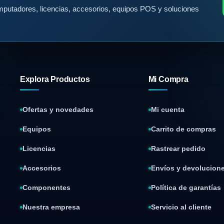
putadores, licencias, accesorios, equipos POS y soluciones
Explora Productos
Mi Compra
Ofertas y novedades
Mi cuenta
Equipos
Carrito de compras
Licencias
Rastrear pedido
Accesorios
Envíos y devolucion
Componentes
Política de garantías
Nuestra empresa
Servicio al cliente