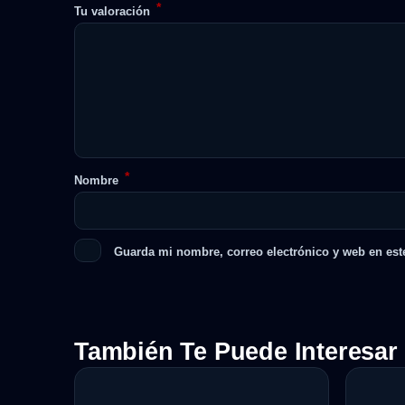
*
Tu valoración
*
Nombre
Guarda mi nombre, correo electrónico y web en est
También Te Puede Interesar