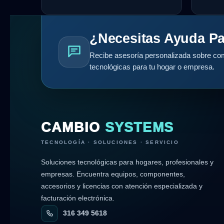
¿Necesitas Ayuda Pa
Recibe asesoría personalizada sobre com
tecnológicas para tu hogar o empresa.
CAMBIO
SYSTEMS
TECNOLOGÍA · SOLUCIONES · SERVICIO
Soluciones tecnológicas para hogares, profesionales y
empresas. Encuentra equipos, componentes,
accesorios y licencias con atención especializada y
facturación electrónica.
316 349 5618