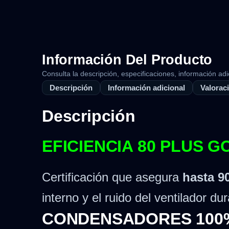
Información Del Producto
Consulta la descripción, especificaciones, información adi
Descripción
Información adicional
Valoraci
Descripción
EFICIENCIA 80 PLUS 
Certificación que asegura
hasta 9
interno y el ruido del ventilador d
CONDENSADORES 100%