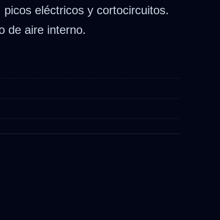
icos eléctricos y cortocircuitos.
o de aire interno.