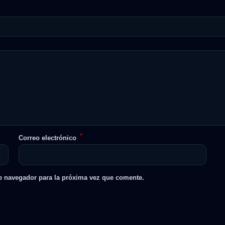
*
Correo electrónico
e navegador para la próxima vez que comente.