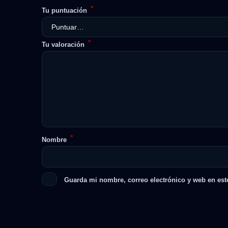
*
Tu puntuación
*
Tu valoración
*
Nombre
Guarda mi nombre, correo electrónico y web en est