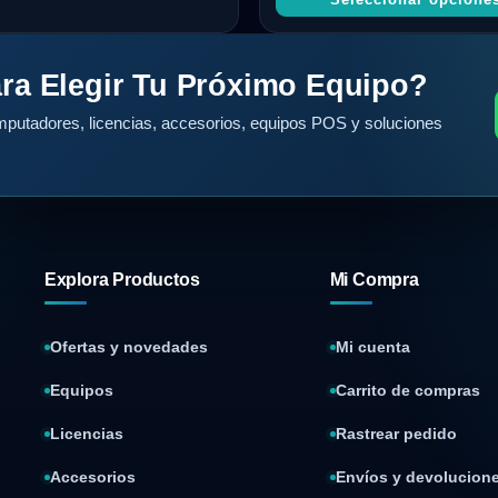
ra Elegir Tu Próximo Equipo?
putadores, licencias, accesorios, equipos POS y soluciones
Explora Productos
Mi Compra
Ofertas y novedades
Mi cuenta
Equipos
Carrito de compras
Licencias
Rastrear pedido
Accesorios
Envíos y devolucion