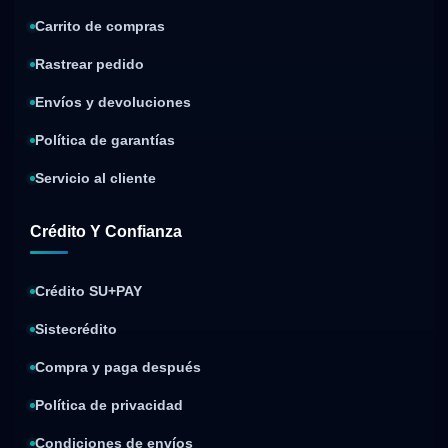
Carrito de compras
Rastrear pedido
Envíos y devoluciones
Política de garantías
Servicio al cliente
Crédito Y Confianza
Crédito SU+PAY
Sistecrédito
Compra y paga después
Política de privacidad
Condiciones de envíos