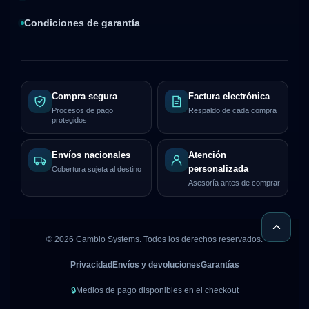
Condiciones de garantía
Compra segura
Factura electrónica
Procesos de pago
Respaldo de cada compra
protegidos
Envíos nacionales
Atención
personalizada
Cobertura sujeta al destino
Asesoría antes de comprar
©
2026
Cambio Systems. Todos los derechos reservados.
Privacidad
Envíos y devoluciones
Garantías
🔒
Medios de pago disponibles en el checkout