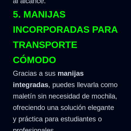
al alcance.
5. MANIJAS
INCORPORADAS PARA
TRANSPORTE
CÓMODO
Gracias a sus
manijas
integradas
, puedes llevarla como
maletín sin necesidad de mochila,
ofreciendo una solución elegante
y práctica para estudiantes o
profesionales.