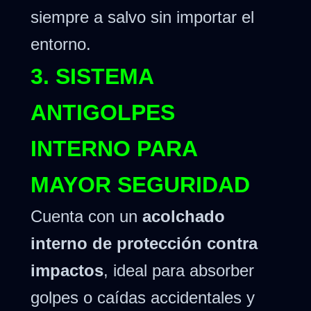
siempre a salvo sin importar el
entorno.
3. SISTEMA
ANTIGOLPES
INTERNO PARA
MAYOR SEGURIDAD
Cuenta con un
acolchado
interno de protección contra
impactos
, ideal para absorber
golpes o caídas accidentales y