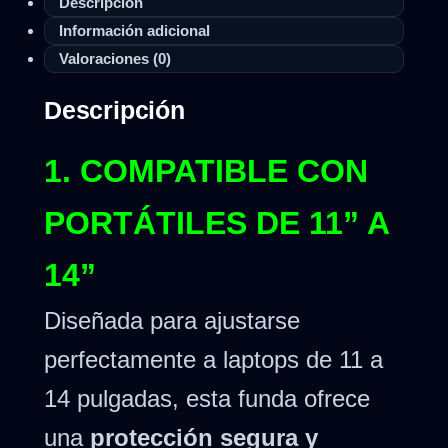
Descripción
Información adicional
Valoraciones (0)
Descripción
1. COMPATIBLE CON
PORTÁTILES DE 11” A
14”
Diseñada para ajustarse
perfectamente a laptops de 11 a
14 pulgadas, esta funda ofrece
una
protección segura y