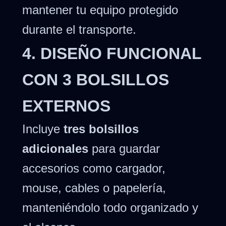
mantener tu equipo protegido
durante el transporte.
4. DISEÑO FUNCIONAL
CON 3 BOLSILLOS
EXTERNOS
Incluye
tres bolsillos
adicionales
para guardar
accesorios como cargador,
mouse, cables o papelería,
manteniéndolo todo organizado y