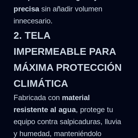
precisa
sin añadir volumen
innecesario.
2. TELA
IMPERMEABLE PARA
MÁXIMA PROTECCIÓN
CLIMÁTICA
Fabricada con
material
resistente al agua
, protege tu
equipo contra salpicaduras, lluvia
y humedad, manteniéndolo