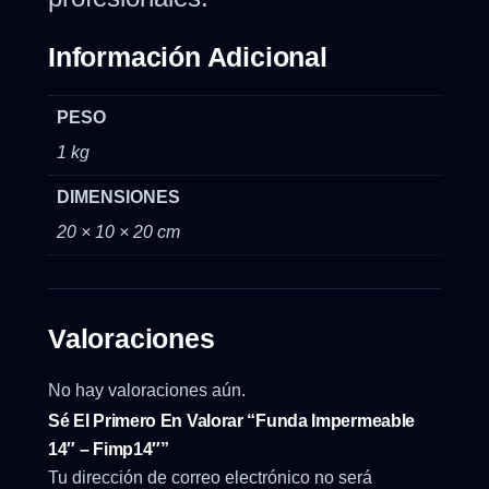
Información Adicional
PESO
1 kg
DIMENSIONES
20 × 10 × 20 cm
Valoraciones
No hay valoraciones aún.
Sé El Primero En Valorar “Funda Impermeable
14″ – Fimp14″”
Tu dirección de correo electrónico no será