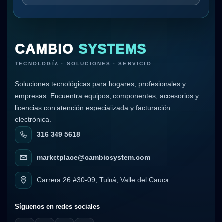
CAMBIO
SYSTEMS
TECNOLOGÍA · SOLUCIONES · SERVICIO
Soluciones tecnológicas para hogares, profesionales y
empresas. Encuentra equipos, componentes, accesorios y
licencias con atención especializada y facturación
electrónica.
316 349 5618
marketplace@cambiosystem.com
Carrera 26 #30-09, Tuluá, Valle del Cauca
Síguenos en redes sociales