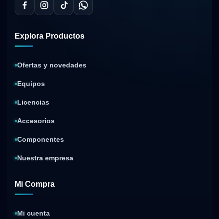
Explora Productos
Ofertas y novedades
Equipos
Licencias
Accesorios
Componentes
Nuestra empresa
Mi Compra
Mi cuenta