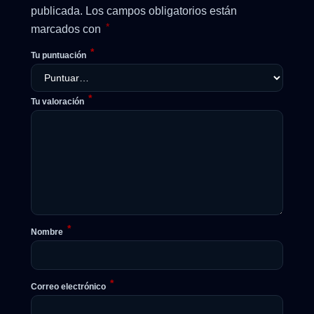
publicada.
Los campos obligatorios están
*
marcados con
*
Tu puntuación
*
Tu valoración
*
Nombre
*
Correo electrónico