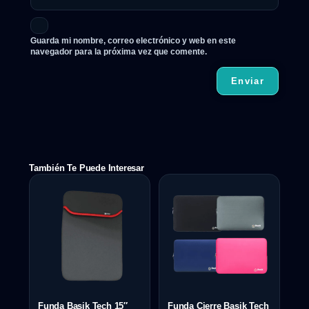
Guarda mi nombre, correo electrónico y web en este
navegador para la próxima vez que comente.
También Te Puede Interesar
Funda Basik Tech 15″
Funda Cierre Basik Tech