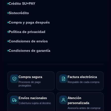
Crédito SU+PAY
Sistecrédito
Compra y paga después
Política de privacidad
Condiciones de envíos
Condiciones de garantía
Compra segura
Factura electrónica
Procesos de pago
Respaldo de cada compra
protegidos
Envíos nacionales
Atención
personalizada
Cobertura sujeta al destino
Asesoría antes de comprar