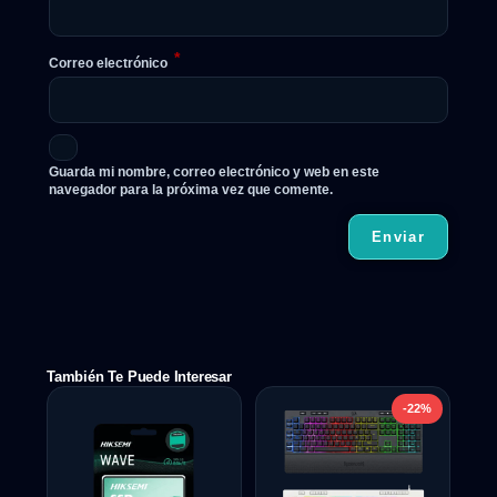
*
Correo electrónico
Guarda mi nombre, correo electrónico y web en este
navegador para la próxima vez que comente.
También Te Puede Interesar
-22%