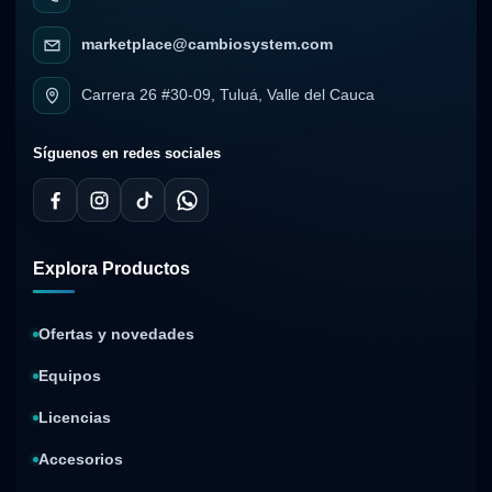
marketplace@cambiosystem.com
Carrera 26 #30-09, Tuluá, Valle del Cauca
Síguenos en redes sociales
Explora Productos
Ofertas y novedades
Equipos
Licencias
Accesorios