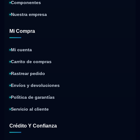
Componentes
Nuestra empresa
Mi Compra
Mi cuenta
Carrito de compras
Rastrear pedido
Envíos y devoluciones
Política de garantías
Servicio al cliente
Crédito Y Confianza