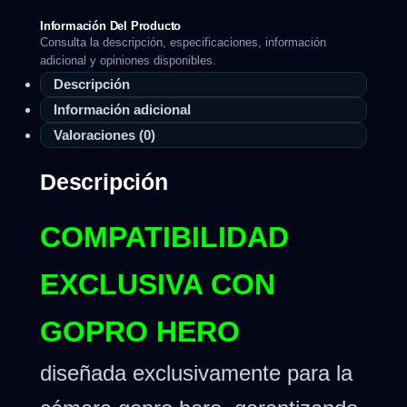
Información Del Producto
Consulta la descripción, especificaciones, información
adicional y opiniones disponibles.
Descripción
Información adicional
Valoraciones (0)
Descripción
COMPATIBILIDAD
EXCLUSIVA CON
GOPRO HERO
diseñada exclusivamente para la