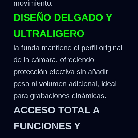
movimiento.
DISEÑO DELGADO Y
ULTRALIGERO
la funda mantiene el perfil original
de la cámara, ofreciendo
protección efectiva sin añadir
peso ni volumen adicional, ideal
para grabaciones dinámicas.
ACCESO TOTAL A
FUNCIONES Y