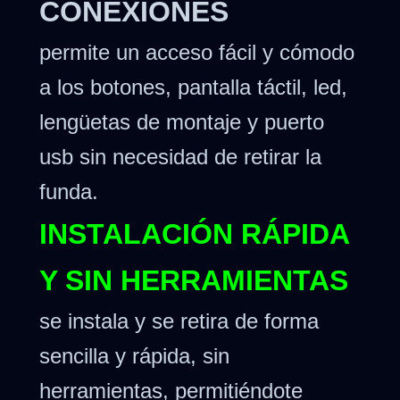
CONEXIONES
permite un acceso fácil y cómodo
a los botones, pantalla táctil, led,
lengüetas de montaje y puerto
usb sin necesidad de retirar la
funda.
INSTALACIÓN RÁPIDA
Y SIN HERRAMIENTAS
se instala y se retira de forma
sencilla y rápida, sin
herramientas, permitiéndote