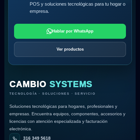
POS y soluciones tecnológicas para tu hogar o
empresa.
Hablar por WhatsApp
Ver productos
CAMBIO
SYSTEMS
TECNOLOGÍA · SOLUCIONES · SERVICIO
Soluciones tecnológicas para hogares, profesionales y
empresas. Encuentra equipos, componentes, accesorios y
licencias con atención especializada y facturación
electrónica.
316 349 5618