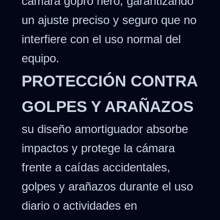
cámara gopro hero, garantizando
un ajuste preciso y seguro que no
interfiere con el uso normal del
equipo.
PROTECCIÓN CONTRA
GOLPES Y ARAÑAZOS
su diseño amortiguador absorbe
impactos y protege la cámara
frente a caídas accidentales,
golpes y arañazos durante el uso
diario o actividades en