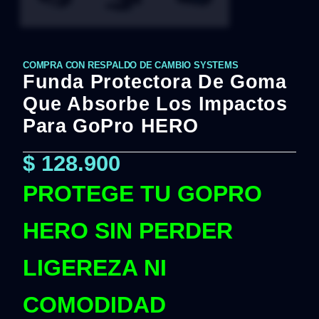
COMPRA CON RESPALDO DE CAMBIO SYSTEMS
Funda Protectora De Goma
Que Absorbe Los Impactos
Para GoPro HERO
$
128.900
PROTEGE TU GOPRO
HERO SIN PERDER
LIGEREZA NI
COMODIDAD