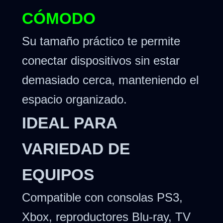
CÓMODO
Su tamaño práctico te permite
conectar dispositivos sin estar
demasiado cerca, manteniendo el
espacio organizado.
IDEAL PARA
VARIEDAD DE
EQUIPOS
Compatible con consolas PS3,
Xbox, reproductores Blu-ray, TV