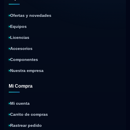
Ofertas y novedades
Equipos
Licencias
Accesorios
Componentes
Nuestra empresa
Mi Compra
Mi cuenta
Carrito de compras
Rastrear pedido