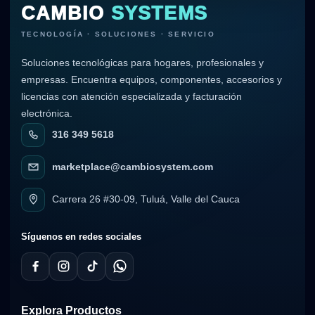
CAMBIO
SYSTEMS
TECNOLOGÍA · SOLUCIONES · SERVICIO
Soluciones tecnológicas para hogares, profesionales y
empresas. Encuentra equipos, componentes, accesorios y
licencias con atención especializada y facturación
electrónica.
316 349 5618
marketplace@cambiosystem.com
Carrera 26 #30-09, Tuluá, Valle del Cauca
Síguenos en redes sociales
Explora Productos