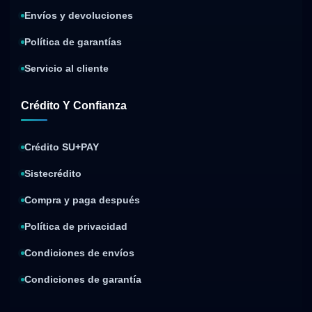
Envíos y devoluciones
Política de garantías
Servicio al cliente
Crédito Y Confianza
Crédito SU+PAY
Sistecrédito
Compra y paga después
Política de privacidad
Condiciones de envíos
Condiciones de garantía