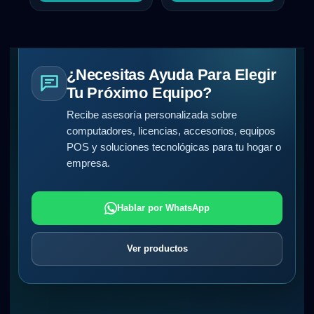
¿Necesitas Ayuda Para Elegir
Tu Próximo Equipo?
Recibe asesoría personalizada sobre
computadores, licencias, accesorios, equipos
POS y soluciones tecnológicas para tu hogar o
empresa.
Hablar por WhatsApp
Ver productos