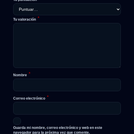
*
Tu valoración
*
Nombre
*
Correo electrónico
Guarda mi nombre, correo electrónico y web en este
navegador para la próxima vez que comente.