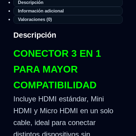
Descripción
Información adicional
Valoraciones (0)
Descripción
CONECTOR 3 EN 1
PARA MAYOR
COMPATIBILIDAD
Incluye HDMI estándar, Mini
HDMI y Micro HDMI en un solo
cable, ideal para conectar
distintos dispositivos sin