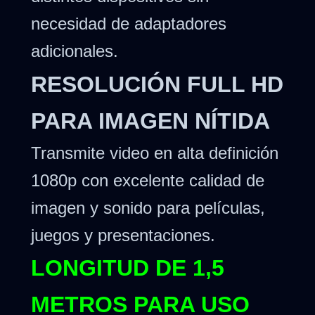
necesidad de adaptadores
adicionales.
RESOLUCIÓN FULL HD
PARA IMAGEN NÍTIDA
Transmite video en alta definición
1080p con excelente calidad de
imagen y sonido para películas,
juegos y presentaciones.
LONGITUD DE 1,5
METROS PARA USO