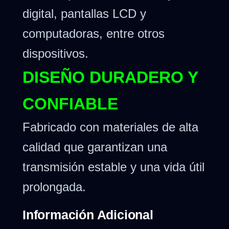
digital, pantallas LCD y
computadoras, entre otros
dispositivos.
DISEÑO DURADERO Y
CONFIABLE
Fabricado con materiales de alta
calidad que garantizan una
transmisión estable y una vida útil
prolongada.
Información Adicional