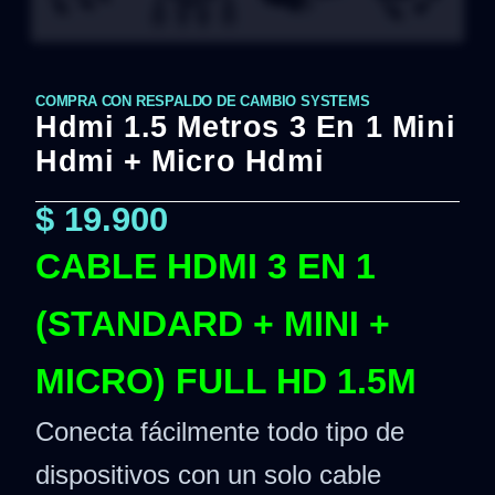
COMPRA CON RESPALDO DE CAMBIO SYSTEMS
Hdmi 1.5 Metros 3 En 1 Mini
Hdmi + Micro Hdmi
$
19.900
CABLE HDMI 3 EN 1
(STANDARD + MINI +
MICRO) FULL HD 1.5M
Conecta fácilmente todo tipo de
dispositivos con un solo cable