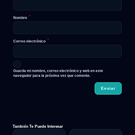
*
Nombre
*
Correo electrónico
Guarda mi nombre, correo electrónico y web en este
navegador para la próxima vez que comente.
También Te Puede Interesar