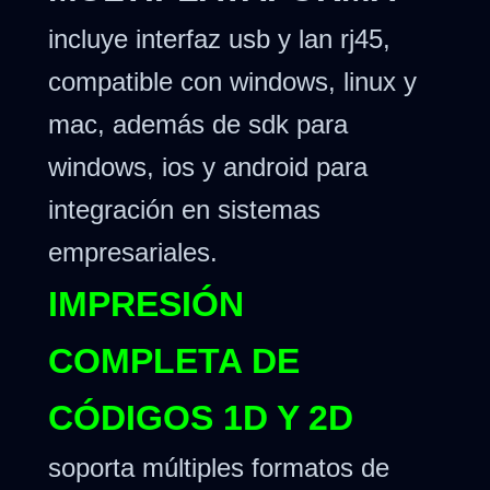
incluye interfaz usb y lan rj45,
compatible con windows, linux y
mac, además de sdk para
windows, ios y android para
integración en sistemas
empresariales.
IMPRESIÓN
COMPLETA DE
CÓDIGOS 1D Y 2D
soporta múltiples formatos de