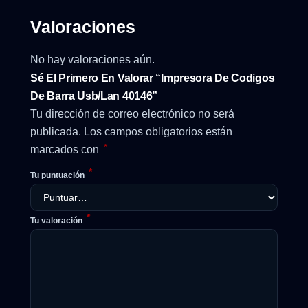
Valoraciones
No hay valoraciones aún.
Sé El Primero En Valorar “Impresora De Codigos
De Barra Usb/Lan 40146”
Tu dirección de correo electrónico no será
publicada.
Los campos obligatorios están
*
marcados con
*
Tu puntuación
*
Tu valoración