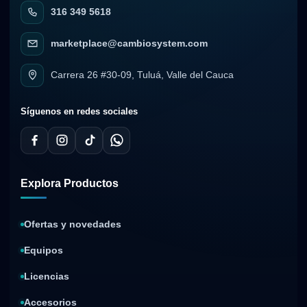
316 349 5618
marketplace@cambiosystem.com
Carrera 26 #30-09, Tuluá, Valle del Cauca
Síguenos en redes sociales
Explora Productos
Ofertas y novedades
Equipos
Licencias
Accesorios