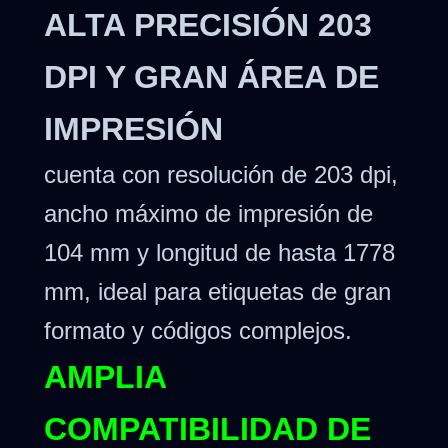
ALTA PRECISIÓN 203
DPI Y GRAN ÁREA DE
IMPRESIÓN
cuenta con resolución de 203 dpi,
ancho máximo de impresión de
104 mm y longitud de hasta 1778
mm, ideal para etiquetas de gran
formato y códigos complejos.
AMPLIA
COMPATIBILIDAD DE