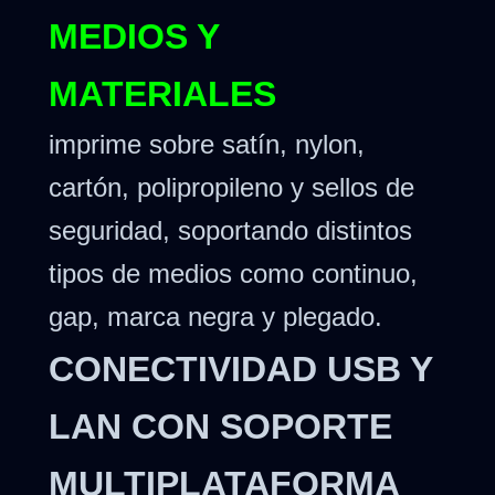
MEDIOS Y
MATERIALES
imprime sobre satín, nylon,
cartón, polipropileno y sellos de
seguridad, soportando distintos
tipos de medios como continuo,
gap, marca negra y plegado.
CONECTIVIDAD USB Y
LAN CON SOPORTE
MULTIPLATAFORMA