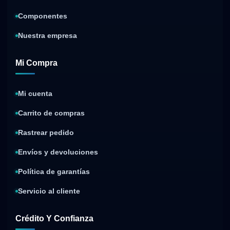
Componentes
Nuestra empresa
Mi Compra
Mi cuenta
Carrito de compras
Rastrear pedido
Envíos y devoluciones
Política de garantías
Servicio al cliente
Crédito Y Confianza