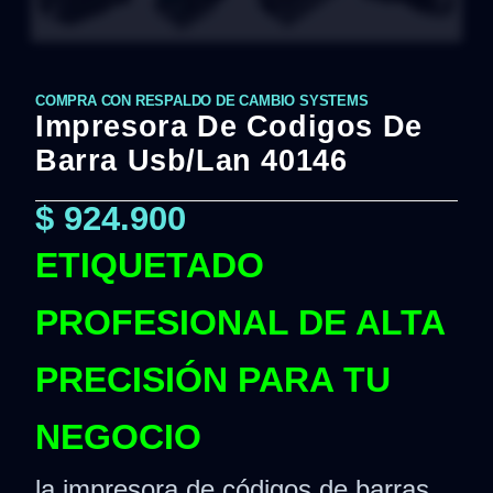
COMPRA CON RESPALDO DE CAMBIO SYSTEMS
Impresora De Codigos De
Barra Usb/Lan 40146
$
924.900
ETIQUETADO
PROFESIONAL DE ALTA
PRECISIÓN PARA TU
NEGOCIO
la impresora de códigos de barras