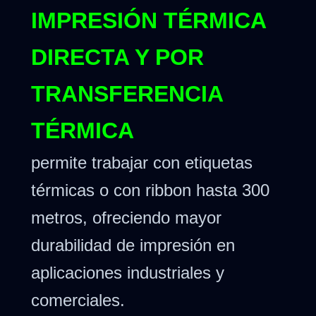
IMPRESIÓN TÉRMICA
DIRECTA Y POR
TRANSFERENCIA
TÉRMICA
permite trabajar con etiquetas
térmicas o con ribbon hasta 300
metros, ofreciendo mayor
durabilidad de impresión en
aplicaciones industriales y
comerciales.