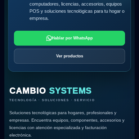
computadores, licencias, accesorios, equipos
POS y soluciones tecnológicas para tu hogar o
empresa.
Hablar por WhatsApp
Ver productos
CAMBIO
SYSTEMS
TECNOLOGÍA · SOLUCIONES · SERVICIO
Soluciones tecnológicas para hogares, profesionales y
empresas. Encuentra equipos, componentes, accesorios y
licencias con atención especializada y facturación
electrónica.