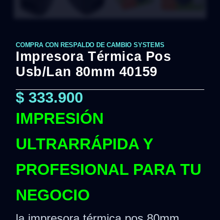
COMPRA CON RESPALDO DE CAMBIO SYSTEMS
Impresora Térmica Pos
Usb/Lan 80mm 40159
$
333.900
IMPRESIÓN
ULTRARRÁPIDA Y
PROFESIONAL PARA TU
NEGOCIO
la impresora térmica pos 80mm