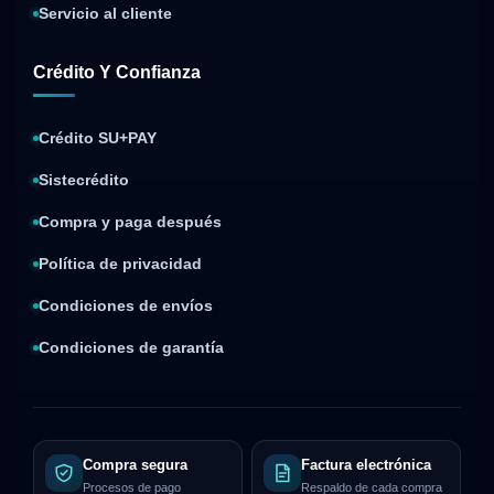
Servicio al cliente
Crédito Y Confianza
Crédito SU+PAY
Sistecrédito
Compra y paga después
Política de privacidad
Condiciones de envíos
Condiciones de garantía
Compra segura
Factura electrónica
Procesos de pago
Respaldo de cada compra