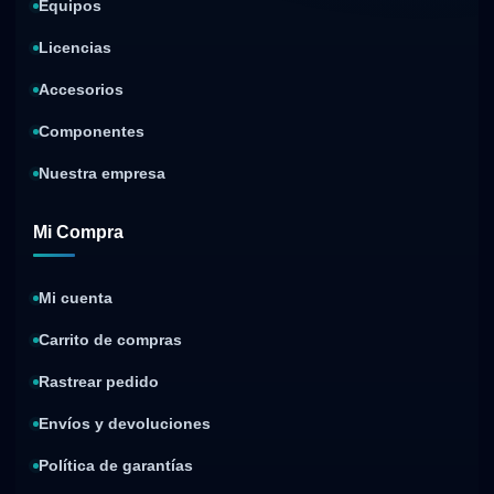
Equipos
Licencias
Accesorios
Componentes
Nuestra empresa
Mi Compra
Mi cuenta
Carrito de compras
Rastrear pedido
Envíos y devoluciones
Política de garantías