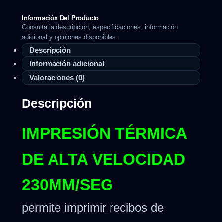
Información Del Producto
Consulta la descripción, especificaciones, información
adicional y opiniones disponibles.
Descripción
Información adicional
Valoraciones (0)
Descripción
IMPRESIÓN TÉRMICA
DE ALTA VELOCIDAD
230MM/SEG
permite imprimir recibos de