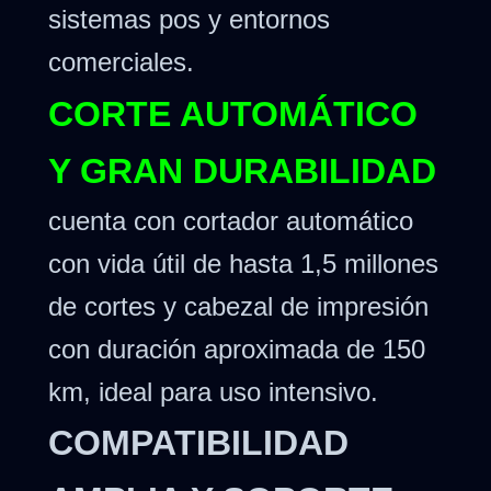
sistemas pos y entornos
comerciales.
CORTE AUTOMÁTICO
Y GRAN DURABILIDAD
cuenta con cortador automático
con vida útil de hasta 1,5 millones
de cortes y cabezal de impresión
con duración aproximada de 150
km, ideal para uso intensivo.
COMPATIBILIDAD