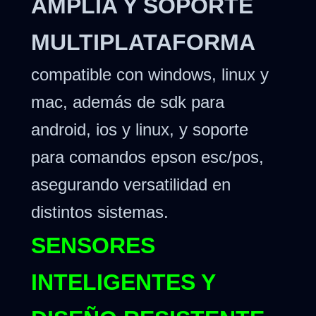
AMPLIA Y SOPORTE
MULTIPLATAFORMA
compatible con windows, linux y
mac, además de sdk para
android, ios y linux, y soporte
para comandos epson esc/pos,
asegurando versatilidad en
distintos sistemas.
SENSORES
INTELIGENTES Y