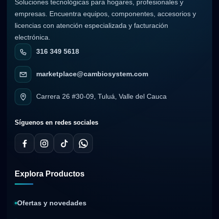
Soluciones tecnológicas para hogares, profesionales y
empresas. Encuentra equipos, componentes, accesorios y
licencias con atención especializada y facturación
electrónica.
316 349 5618
marketplace@cambiosystem.com
Carrera 26 #30-09, Tuluá, Valle del Cauca
Síguenos en redes sociales
Explora Productos
Ofertas y novedades