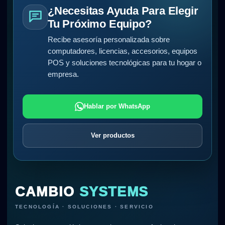
¿Necesitas Ayuda Para Elegir
Tu Próximo Equipo?
Recibe asesoría personalizada sobre
computadores, licencias, accesorios, equipos
POS y soluciones tecnológicas para tu hogar o
empresa.
Hablar por WhatsApp
Ver productos
CAMBIO
SYSTEMS
TECNOLOGÍA · SOLUCIONES · SERVICIO