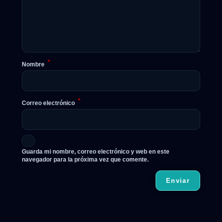
*
Nombre
*
Correo electrónico
Guarda mi nombre, correo electrónico y web en este
navegador para la próxima vez que comente.