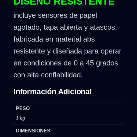
DISEÑO RESISTENTE
incluye sensores de papel
agotado, tapa abierta y atascos,
fabricada en material abs
resistente y diseñada para operar
en condiciones de 0 a 45 grados
con alta confiabilidad.
Información Adicional
PESO
1 kg
DIMENSIONES