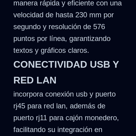
manera rápida y eficiente con una
velocidad de hasta 230 mm por
segundo y resolución de 576
puntos por línea, garantizando
textos y gráficos claros.
CONECTIVIDAD USB Y
RED LAN
incorpora conexión usb y puerto
rj45 para red lan, además de
puerto rj11 para cajón monedero,
facilitando su integración en