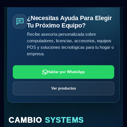
¿Necesitas Ayuda Para Elegir
Tu Próximo Equipo?
Recibe asesoría personalizada sobre
computadores, licencias, accesorios, equipos
POS y soluciones tecnológicas para tu hogar o
empresa.
Hablar por WhatsApp
Ver productos
CAMBIO
SYSTEMS