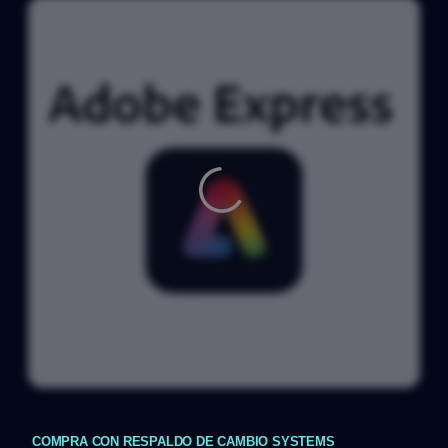
COMPRA CON RESPALDO DE CAMBIO SYSTEMS