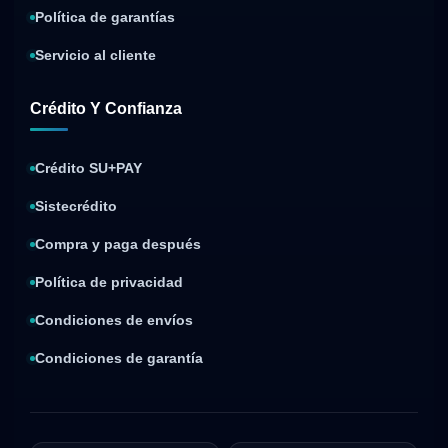
Política de garantías
Servicio al cliente
Crédito Y Confianza
Crédito SU+PAY
Sistecrédito
Compra y paga después
Política de privacidad
Condiciones de envíos
Condiciones de garantía