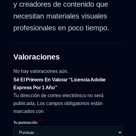
y creadores de contenido que
necesitan materiales visuales
profesionales en poco tiempo.
Valoraciones
No hay valoraciones aún.
Sé El Primero En Valorar “Licencia Adobe
Express Por 1 Año”
Tu dirección de correo electrónico no será
publicada.
Los campos obligatorios están
*
marcados con
*
Tu puntuación