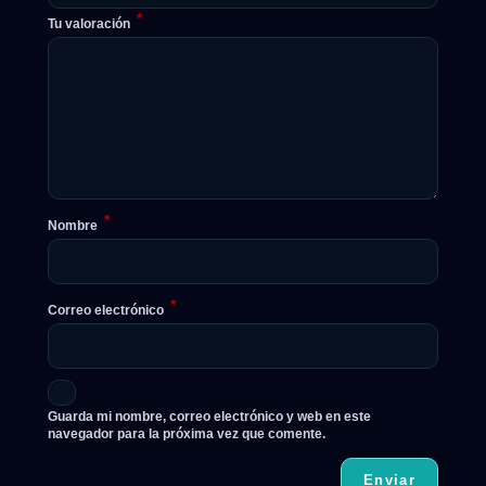
*
Tu valoración
*
Nombre
*
Correo electrónico
Guarda mi nombre, correo electrónico y web en este
navegador para la próxima vez que comente.