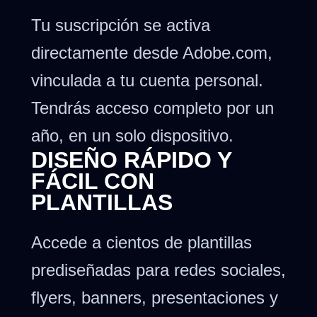
Tu suscripción se activa
directamente desde Adobe.com,
vinculada a tu cuenta personal.
Tendrás acceso completo por un
año, en un solo dispositivo.
DISEÑO RÁPIDO Y
FÁCIL CON
PLANTILLAS
Accede a cientos de plantillas
prediseñadas para redes sociales,
flyers, banners, presentaciones y