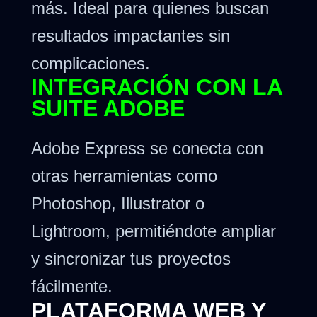
más. Ideal para quienes buscan
resultados impactantes sin
complicaciones.
INTEGRACIÓN CON LA
SUITE ADOBE
Adobe Express se conecta con
otras herramientas como
Photoshop, Illustrator o
Lightroom, permitiéndote ampliar
y sincronizar tus proyectos
fácilmente.
PLATAFORMA WEB Y