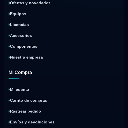
Ofertas y novedades
Equipos
Licencias
Accesorios
Componentes
Nuestra empresa
Mi Compra
Mi cuenta
Carrito de compras
Rastrear pedido
Envíos y devoluciones