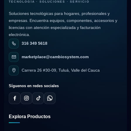
TECNOLOGÍA · SOLUCIONES · SERVICIO
Soluciones tecnológicas para hogares, profesionales y
empresas. Encuentra equipos, componentes, accesorios y
licencias con atención especializada y facturación
electrónica.
316 349 5618
marketplace@cambiosystem.com
Carrera 26 #30-09, Tuluá, Valle del Cauca
Síguenos en redes sociales
Explora Productos