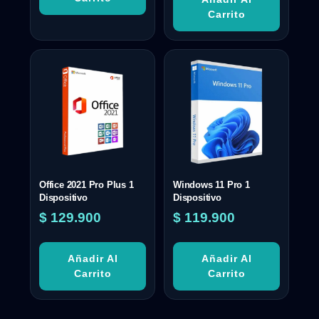
Carrito
Office 2021 Pro Plus 1
Windows 11 Pro 1
Dispositivo
Dispositivo
$
129.900
$
119.900
Añadir Al
Añadir Al
Carrito
Carrito