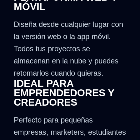
MÓVIL
Diseña desde cualquier lugar con
la versión web o la app móvil.
Todos tus proyectos se
almacenan en la nube y puedes
retomarlos cuando quieras.
IDEAL PARA
EMPRENDEDORES Y
CREADORES
Perfecto para pequeñas
empresas, marketers, estudiantes