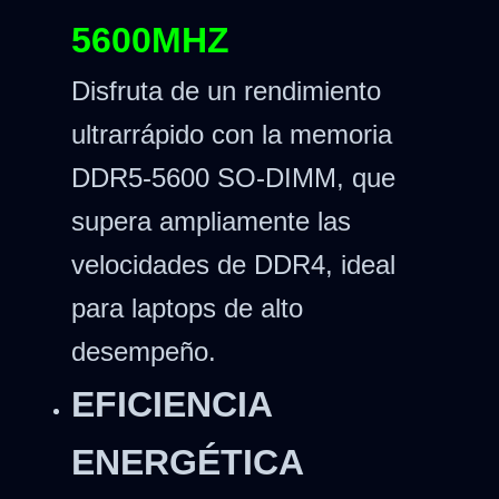
5600MHZ
Disfruta de un rendimiento
ultrarrápido con la memoria
DDR5-5600 SO-DIMM, que
supera ampliamente las
velocidades de DDR4, ideal
para laptops de alto
desempeño.
EFICIENCIA
ENERGÉTICA