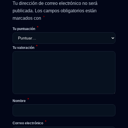
Tu dirección de correo electrónico no será
publicada.
Los campos obligatorios están
*
marcados con
*
Tu puntuación
*
Tu valoración
*
Nombre
*
Correo electrónico