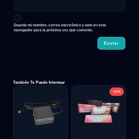
Guarda mi nombre, correo electrónico y web en este
navegador para la próxima vez que comente.
También Te Puede Interesar
-31%