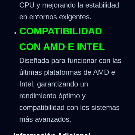
CPU y mejorando la estabilidad
en entornos exigentes.
COMPATIBILIDAD
CON AMD E INTEL
Diseñada para funcionar con las
últimas plataformas de AMD e
Intel, garantizando un
rendimiento óptimo y
compatibilidad con los sistemas
más avanzados.