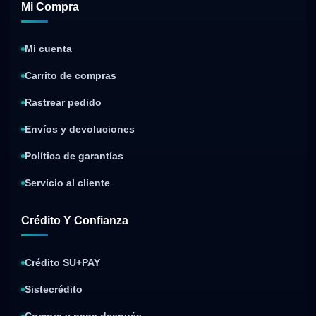
Mi Compra
Mi cuenta
Carrito de compras
Rastrear pedido
Envíos y devoluciones
Política de garantías
Servicio al cliente
Crédito Y Confianza
Crédito SU+PAY
Sistecrédito