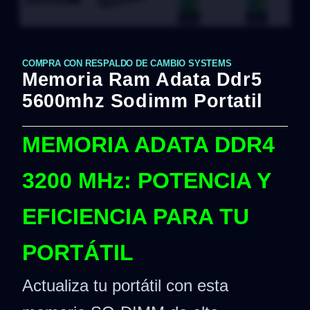
COMPRA CON RESPALDO DE CAMBIO SYSTEMS
Memoria Ram Adata Ddr5
5600mhz Sodimm Portatil
MEMORIA ADATA DDR4
3200 MHz: POTENCIA Y
EFICIENCIA PARA TU
PORTÁTIL
Actualiza tu portátil con esta