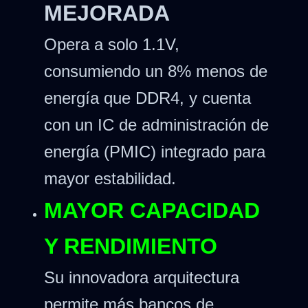
MEJORADA
Opera a solo 1.1V,
consumiendo un 8% menos de
energía que DDR4, y cuenta
con un IC de administración de
energía (PMIC) integrado para
mayor estabilidad.
MAYOR CAPACIDAD
Y RENDIMIENTO
Su innovadora arquitectura
permite más bancos de