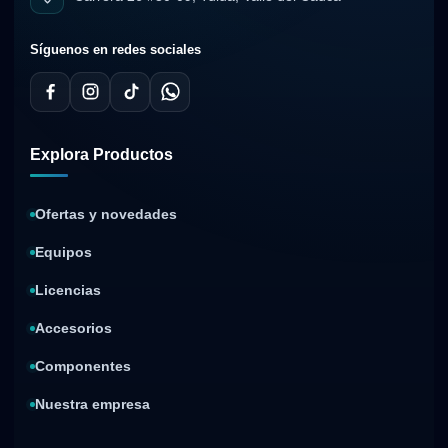
Síguenos en redes sociales
Explora Productos
Ofertas y novedades
Equipos
Licencias
Accesorios
Componentes
Nuestra empresa