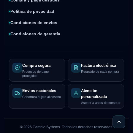
Compra y paga después
Política de privacidad
Condiciones de envíos
Condiciones de garantía
Compra segura
Factura electrónica
Procesos de pago
Respaldo de cada compra
protegidos
Envíos nacionales
Atención
personalizada
Cobertura sujeta al destino
Asesoría antes de comprar
©
2026
Cambio Systems. Todos los derechos reservados.