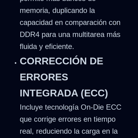
memoria, duplicando la
capacidad en comparación con
DDR4 para una multitarea más
fluida y eficiente.
CORRECCIÓN DE
ERRORES
INTEGRADA (ECC)
Incluye tecnología On-Die ECC
que corrige errores en tiempo
real, reduciendo la carga en la